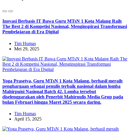
Inovasi Berbasis IT Bawa Guru MTsN 1 Kota Malang Raih
The Best 2 di Kompetisi Nasional, Menginspirasi Transformasi
Pembelajaran di Era Digital
Tim Humas
Mei 29, 2025
Yoga Prasetya, Guru MTsN 1 Kota Malang, berhasil meraih
penghargaan sebagai penulis terbaik nasional dalam lomba
Mahirpuisi Nasional Batch 42. Lomba tersebut
diselenggarakan oleh Penerbit Mahirnulis Media Grup pada
bulan Februari hingga Maret 2025 secara daring.
Tim Humas
April 15, 2025