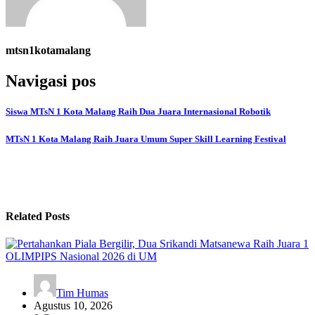
mtsn1kotamalang
Navigasi pos
Siswa MTsN 1 Kota Malang Raih Dua Juara Internasional Robotik
MTsN 1 Kota Malang Raih Juara Umum Super Skill Learning Festival
Related Posts
Tim Humas
Agustus 10, 2026