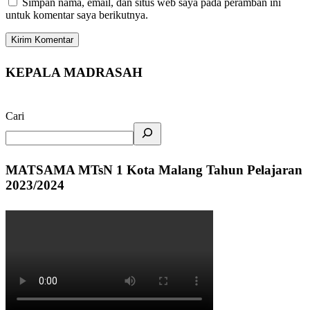
Simpan nama, email, dan situs web saya pada peramban ini
untuk komentar saya berikutnya.
KEPALA MADRASAH
Cari
MATSAMA MTsN 1 Kota Malang Tahun Pelajaran
2023/2024