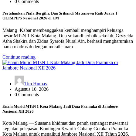
0 Comments
Pertahankan Piala Bergilir, Dua Srikandi Matsanewa Raih Juara 1
OLIMPIPS Nasional 2026 di UM
Malang- Kabar membanggakan kembali menghampiri keluarga
besar MTsN 1 Kota Malang. Dua srikandi terbaik sekolah, Gryzelda
Atha Shakira dan Zidna Syarofa Nural Ain, berhasil mengharumkan
nama madrasah dengan meraih Juara…
Continue reading
Tim Humas
Agustus 10, 2026
0 Comments
Enam Murid MTsN 1 Kota Malang Jadi Duta Pramuka di Jambore
Nasional XII 2026
Kota Malang — Suasana khidmat dan penuh semangat mewarnai
kegiatan pelepasan Kontingen Kwartir Cabang Gerakan Pramuka
Kota Malang untuk mengikuti Jambore Nasional XII Tahun 2026.