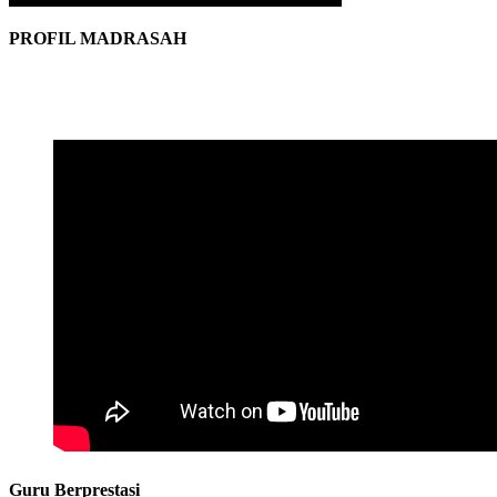
PROFIL MADRASAH
Guru Berprestasi