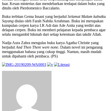
luar. Kesan misterius dan mendebarkan terdapat dalam buku yang
ditulis oleh Pierdomenico Baccalario.
Buku terbitan Gema Insani yang berjudul
Selamat Malam kabutku
Sayang
diulas oleh Farah Nabila Arrahman. Buku ini merupakan
kumpulan cerpen karya I.R Adi dan Ade Anita yang terdiri atas
delapan cerpen. Buku ini memberi pelajaran kepada pembaca agar
selalu mengambil hikmah dari setiap ketentuan dan takdir Allah.
Nadja Aura Zahra mengulas buku karya Agatha Christie yang
berjudul
And Then There were none
. Dalam novel ini pengarang
menggunakan bahasa yang cukup tinggi. Namun, masih mudah
untuk dipahami oleh pembaca. (PS)