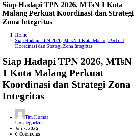
Siap Hadapi TPN 2026, MTsN 1 Kota
Malang Perkuat Koordinasi dan Strategi
Zona Integritas
Home
Siap Hadapi TPN 2026, MTsN 1 Kota Malang Perkuat
Koordinasi dan Strategi Zona Integritas
Siap Hadapi TPN 2026, MTsN
1 Kota Malang Perkuat
Koordinasi dan Strategi Zona
Integritas
Tim Humas
Uncategorized
Juli 7, 2026
0 Comments