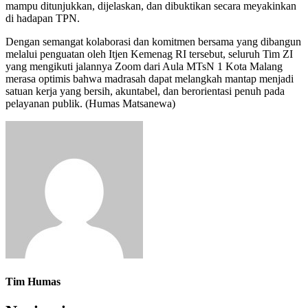
mampu ditunjukkan, dijelaskan, dan dibuktikan secara meyakinkan
di hadapan TPN.
Dengan semangat kolaborasi dan komitmen bersama yang dibangun
melalui penguatan oleh Itjen Kemenag RI tersebut, seluruh Tim ZI
yang mengikuti jalannya Zoom dari Aula MTsN 1 Kota Malang
merasa optimis bahwa madrasah dapat melangkah mantap menjadi
satuan kerja yang bersih, akuntabel, dan berorientasi penuh pada
pelayanan publik. (Humas Matsanewa)
Tim Humas