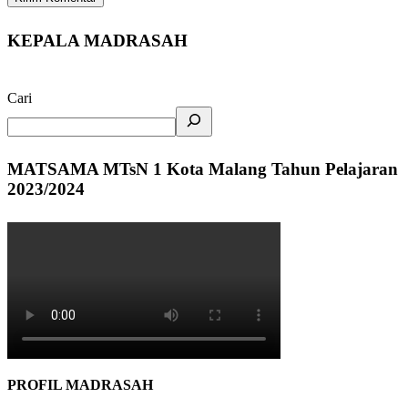
KEPALA MADRASAH
Cari
MATSAMA MTsN 1 Kota Malang Tahun Pelajaran
2023/2024
PROFIL MADRASAH