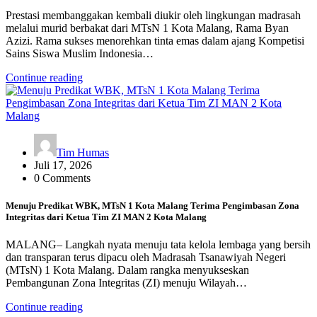
Prestasi membanggakan kembali diukir oleh lingkungan madrasah
melalui murid berbakat dari MTsN 1 Kota Malang, Rama Byan
Azizi. Rama sukses menorehkan tinta emas dalam ajang Kompetisi
Sains Siswa Muslim Indonesia…
Continue reading
Tim Humas
Juli 17, 2026
0 Comments
Menuju Predikat WBK, MTsN 1 Kota Malang Terima Pengimbasan Zona
Integritas dari Ketua Tim ZI MAN 2 Kota Malang
MALANG– Langkah nyata menuju tata kelola lembaga yang bersih
dan transparan terus dipacu oleh Madrasah Tsanawiyah Negeri
(MTsN) 1 Kota Malang. Dalam rangka menyukseskan
Pembangunan Zona Integritas (ZI) menuju Wilayah…
Continue reading