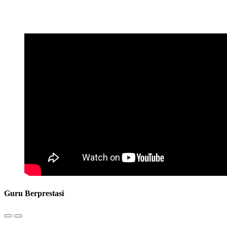
Guru Berprestasi