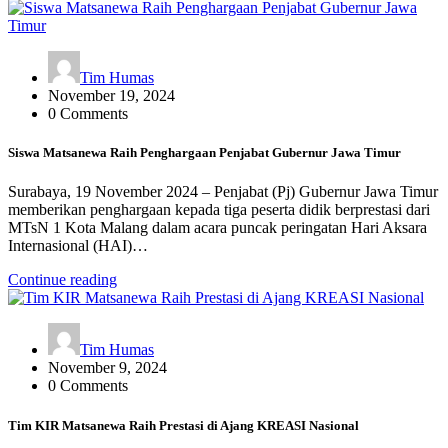
Tim Humas
November 19, 2024
0 Comments
Siswa Matsanewa Raih Penghargaan Penjabat Gubernur Jawa Timur
Surabaya, 19 November 2024 – Penjabat (Pj) Gubernur Jawa Timur
memberikan penghargaan kepada tiga peserta didik berprestasi dari
MTsN 1 Kota Malang dalam acara puncak peringatan Hari Aksara
Internasional (HAI)…
Continue reading
Tim Humas
November 9, 2024
0 Comments
Tim KIR Matsanewa Raih Prestasi di Ajang KREASI Nasional