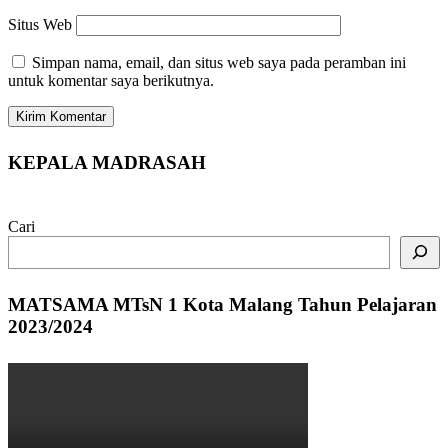
Situs Web
Simpan nama, email, dan situs web saya pada peramban ini
untuk komentar saya berikutnya.
KEPALA MADRASAH
Cari
MATSAMA MTsN 1 Kota Malang Tahun Pelajaran
2023/2024