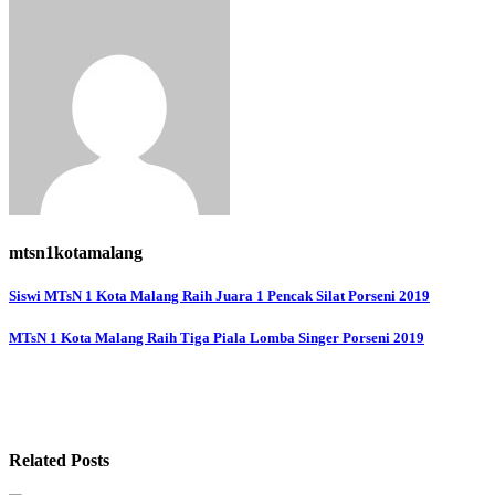
mtsn1kotamalang
Navigasi
Siswi MTsN 1 Kota Malang Raih Juara 1 Pencak Silat Porseni 2019
pos
MTsN 1 Kota Malang Raih Tiga Piala Lomba Singer Porseni 2019
Related Posts