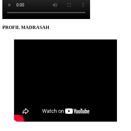
PROFIL MADRASAH