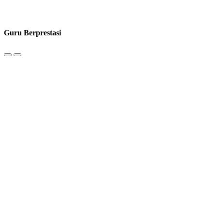
Guru Berprestasi