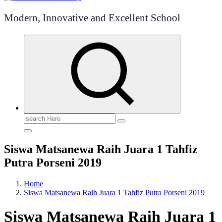
Modern, Innovative and Excellent School
Search
for:
Siswa Matsanewa Raih Juara 1 Tahfiz
Putra Porseni 2019
Home
Siswa Matsanewa Raih Juara 1 Tahfiz Putra Porseni 2019
Siswa Matsanewa Raih Juara 1