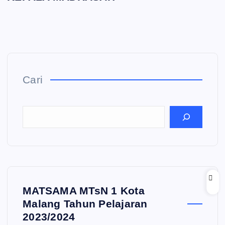
Cari
MATSAMA MTsN 1 Kota
Malang Tahun Pelajaran
2023/2024