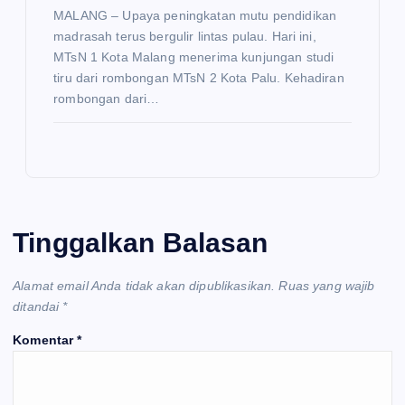
MALANG – Upaya peningkatan mutu pendidikan
madrasah terus bergulir lintas pulau. Hari ini,
MTsN 1 Kota Malang menerima kunjungan studi
tiru dari rombongan MTsN 2 Kota Palu. Kehadiran
rombongan dari…
Tinggalkan Balasan
Alamat email Anda tidak akan dipublikasikan.
Ruas yang wajib
ditandai
*
Komentar
*