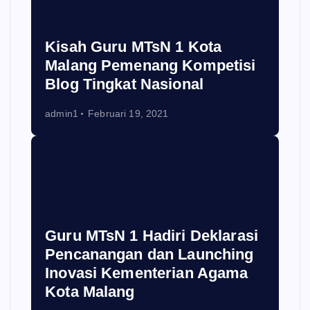
Kisah Guru MTsN 1 Kota
Malang Pemenang Kompetisi
Blog Tingkat Nasional
admin1
Februari 19, 2021
Guru MTsN 1 Hadiri Deklarasi
Pencanangan dan Launching
Inovasi Kementerian Agama
Kota Malang