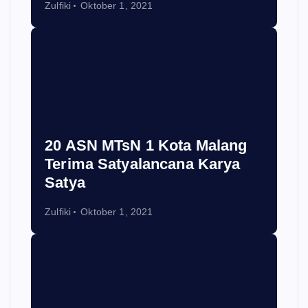
Zulfiki
Oktober 1, 2021
20 ASN MTsN 1 Kota Malang
Terima Satyalancana Karya
Satya
Zulfiki
Oktober 1, 2021