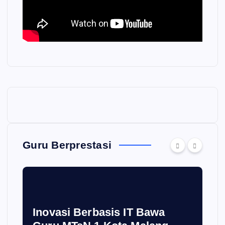
Guru Berprestasi
Inovasi Berbasis IT Bawa