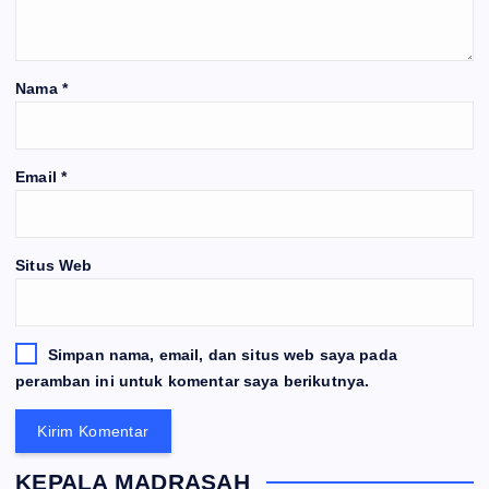
Nama
*
Email
*
Situs Web
Simpan nama, email, dan situs web saya pada
peramban ini untuk komentar saya berikutnya.
KEPALA MADRASAH