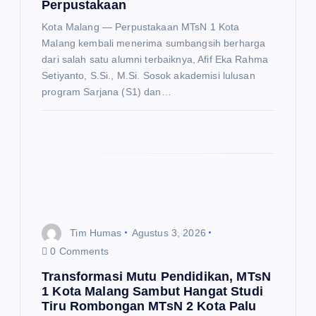
Perpustakaan
Kota Malang — Perpustakaan MTsN 1 Kota
Malang kembali menerima sumbangsih berharga
dari salah satu alumni terbaiknya, Afif Eka Rahma
Setiyanto, S.Si., M.Si. Sosok akademisi lulusan
program Sarjana (S1) dan…
Tim Humas
Agustus 3, 2026
0 Comments
Transformasi Mutu Pendidikan, MTsN
1 Kota Malang Sambut Hangat Studi
Tiru Rombongan MTsN 2 Kota Palu