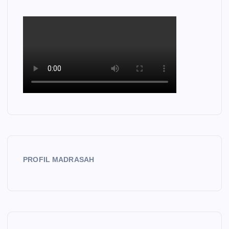
PROFIL MADRASAH