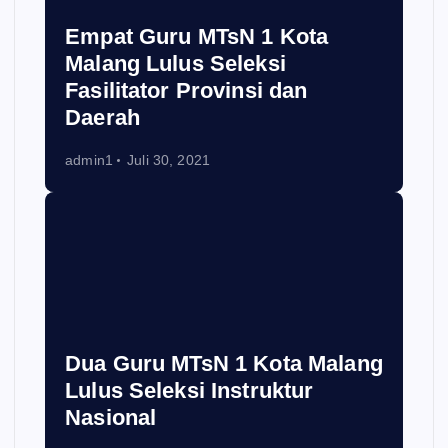
Empat Guru MTsN 1 Kota
Malang Lulus Seleksi
Fasilitator Provinsi dan
Daerah
admin1
Juli 30, 2021
Dua Guru MTsN 1 Kota Malang
Lulus Seleksi Instruktur
Nasional