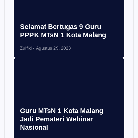
Selamat Bertugas 9 Guru
PPPK MTsN 1 Kota Malang
Zulfiki
Agustus 29, 2023
Guru MTsN 1 Kota Malang
Jadi Pemateri Webinar
Nasional