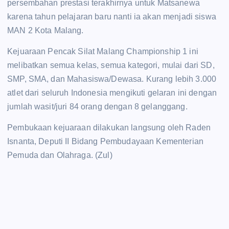
persembahan prestasi terakhirnya untuk Matsanewa
karena tahun pelajaran baru nanti ia akan menjadi siswa
MAN 2 Kota Malang.
Kejuaraan Pencak Silat Malang Championship 1 ini
melibatkan semua kelas, semua kategori, mulai dari SD,
SMP, SMA, dan Mahasiswa/Dewasa. Kurang lebih 3.000
atlet dari seluruh Indonesia mengikuti gelaran ini dengan
jumlah wasit/juri 84 orang dengan 8 gelanggang.
Pembukaan kejuaraan dilakukan langsung oleh Raden
Isnanta, Deputi II Bidang Pembudayaan Kementerian
Pemuda dan Olahraga. (Zul)