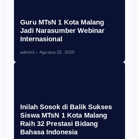
Guru MTsN 1 Kota Malang
Jadi Narasumber Webinar
Internasional
admin1
Agustus 25, 2020
Inilah Sosok di Balik Sukses
Siswa MTsN 1 Kota Malang
Raih 32 Prestasi Bidang
Bahasa Indonesia