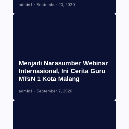
admin1
September 20, 2020
Menjadi Narasumber Webinar
Internasional, Ini Cerita Guru
MTsN 1 Kota Malang
admin1
September 7, 2020