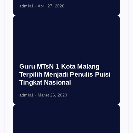
admin1
April 27, 2020
Guru MTsN 1 Kota Malang
Terpilih Menjadi Penulis Puisi
Tingkat Nasional
admin1
Maret 26, 2020