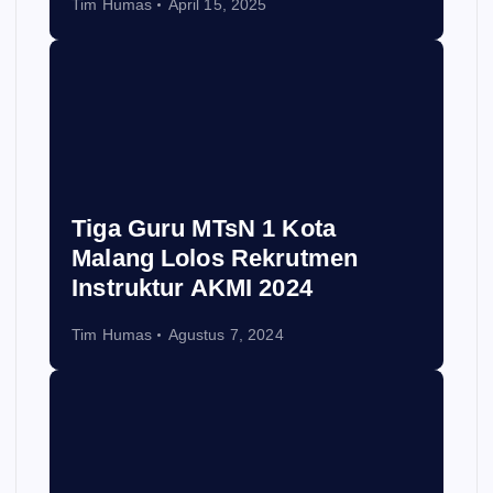
Tim Humas
April 15, 2025
Tiga Guru MTsN 1 Kota
Malang Lolos Rekrutmen
Instruktur AKMI 2024
Tim Humas
Agustus 7, 2024