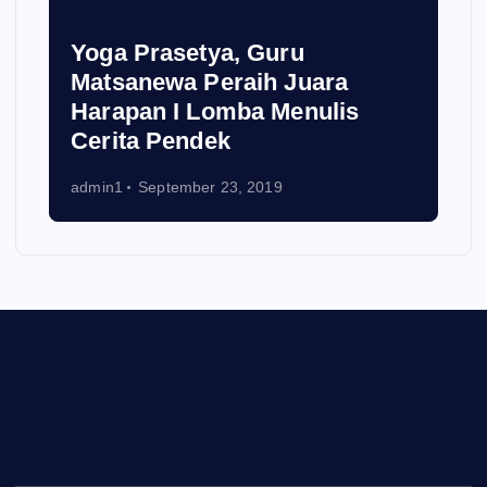
Yoga Prasetya, Guru
Matsanewa Peraih Juara
Harapan I Lomba Menulis
Cerita Pendek
admin1
September 23, 2019