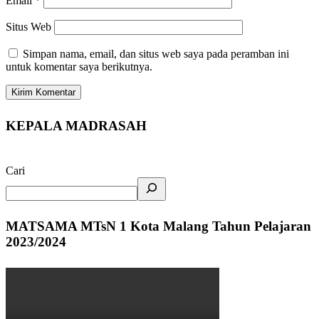
Email
*
Situs Web
Simpan nama, email, dan situs web saya pada peramban ini
untuk komentar saya berikutnya.
KEPALA MADRASAH
Cari
MATSAMA MTsN 1 Kota Malang Tahun Pelajaran
2023/2024