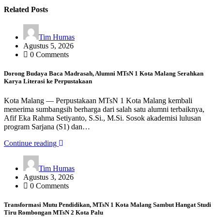
Related Posts
Tim Humas
Agustus 5, 2026
0 Comments
Dorong Budaya Baca Madrasah, Alumni MTsN 1 Kota Malang Serahkan
Karya Literasi ke Perpustakaan
Kota Malang — Perpustakaan MTsN 1 Kota Malang kembali
menerima sumbangsih berharga dari salah satu alumni terbaiknya,
Afif Eka Rahma Setiyanto, S.Si., M.Si. Sosok akademisi lulusan
program Sarjana (S1) dan…
Continue reading
Tim Humas
Agustus 3, 2026
0 Comments
Transformasi Mutu Pendidikan, MTsN 1 Kota Malang Sambut Hangat Studi
Tiru Rombongan MTsN 2 Kota Palu