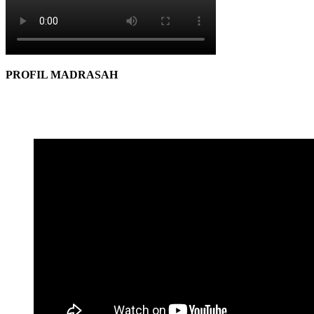
PROFIL MADRASAH