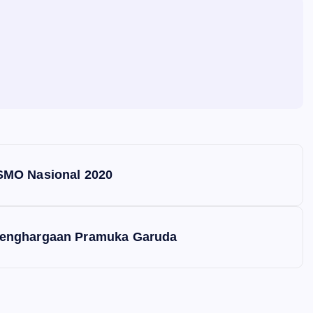
SMO Nasional 2020
Penghargaan Pramuka Garuda