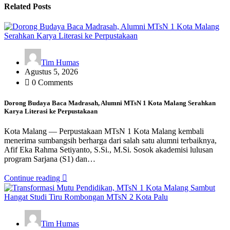
Related Posts
Tim Humas
Agustus 5, 2026
0 Comments
Dorong Budaya Baca Madrasah, Alumni MTsN 1 Kota Malang Serahkan
Karya Literasi ke Perpustakaan
Kota Malang — Perpustakaan MTsN 1 Kota Malang kembali
menerima sumbangsih berharga dari salah satu alumni terbaiknya,
Afif Eka Rahma Setiyanto, S.Si., M.Si. Sosok akademisi lulusan
program Sarjana (S1) dan…
Continue reading
Tim Humas