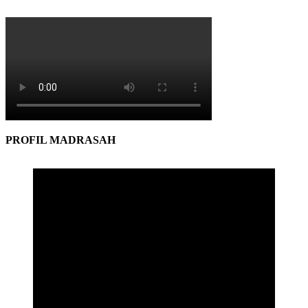
PROFIL MADRASAH