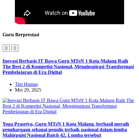
Guru Berprestasi
Inovasi Berbasis IT Bawa Guru MTsN 1 Kota Malang Raih
The Best 2 di Kompetisi Nasional, Menginspirasi Transformasi
Pembelajaran di Era Digital
Tim Humas
Mei 29, 2025
Yoga Prasetya, Guru MTsN 1 Kota Malang, berhasil meraih
penghargaan sebagai penulis terbaik nasional dalam lomba
Mahirpuisi Nasional Batch 42. Lomba tersebut