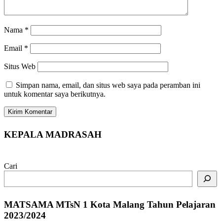
Nama
*
Email
*
Situs Web
Simpan nama, email, dan situs web saya pada peramban ini
untuk komentar saya berikutnya.
KEPALA MADRASAH
Cari
MATSAMA MTsN 1 Kota Malang Tahun Pelajaran
2023/2024