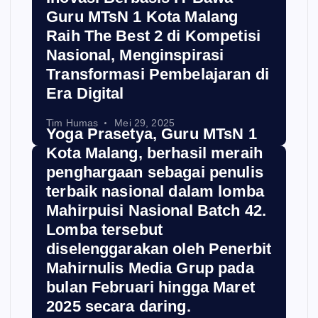
Guru MTsN 1 Kota Malang
Raih The Best 2 di Kompetisi
Nasional, Menginspirasi
Transformasi Pembelajaran di
Era Digital
Tim Humas
Mei 29, 2025
Yoga Prasetya, Guru MTsN 1
Kota Malang, berhasil meraih
penghargaan sebagai penulis
terbaik nasional dalam lomba
Mahirpuisi Nasional Batch 42.
Lomba tersebut
diselenggarakan oleh Penerbit
Mahirnulis Media Grup pada
bulan Februari hingga Maret
2025 secara daring.