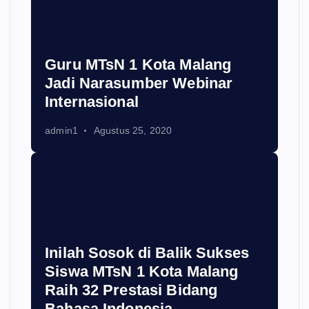
Guru MTsN 1 Kota Malang
Jadi Narasumber Webinar
Internasional
admin1
Agustus 25, 2020
Inilah Sosok di Balik Sukses
Siswa MTsN 1 Kota Malang
Raih 32 Prestasi Bidang
Bahasa Indonesia