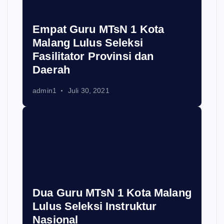
Empat Guru MTsN 1 Kota
Malang Lulus Seleksi
Fasilitator Provinsi dan
Daerah
admin1
Juli 30, 2021
Dua Guru MTsN 1 Kota Malang
Lulus Seleksi Instruktur
Nasional