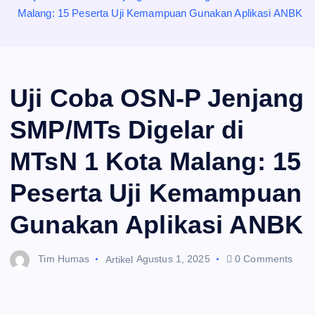
Malang: 15 Peserta Uji Kemampuan Gunakan Aplikasi ANBK
Uji Coba OSN-P Jenjang
SMP/MTs Digelar di
MTsN 1 Kota Malang: 15
Peserta Uji Kemampuan
Gunakan Aplikasi ANBK
Tim Humas
Artikel
Agustus 1, 2025
0 Comments