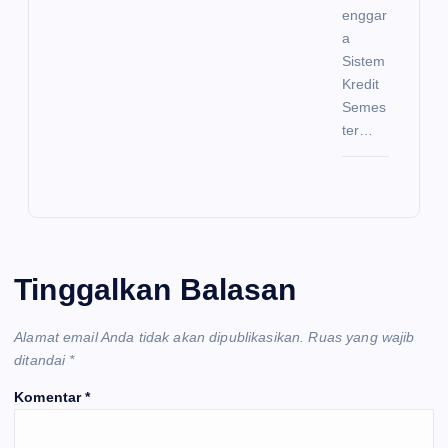
enggar
a
Sistem
Kredit
Semes
ter…
Tinggalkan Balasan
Alamat email Anda tidak akan dipublikasikan.
Ruas yang wajib
ditandai
*
Komentar
*