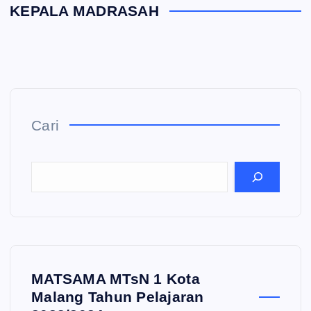
KEPALA MADRASAH
Cari
MATSAMA MTsN 1 Kota
Malang Tahun Pelajaran