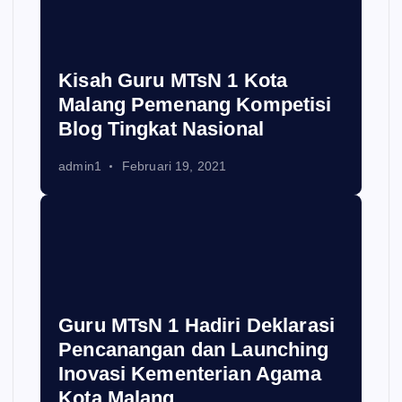
Kisah Guru MTsN 1 Kota
Malang Pemenang Kompetisi
Blog Tingkat Nasional
admin1
Februari 19, 2021
Guru MTsN 1 Hadiri Deklarasi
Pencanangan dan Launching
Inovasi Kementerian Agama
Kota Malang