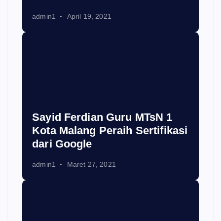
admin1
April 19, 2021
Sayid Ferdian Guru MTsN 1
Kota Malang Peraih Sertifikasi
dari Google
admin1
Maret 27, 2021