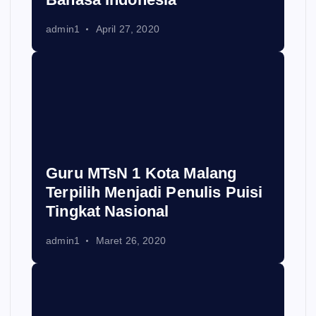
admin1
April 27, 2020
Guru MTsN 1 Kota Malang
Terpilih Menjadi Penulis Puisi
Tingkat Nasional
admin1
Maret 26, 2020