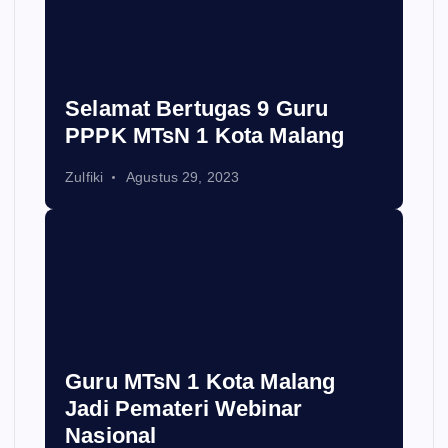
Selamat Bertugas 9 Guru
PPPK MTsN 1 Kota Malang
Zulfiki
Agustus 29, 2023
Guru MTsN 1 Kota Malang
Jadi Pemateri Webinar
Nasional