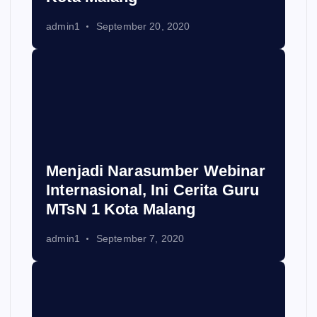
admin1
September 20, 2020
Menjadi Narasumber Webinar
Internasional, Ini Cerita Guru
MTsN 1 Kota Malang
admin1
September 7, 2020