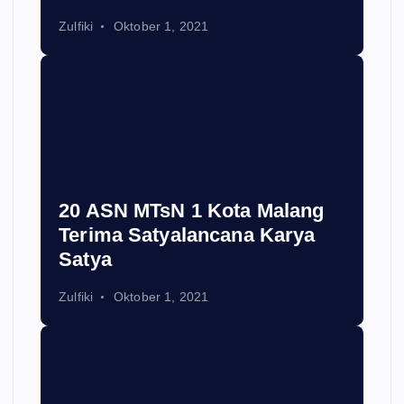
Zulfiki
Oktober 1, 2021
20 ASN MTsN 1 Kota Malang
Terima Satyalancana Karya
Satya
Zulfiki
Oktober 1, 2021