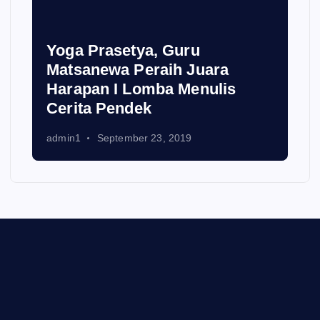
Yoga Prasetya, Guru
Matsanewa Peraih Juara
Harapan I Lomba Menulis
Cerita Pendek
admin1
September 23, 2019