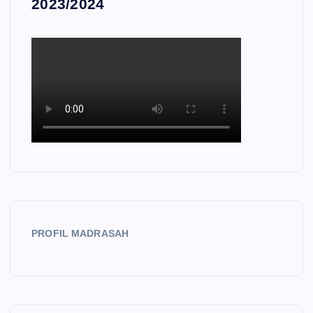
2023/2024
PROFIL MADRASAH