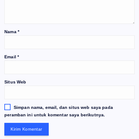
Nama
*
Email
*
Situs Web
Simpan nama, email, dan situs web saya pada
peramban ini untuk komentar saya berikutnya.