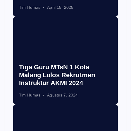
Tim Humas
April 15, 2025
Tiga Guru MTsN 1 Kota
Malang Lolos Rekrutmen
Instruktur AKMI 2024
Tim Humas
Agustus 7, 2024