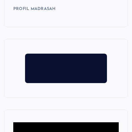
PROFIL MADRASAH