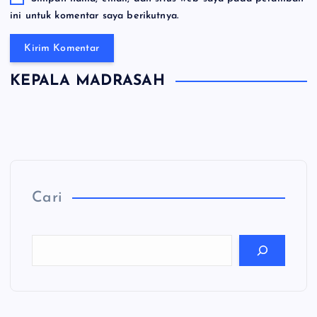
ini untuk komentar saya berikutnya.
KEPALA MADRASAH
Cari