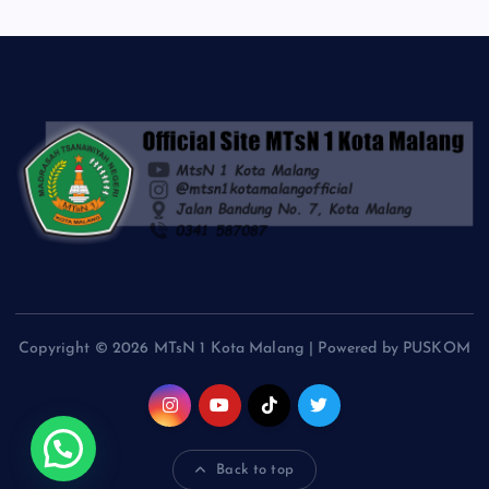
Copyright © 2026 MTsN 1 Kota Malang | Powered by PUSKOM
Back to top