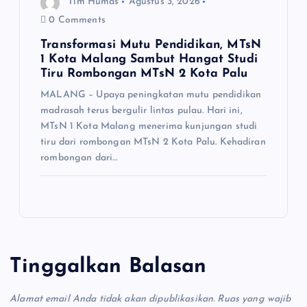
Tim Humas
Agustus 3, 2026
0 Comments
Transformasi Mutu Pendidikan, MTsN
1 Kota Malang Sambut Hangat Studi
Tiru Rombongan MTsN 2 Kota Palu
MALANG – Upaya peningkatan mutu pendidikan
madrasah terus bergulir lintas pulau. Hari ini,
MTsN 1 Kota Malang menerima kunjungan studi
tiru dari rombongan MTsN 2 Kota Palu. Kehadiran
rombongan dari…
Tinggalkan Balasan
Alamat email Anda tidak akan dipublikasikan.
Ruas yang wajib