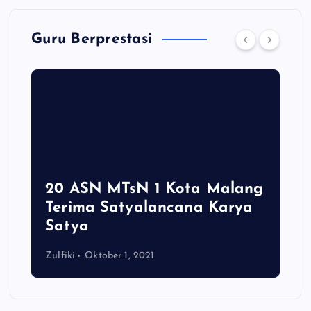
Guru Berprestasi
20 ASN MTsN 1 Kota Malang
Terima Satyalancana Karya
Satya
Zulfiki
Oktober 1, 2021