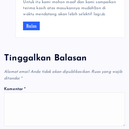
Untuk itu kami mohon maaf dan kami sampaikan
terima kasih atas masukannya mudah2an di
waktu mendatang akan lebih selektif lagi.🙏
Balas
Tinggalkan Balasan
Alamat email Anda tidak akan dipublikasikan.
Ruas yang wajib
ditandai
*
Komentar
*