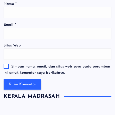
Nama
*
Email
*
Situs Web
Simpan nama, email, dan situs web saya pada peramban
ini untuk komentar saya berikutnya.
KEPALA MADRASAH