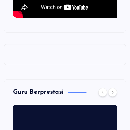
Guru Berprestasi