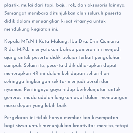
plastik, mulai dari topi, baju, rok, dan aksesoris lainnya.
Semangat membara ditunjukkan oleh seluruh peserta
didik dalam menuangkan kreativitasnya untuk
mendukung kegiatan ini.
Kepala MTsN 1 Kota Malang, Ibu Dra. Erni Qomaria
Rida, M.Pd., menyatakan bahwa pameran ini menjadi
ajang untuk peserta didik belajar terkait pengolahan
sampah. Selain itu, peserta didik diharapkan dapat
menerapkan 4R ini dalam kehidupan sehari-hari
sehingga lingkungan sekitar menjadi bersih dan
nyaman. Pentingnya gaya hidup berkelanjutan untuk
generasi muda adalah langkah awal dalam membangun
masa depan yang lebih baik.
Pergelaran ini tidak hanya memberikan kesempatan
bagi siswa untuk menunjukkan kreativitas mereka, tetapi