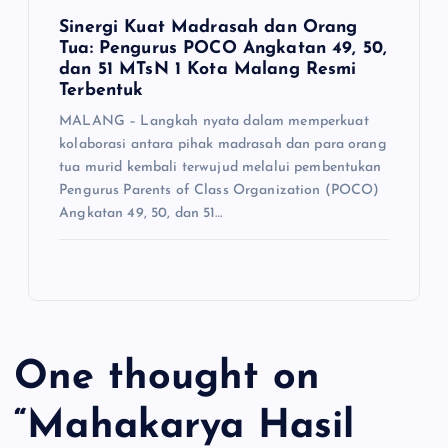
Sinergi Kuat Madrasah dan Orang
Tua: Pengurus POCO Angkatan 49, 50,
dan 51 MTsN 1 Kota Malang Resmi
Terbentuk
MALANG – Langkah nyata dalam memperkuat
kolaborasi antara pihak madrasah dan para orang
tua murid kembali terwujud melalui pembentukan
Pengurus Parents of Class Organization (POCO)
Angkatan 49, 50, dan 51…
One thought on
“
Mahakarya Hasil