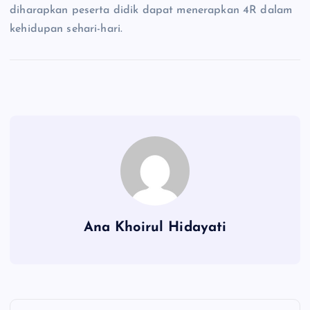
diharapkan peserta didik dapat menerapkan 4R dalam
kehidupan sehari-hari.
Ana Khoirul Hidayati