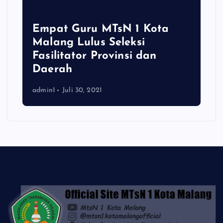
Empat Guru MTsN 1 Kota
Malang Lulus Seleksi
Fasilitator Provinsi dan
Daerah
admin1
Juli 30, 2021