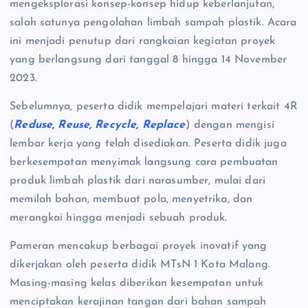
mengeksplorasi konsep-konsep hidup keberlanjutan,
salah satunya pengolahan limbah sampah plastik. Acara
ini menjadi penutup dari rangkaian kegiatan proyek
yang berlangsung dari tanggal 8 hingga 14 November
2023.
Sebelumnya, peserta didik mempelajari materi terkait 4R
(
Reduse, Reuse, Recycle, Replace
) dengan mengisi
lembar kerja yang telah disediakan. Peserta didik juga
berkesempatan menyimak langsung cara pembuatan
produk limbah plastik dari narasumber, mulai dari
memilah bahan, membuat pola, menyetrika, dan
merangkai hingga menjadi sebuah produk.
Pameran mencakup berbagai proyek inovatif yang
dikerjakan oleh peserta didik MTsN 1 Kota Malang.
Masing-masing kelas diberikan kesempatan untuk
menciptakan kerajinan tangan dari bahan sampah