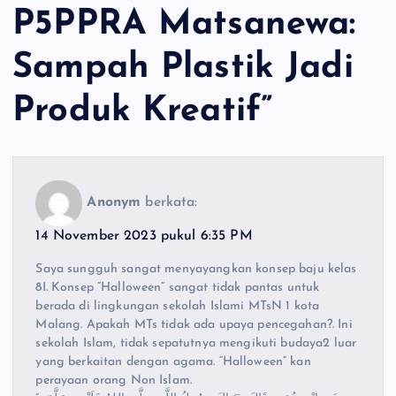
P5PPRA Matsanewa:
Sampah Plastik Jadi
Produk Kreatif
”
Anonym
berkata:
14 November 2023 pukul 6:35 PM
Saya sungguh sangat menyayangkan konsep baju kelas
8I. Konsep “Halloween” sangat tidak pantas untuk
berada di lingkungan sekolah Islami MTsN 1 kota
Malang. Apakah MTs tidak ada upaya pencegahan?. Ini
sekolah Islam, tidak sepatutnya mengikuti budaya2 luar
yang berkaitan dengan agama. “Halloween” kan
perayaan orang Non Islam.