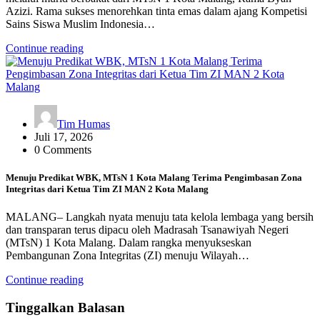
Azizi. Rama sukses menorehkan tinta emas dalam ajang Kompetisi
Sains Siswa Muslim Indonesia…
Continue reading
Tim Humas
Juli 17, 2026
0 Comments
Menuju Predikat WBK, MTsN 1 Kota Malang Terima Pengimbasan Zona
Integritas dari Ketua Tim ZI MAN 2 Kota Malang
MALANG– Langkah nyata menuju tata kelola lembaga yang bersih
dan transparan terus dipacu oleh Madrasah Tsanawiyah Negeri
(MTsN) 1 Kota Malang. Dalam rangka menyukseskan
Pembangunan Zona Integritas (ZI) menuju Wilayah…
Continue reading
Tinggalkan Balasan