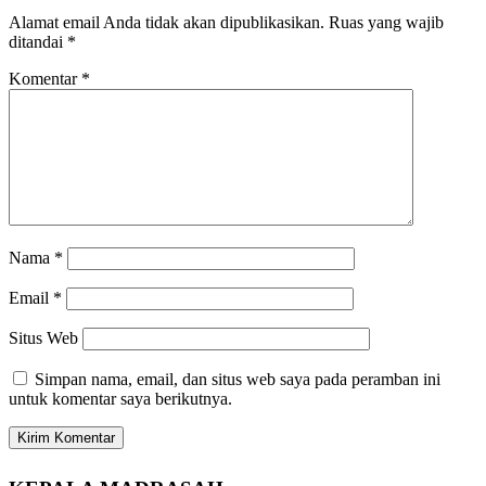
Alamat email Anda tidak akan dipublikasikan.
Ruas yang wajib
ditandai
*
Komentar
*
Nama
*
Email
*
Situs Web
Simpan nama, email, dan situs web saya pada peramban ini
untuk komentar saya berikutnya.