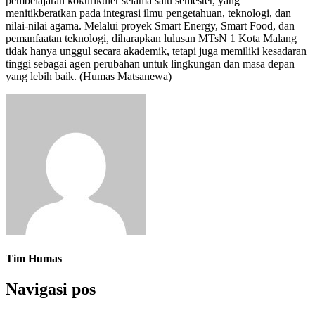
pembelajaran kokurikuler selama satu semester, yang
menitikberatkan pada integrasi ilmu pengetahuan, teknologi, dan
nilai-nilai agama. Melalui proyek Smart Energy, Smart Food, dan
pemanfaatan teknologi, diharapkan lulusan MTsN 1 Kota Malang
tidak hanya unggul secara akademik, tetapi juga memiliki kesadaran
tinggi sebagai agen perubahan untuk lingkungan dan masa depan
yang lebih baik. (Humas Matsanewa)
Tim Humas
Navigasi pos