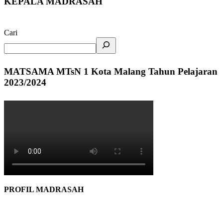
KEPALA MADRASAH
Cari
MATSAMA MTsN 1 Kota Malang Tahun Pelajaran
2023/2024
PROFIL MADRASAH