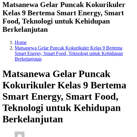
Matsanewa Gelar Puncak Kokurikuler
Kelas 9 Bertema Smart Energy, Smart
Food, Teknologi untuk Kehidupan
Berkelanjutan
Home
Matsanewa Gelar Puncak Kokurikuler Kelas 9 Bertema
Smart Energy, Smart Food, Teknologi untuk Kehidupan
Berkelanjutan
Matsanewa Gelar Puncak
Kokurikuler Kelas 9 Bertema
Smart Energy, Smart Food,
Teknologi untuk Kehidupan
Berkelanjutan