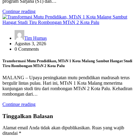
program Sarjana (S1) dan…
Continue reading
Tim Humas
Agustus 3, 2026
0 Comments
Transformasi Mutu Pendidikan, MTsN 1 Kota Malang Sambut Hangat Studi
Tiru Rombongan MTsN 2 Kota Palu
MALANG – Upaya peningkatan mutu pendidikan madrasah terus
bergulir lintas pulau. Hari ini, MTsN 1 Kota Malang menerima
kunjungan studi tiru dari rombongan MTsN 2 Kota Palu. Kehadiran
rombongan dari…
Continue reading
Tinggalkan Balasan
Alamat email Anda tidak akan dipublikasikan.
Ruas yang wajib
ditandai
*