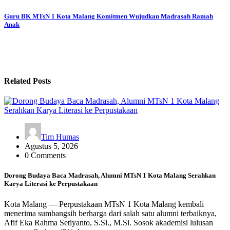
Guru BK MTsN 1 Kota Malang Komitmen Wujudkan Madrasah Ramah
Anak
Related Posts
Tim Humas
Agustus 5, 2026
0 Comments
Dorong Budaya Baca Madrasah, Alumni MTsN 1 Kota Malang Serahkan
Karya Literasi ke Perpustakaan
Kota Malang — Perpustakaan MTsN 1 Kota Malang kembali
menerima sumbangsih berharga dari salah satu alumni terbaiknya,
Afif Eka Rahma Setiyanto, S.Si., M.Si. Sosok akademisi lulusan