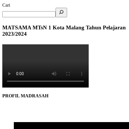
Cari
MATSAMA MTsN 1 Kota Malang Tahun Pelajaran
2023/2024
PROFIL MADRASAH