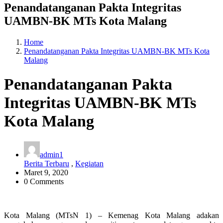
Penandatanganan Pakta Integritas
UAMBN-BK MTs Kota Malang
Home
Penandatanganan Pakta Integritas UAMBN-BK MTs Kota
Malang
Penandatanganan Pakta
Integritas UAMBN-BK MTs
Kota Malang
admin1
Berita Terbaru
,
Kegiatan
Maret 9, 2020
0 Comments
Kota Malang (MTsN 1) – Kemenag Kota Malang adakan