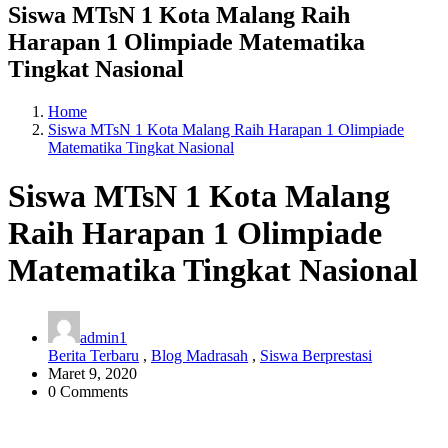
Siswa MTsN 1 Kota Malang Raih
Harapan 1 Olimpiade Matematika
Tingkat Nasional
Home
Siswa MTsN 1 Kota Malang Raih Harapan 1 Olimpiade
Matematika Tingkat Nasional
Siswa MTsN 1 Kota Malang
Raih Harapan 1 Olimpiade
Matematika Tingkat Nasional
admin1
Berita Terbaru
,
Blog Madrasah
,
Siswa Berprestasi
Maret 9, 2020
0 Comments