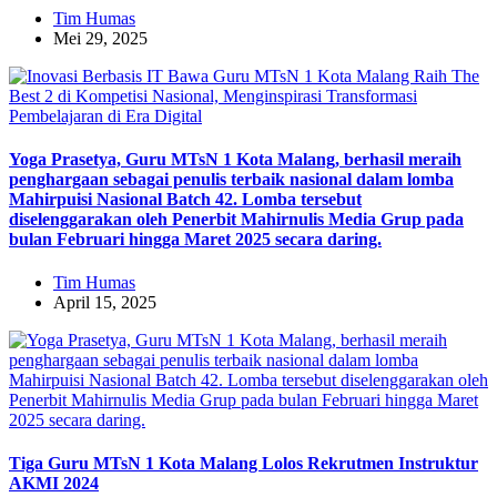
Tim Humas
Mei 29, 2025
Yoga Prasetya, Guru MTsN 1 Kota Malang, berhasil meraih
penghargaan sebagai penulis terbaik nasional dalam lomba
Mahirpuisi Nasional Batch 42. Lomba tersebut
diselenggarakan oleh Penerbit Mahirnulis Media Grup pada
bulan Februari hingga Maret 2025 secara daring.
Tim Humas
April 15, 2025
Tiga Guru MTsN 1 Kota Malang Lolos Rekrutmen Instruktur
AKMI 2024