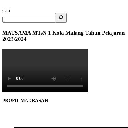
Cari
MATSAMA MTsN 1 Kota Malang Tahun Pelajaran
2023/2024
PROFIL MADRASAH