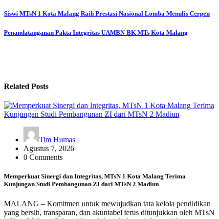
Siswi MTsN 1 Kota Malang Raih Prestasi Nasional Lomba Menulis Cerpen
Penandatanganan Pakta Integritas UAMBN-BK MTs Kota Malang
Related Posts
Tim Humas
Agustus 7, 2026
0 Comments
Memperkuat Sinergi dan Integritas, MTsN 1 Kota Malang Terima
Kunjungan Studi Pembangunan ZI dari MTsN 2 Madiun
MALANG – Komitmen untuk mewujudkan tata kelola pendidikan
yang bersih, transparan, dan akuntabel terus ditunjukkan oleh MTsN