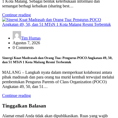
1 Kota Malang. Sebagai bentuk keterbukaan informasi dan
semangat berbagi kebaikan (sharing best…
Continue reading
Tim Humas
Agustus 7, 2026
0 Comments
Sinergi Kuat Madrasah dan Orang Tua: Pengurus POCO Angkatan 49, 50,
dan 51 MTsN 1 Kota Malang Resmi Terbentuk
MALANG – Langkah nyata dalam memperkuat kolaborasi antara
pihak madrasah dan para orang tua murid kembali terwujud melalui
pembentukan Pengurus Parents of Class Organization (POCO)
Angkatan 49, 50, dan 51…
Continue reading
Tinggalkan Balasan
Alamat email Anda tidak akan dipublikasikan.
Ruas yang wajib