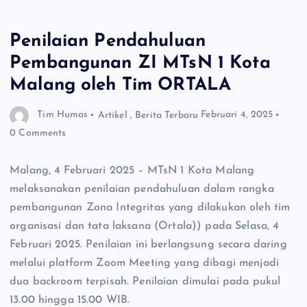
Penilaian Pendahuluan
Pembangunan ZI MTsN 1 Kota
Malang oleh Tim ORTALA
Tim Humas
Artikel
,
Berita Terbaru
Februari 4, 2025
0 Comments
Malang, 4 Februari 2025 – MTsN 1 Kota Malang
melaksanakan penilaian pendahuluan dalam rangka
pembangunan Zona Integritas yang dilakukan oleh tim
organisasi dan tata laksana (Ortala)) pada Selasa, 4
Februari 2025. Penilaian ini berlangsung secara daring
melalui platform Zoom Meeting yang dibagi menjadi
dua backroom terpisah. Penilaian dimulai pada pukul
13.00 hingga 15.00 WIB.