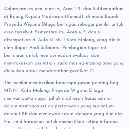
Dalam proses penilaian ini, Area 1, 2, dan 3 ditempatkan
di Ruang Kepala Madrasah (Kamad), di mana Bapak
Prayuda Wiguna Dilaga bertugas sebagai penilai untuk
area tersebut. Sementara itu, Area 4, 5, dan 6
ditempatkan di Aula MTsN 1 Kota Malang, yang dinilai
oleh Bapak Andi Subianto. Pembagian tugas ini
bertujuan untuk mempermudah evaluasi dan
memfokuskan perhatian pada masing-masing area yang
diusulkan untuk mendapatkan predikat ZI.
Tim penilai memberikan beberapa pesan penting bagi
MTsN 1 Kota Malang. Prayuda Wiguna Dilaga
menyampaikan agar pihak madrasah harus cermat
dalam membaca setiap pertanyaan yang tercantum
dalam LKE dan menjawab sesuai dengan yang diminta.
Hal ini diharapkan untuk memastikan setiap informasi