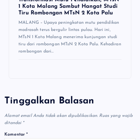
1 Kota Malang Sambut Hangat Studi
Tiru Rombongan MTsN 2 Kota Palu
MALANG – Upaya peningkatan mutu pendidikan
madrasah terus bergulir lintas pulau. Hari ini,
MTsN 1 Kota Malang menerima kunjungan studi
tiru dari rombongan MTsN 2 Kota Palu. Kehadiran
rombongan dari…
Tinggalkan Balasan
Alamat email Anda tidak akan dipublikasikan.
Ruas yang wajib
ditandai
*
Komentar
*