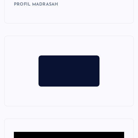
PROFIL MADRASAH