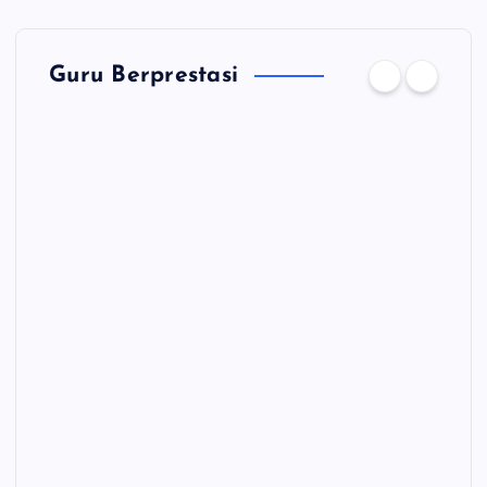
Guru Berprestasi