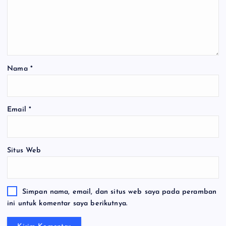
Nama
*
Email
*
Situs Web
Simpan nama, email, dan situs web saya pada peramban
ini untuk komentar saya berikutnya.