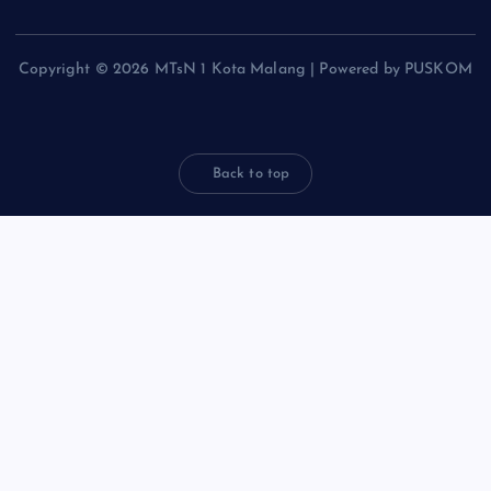
Copyright © 2026 MTsN 1 Kota Malang | Powered by PUSKOM
Back to top