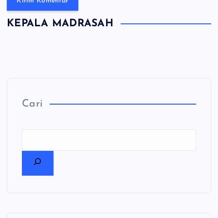
KEPALA MADRASAH
Cari