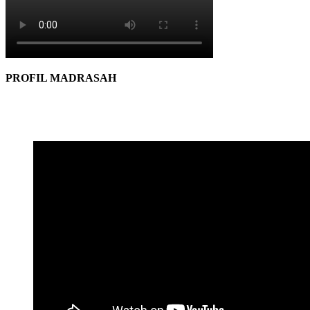
PROFIL MADRASAH