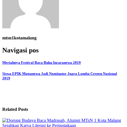
mtsn1kotamalang
Navigasi pos
Meriahnya Festival Baca Buku Incaranewa 2019
Siswa EPIK Matsanewa Jadi Nominator Juara Lomba Cerpen Nasional
2019
Related Posts