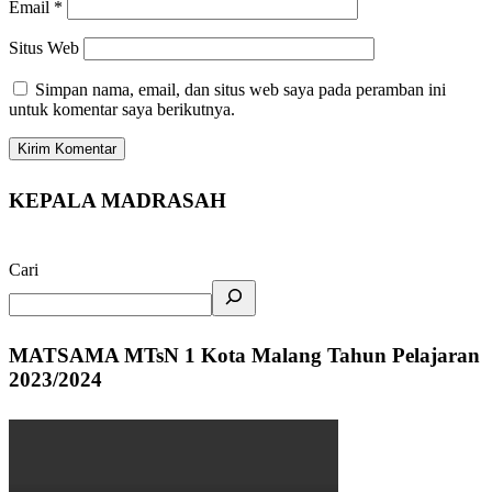
Email
*
Situs Web
Simpan nama, email, dan situs web saya pada peramban ini
untuk komentar saya berikutnya.
KEPALA MADRASAH
Cari
MATSAMA MTsN 1 Kota Malang Tahun Pelajaran
2023/2024