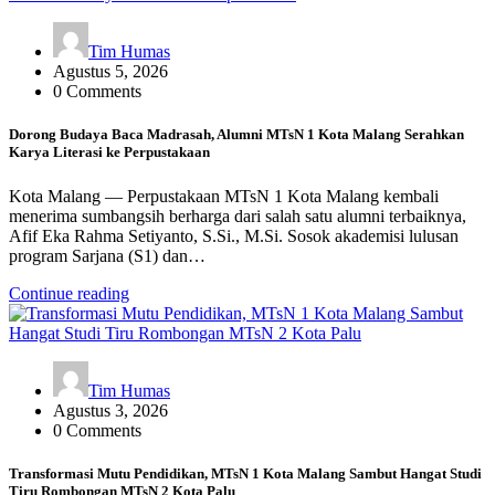
Tim Humas
Agustus 5, 2026
0 Comments
Dorong Budaya Baca Madrasah, Alumni MTsN 1 Kota Malang Serahkan
Karya Literasi ke Perpustakaan
Kota Malang — Perpustakaan MTsN 1 Kota Malang kembali
menerima sumbangsih berharga dari salah satu alumni terbaiknya,
Afif Eka Rahma Setiyanto, S.Si., M.Si. Sosok akademisi lulusan
program Sarjana (S1) dan…
Continue reading
Tim Humas
Agustus 3, 2026
0 Comments
Transformasi Mutu Pendidikan, MTsN 1 Kota Malang Sambut Hangat Studi
Tiru Rombongan MTsN 2 Kota Palu