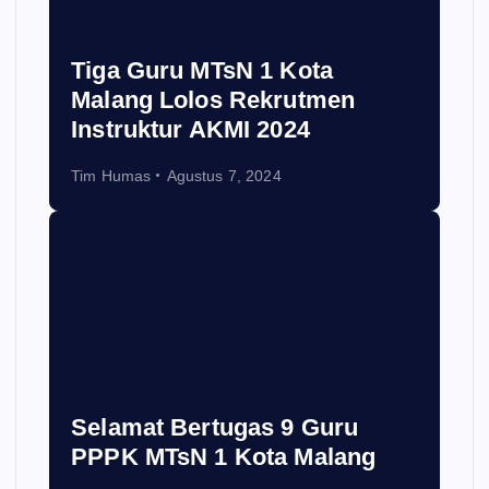
Tiga Guru MTsN 1 Kota
Malang Lolos Rekrutmen
Instruktur AKMI 2024
Tim Humas
Agustus 7, 2024
Selamat Bertugas 9 Guru
PPPK MTsN 1 Kota Malang