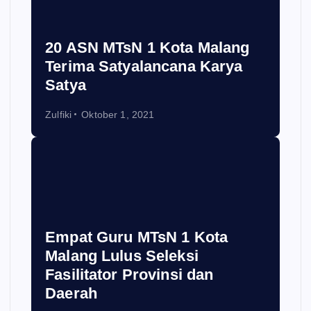
20 ASN MTsN 1 Kota Malang
Terima Satyalancana Karya
Satya
Zulfiki
Oktober 1, 2021
Empat Guru MTsN 1 Kota
Malang Lulus Seleksi
Fasilitator Provinsi dan
Daerah