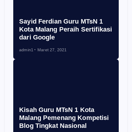
Sayid Ferdian Guru MTsN 1
Kota Malang Peraih Sertifikasi
dari Google
admin1
Maret 27, 2021
Kisah Guru MTsN 1 Kota
Malang Pemenang Kompetisi
Blog Tingkat Nasional