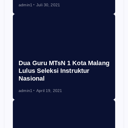
admin1
Juli 30, 2021
Dua Guru MTsN 1 Kota Malang
Lulus Seleksi Instruktur
Nasional
admin1
April 19, 2021