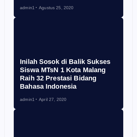
admin1
Agustus 25, 2020
Inilah Sosok di Balik Sukses
Siswa MTsN 1 Kota Malang
Raih 32 Prestasi Bidang
Bahasa Indonesia
admin1
April 27, 2020