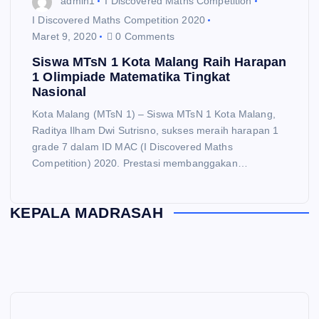
admin1
I Discovered Maths Competition
I Discovered Maths Competition 2020
Maret 9, 2020
0 Comments
Siswa MTsN 1 Kota Malang Raih Harapan
1 Olimpiade Matematika Tingkat
Nasional
Kota Malang (MTsN 1) – Siswa MTsN 1 Kota Malang,
Raditya Ilham Dwi Sutrisno, sukses meraih harapan 1
grade 7 dalam ID MAC (I Discovered Maths
Competition) 2020. Prestasi membanggakan…
KEPALA MADRASAH