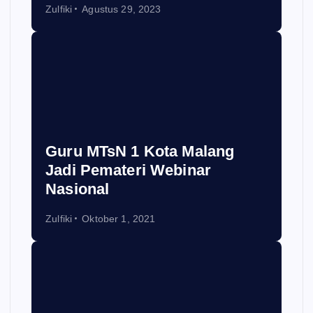
Zulfiki
Agustus 29, 2023
Guru MTsN 1 Kota Malang
Jadi Pemateri Webinar
Nasional
Zulfiki
Oktober 1, 2021