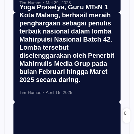
Tim Humas
Mei 29, 2025
Yoga Prasetya, Guru MTsN 1
Kota Malang, berhasil meraih
penghargaan sebagai penulis
terbaik nasional dalam lomba
Mahirpuisi Nasional Batch 42.
Lomba tersebut
diselenggarakan oleh Penerbit
Mahirnulis Media Grup pada
bulan Februari hingga Maret
2025 secara daring.
Tim Humas
April 15, 2025