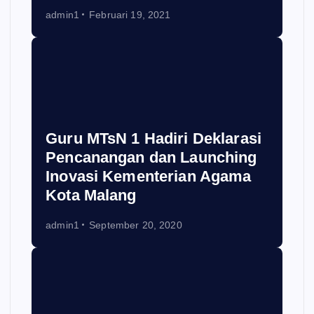
admin1
Februari 19, 2021
Guru MTsN 1 Hadiri Deklarasi
Pencanangan dan Launching
Inovasi Kementerian Agama
Kota Malang
admin1
September 20, 2020