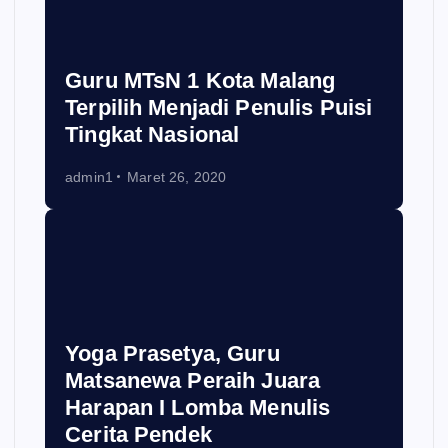
Guru MTsN 1 Kota Malang
Terpilih Menjadi Penulis Puisi
Tingkat Nasional
admin1
Maret 26, 2020
Yoga Prasetya, Guru
Matsanewa Peraih Juara
Harapan I Lomba Menulis
Cerita Pendek