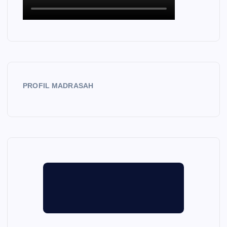
PROFIL MADRASAH