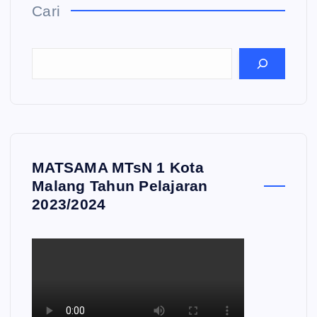
Cari
MATSAMA MTsN 1 Kota
Malang Tahun Pelajaran
2023/2024