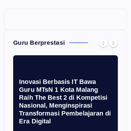
Guru Berprestasi
Inovasi Berbasis IT Bawa
Guru MTsN 1 Kota Malang
Raih The Best 2 di Kompetisi
Nasional, Menginspirasi
Transformasi Pembelajaran di
Era Digital