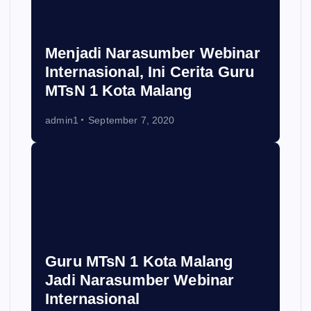
Menjadi Narasumber Webinar
Internasional, Ini Cerita Guru
MTsN 1 Kota Malang
admin1
September 7, 2020
Guru MTsN 1 Kota Malang
Jadi Narasumber Webinar
Internasional