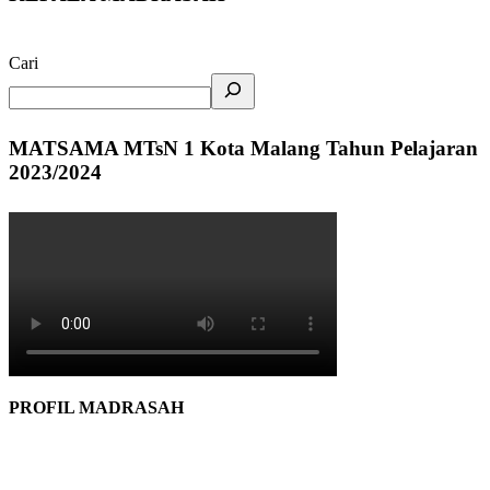
Cari
MATSAMA MTsN 1 Kota Malang Tahun Pelajaran
2023/2024
PROFIL MADRASAH