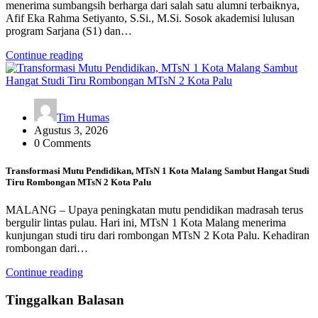
menerima sumbangsih berharga dari salah satu alumni terbaiknya,
Afif Eka Rahma Setiyanto, S.Si., M.Si. Sosok akademisi lulusan
program Sarjana (S1) dan…
Continue reading
Tim Humas
Agustus 3, 2026
0 Comments
Transformasi Mutu Pendidikan, MTsN 1 Kota Malang Sambut Hangat Studi
Tiru Rombongan MTsN 2 Kota Palu
MALANG – Upaya peningkatan mutu pendidikan madrasah terus
bergulir lintas pulau. Hari ini, MTsN 1 Kota Malang menerima
kunjungan studi tiru dari rombongan MTsN 2 Kota Palu. Kehadiran
rombongan dari…
Continue reading
Tinggalkan Balasan