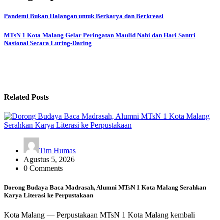
Pandemi Bukan Halangan untuk Berkarya dan Berkreasi
MTsN 1 Kota Malang Gelar Peringatan Maulid Nabi dan Hari Santri
Nasional Secara Luring-Daring
Related Posts
Tim Humas
Agustus 5, 2026
0 Comments
Dorong Budaya Baca Madrasah, Alumni MTsN 1 Kota Malang Serahkan
Karya Literasi ke Perpustakaan
Kota Malang — Perpustakaan MTsN 1 Kota Malang kembali