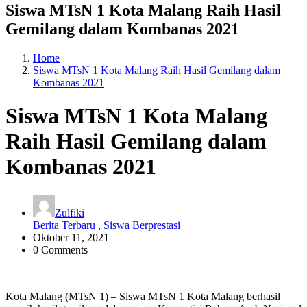
Siswa MTsN 1 Kota Malang Raih Hasil
Gemilang dalam Kombanas 2021
Home
Siswa MTsN 1 Kota Malang Raih Hasil Gemilang dalam
Kombanas 2021
Siswa MTsN 1 Kota Malang
Raih Hasil Gemilang dalam
Kombanas 2021
Zulfiki
Berita Terbaru
,
Siswa Berprestasi
Oktober 11, 2021
0 Comments
Kota Malang (MTsN 1) – Siswa MTsN 1 Kota Malang berhasil