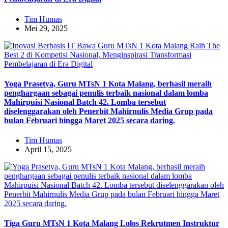
Tim Humas
Mei 29, 2025
Yoga Prasetya, Guru MTsN 1 Kota Malang, berhasil meraih
penghargaan sebagai penulis terbaik nasional dalam lomba
Mahirpuisi Nasional Batch 42. Lomba tersebut
diselenggarakan oleh Penerbit Mahirnulis Media Grup pada
bulan Februari hingga Maret 2025 secara daring.
Tim Humas
April 15, 2025
Tiga Guru MTsN 1 Kota Malang Lolos Rekrutmen Instruktur