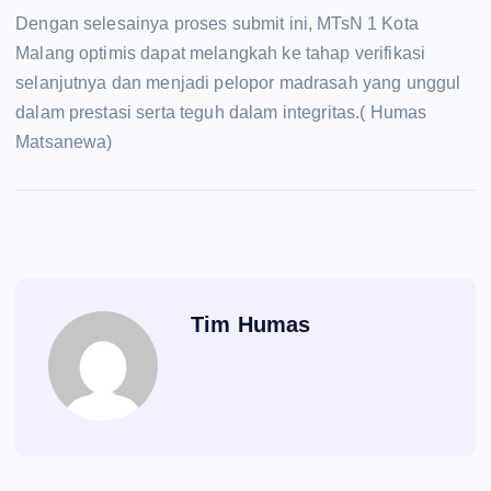
Dengan selesainya proses submit ini, MTsN 1 Kota
Malang optimis dapat melangkah ke tahap verifikasi
selanjutnya dan menjadi pelopor madrasah yang unggul
dalam prestasi serta teguh dalam integritas.( Humas
Matsanewa)
Tim Humas