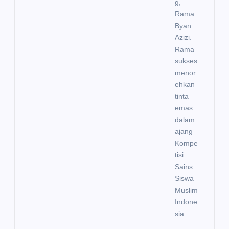
g,
Rama
Byan
Azizi.
Rama
sukses
menor
ehkan
tinta
emas
dalam
ajang
Kompe
tisi
Sains
Siswa
Muslim
Indone
sia…