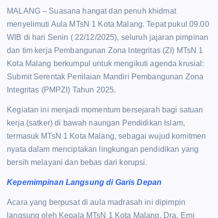
MALANG – Suasana hangat dan penuh khidmat
menyelimuti Aula MTsN 1 Kota Malang. Tepat pukul 09.00
WIB di hari Senin ( 22/12/2025), seluruh jajaran pimpinan
dan tim kerja Pembangunan Zona Integritas (ZI) MTsN 1
Kota Malang berkumpul untuk mengikuti agenda krusial:
Submit Serentak Penilaian Mandiri Pembangunan Zona
Integritas (PMPZI) Tahun 2025.
Kegiatan ini menjadi momentum bersejarah bagi satuan
kerja (satker) di bawah naungan Pendidikan Islam,
termasuk MTsN 1 Kota Malang, sebagai wujud komitmen
nyata dalam menciptakan lingkungan pendidikan yang
bersih melayani dan bebas dari korupsi.
Kepemimpinan Langsung di Garis Depan
Acara yang berpusat di aula madrasah ini dipimpin
langsung oleh Kepala MTsN 1 Kota Malang, Dra. Erni