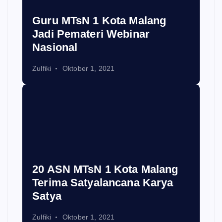
Guru MTsN 1 Kota Malang
Jadi Pemateri Webinar
Nasional
Zulfiki
Oktober 1, 2021
20 ASN MTsN 1 Kota Malang
Terima Satyalancana Karya
Satya
Zulfiki
Oktober 1, 2021