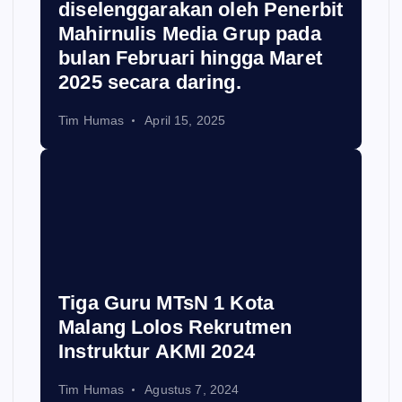
diselenggarakan oleh Penerbit
Mahirnulis Media Grup pada
bulan Februari hingga Maret
2025 secara daring.
Tim Humas
April 15, 2025
Tiga Guru MTsN 1 Kota
Malang Lolos Rekrutmen
Instruktur AKMI 2024
Tim Humas
Agustus 7, 2024