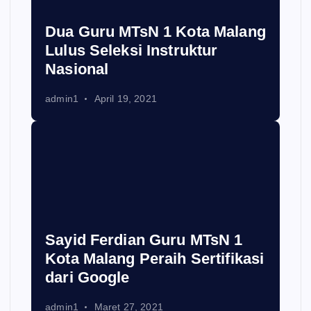
Dua Guru MTsN 1 Kota Malang
Lulus Seleksi Instruktur
Nasional
admin1
April 19, 2021
Sayid Ferdian Guru MTsN 1
Kota Malang Peraih Sertifikasi
dari Google
admin1
Maret 27, 2021