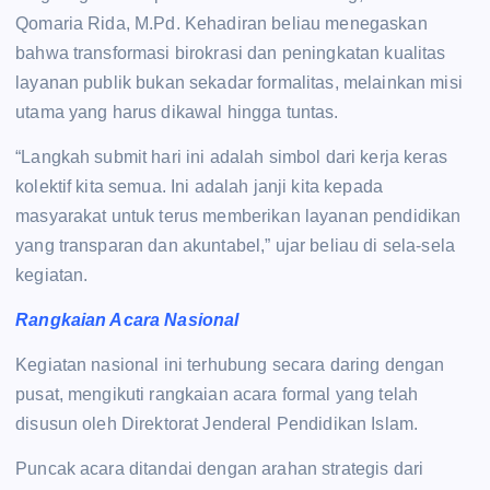
Qomaria Rida, M.Pd. Kehadiran beliau menegaskan
bahwa transformasi birokrasi dan peningkatan kualitas
layanan publik bukan sekadar formalitas, melainkan misi
utama yang harus dikawal hingga tuntas.
“Langkah submit hari ini adalah simbol dari kerja keras
kolektif kita semua. Ini adalah janji kita kepada
masyarakat untuk terus memberikan layanan pendidikan
yang transparan dan akuntabel,” ujar beliau di sela-sela
kegiatan.
Rangkaian Acara Nasional
Kegiatan nasional ini terhubung secara daring dengan
pusat, mengikuti rangkaian acara formal yang telah
disusun oleh Direktorat Jenderal Pendidikan Islam.
Puncak acara ditandai dengan arahan strategis dari