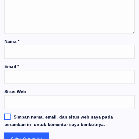
Nama
*
Email
*
Situs Web
Simpan nama, email, dan situs web saya pada
peramban ini untuk komentar saya berikutnya.