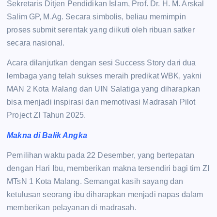
Sekretaris Ditjen Pendidikan Islam, Prof. Dr. H. M. Arskal
Salim GP, M.Ag. Secara simbolis, beliau memimpin
proses submit serentak yang diikuti oleh ribuan satker
secara nasional.
Acara dilanjutkan dengan sesi Success Story dari dua
lembaga yang telah sukses meraih predikat WBK, yakni
MAN 2 Kota Malang dan UIN Salatiga yang diharapkan
bisa menjadi inspirasi dan memotivasi Madrasah Pilot
Project ZI Tahun 2025.
Makna di Balik Angka
Pemilihan waktu pada 22 Desember, yang bertepatan
dengan Hari Ibu, memberikan makna tersendiri bagi tim ZI
MTsN 1 Kota Malang. Semangat kasih sayang dan
ketulusan seorang ibu diharapkan menjadi napas dalam
memberikan pelayanan di madrasah.