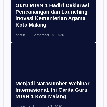
Guru MTsN 1 Hadiri Deklarasi
Pencanangan dan Launching
Inovasi Kementerian Agama
Kota Malang
admin1
September 20, 2020
Menjadi Narasumber Webinar
Internasional, Ini Cerita Guru
MTsN 1 Kota Malang
admin1
September 7, 2020