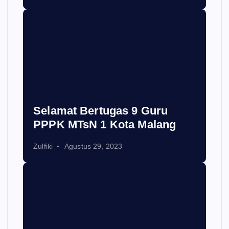
Selamat Bertugas 9 Guru
PPPK MTsN 1 Kota Malang
Zulfiki
Agustus 29, 2023