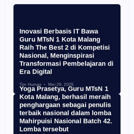
Inovasi Berbasis IT Bawa
Guru MTsN 1 Kota Malang
Raih The Best 2 di Kompetisi
Nasional, Menginspirasi
Transformasi Pembelajaran di
Era Digital
Tim Humas
Mei 29, 2025
Yoga Prasetya, Guru MTsN 1
Kota Malang, berhasil meraih
penghargaan sebagai penulis
terbaik nasional dalam lomba
Mahirpuisi Nasional Batch 42.
Lomba tersebut