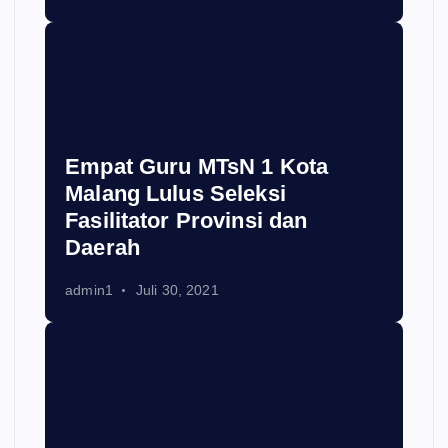
Empat Guru MTsN 1 Kota
Malang Lulus Seleksi
Fasilitator Provinsi dan
Daerah
admin1
Juli 30, 2021