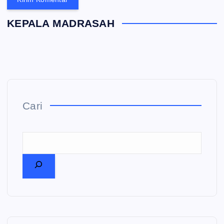
KEPALA MADRASAH
Cari