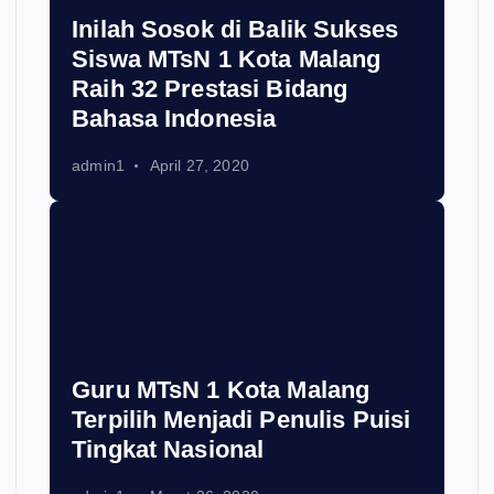
Inilah Sosok di Balik Sukses
Siswa MTsN 1 Kota Malang
Raih 32 Prestasi Bidang
Bahasa Indonesia
admin1
April 27, 2020
Guru MTsN 1 Kota Malang
Terpilih Menjadi Penulis Puisi
Tingkat Nasional