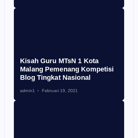
Kisah Guru MTsN 1 Kota
Malang Pemenang Kompetisi
Blog Tingkat Nasional
admin1
Februari 19, 2021