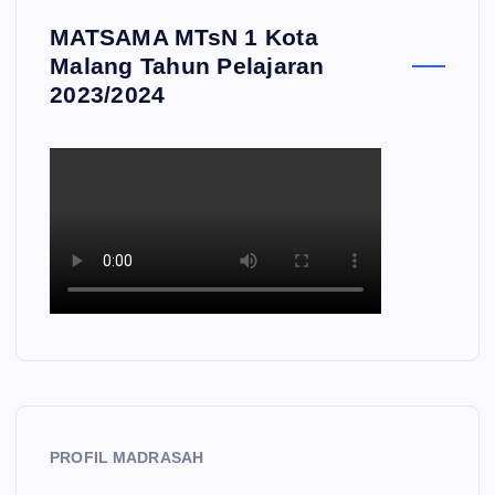
MATSAMA MTsN 1 Kota
Malang Tahun Pelajaran
2023/2024
PROFIL MADRASAH