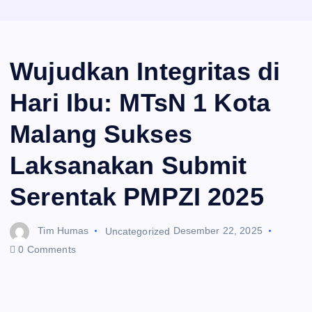
Wujudkan Integritas di
Hari Ibu: MTsN 1 Kota
Malang Sukses
Laksanakan Submit
Serentak PMPZI 2025
Tim Humas
Uncategorized
Desember 22, 2025
0 Comments