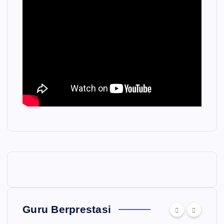
Guru Berprestasi