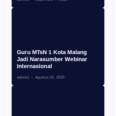
Guru MTsN 1 Kota Malang
Jadi Narasumber Webinar
Internasional
admin1
Agustus 25, 2020