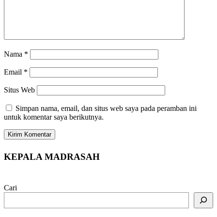
Nama
*
Email
*
Situs Web
Simpan nama, email, dan situs web saya pada peramban ini
untuk komentar saya berikutnya.
KEPALA MADRASAH
Cari