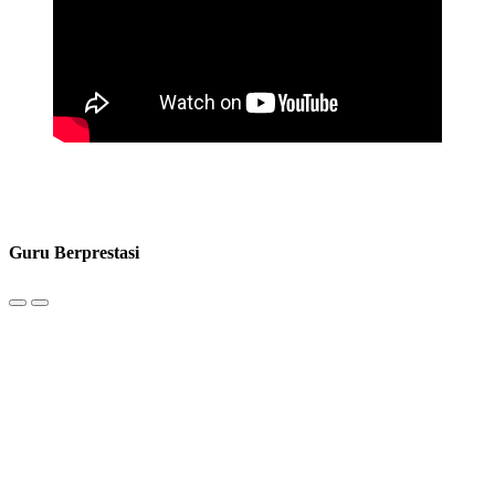
Guru Berprestasi