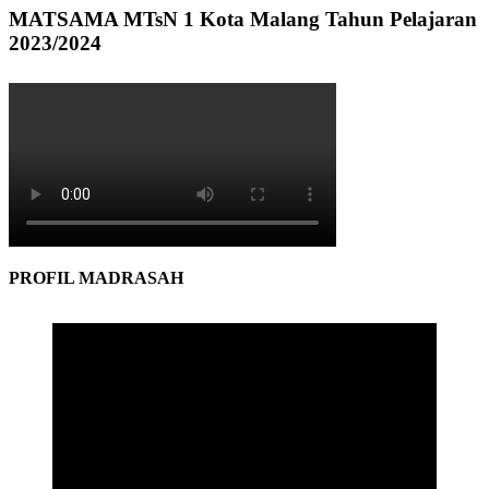
MATSAMA MTsN 1 Kota Malang Tahun Pelajaran
2023/2024
PROFIL MADRASAH