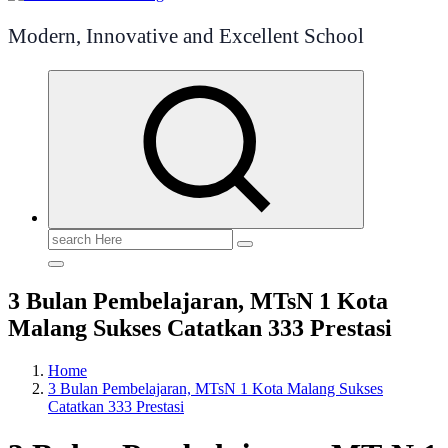
Modern, Innovative and Excellent School
Search
for:
3 Bulan Pembelajaran, MTsN 1 Kota
Malang Sukses Catatkan 333 Prestasi
Home
3 Bulan Pembelajaran, MTsN 1 Kota Malang Sukses
Catatkan 333 Prestasi