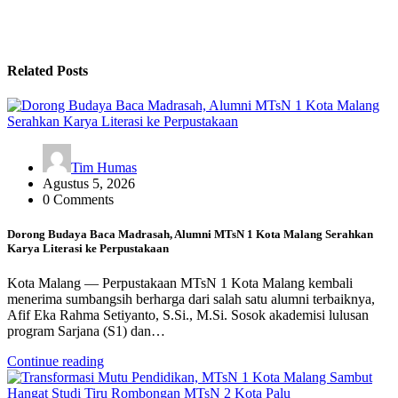
Related Posts
Tim Humas
Agustus 5, 2026
0 Comments
Dorong Budaya Baca Madrasah, Alumni MTsN 1 Kota Malang Serahkan
Karya Literasi ke Perpustakaan
Kota Malang — Perpustakaan MTsN 1 Kota Malang kembali
menerima sumbangsih berharga dari salah satu alumni terbaiknya,
Afif Eka Rahma Setiyanto, S.Si., M.Si. Sosok akademisi lulusan
program Sarjana (S1) dan…
Continue reading