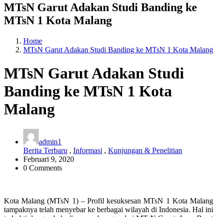
MTsN Garut Adakan Studi Banding ke
MTsN 1 Kota Malang
Home
MTsN Garut Adakan Studi Banding ke MTsN 1 Kota Malang
MTsN Garut Adakan Studi
Banding ke MTsN 1 Kota
Malang
admin1
Berita Terbaru
,
Informasi
,
Kunjungan & Penelitian
Februari 9, 2020
0 Comments
Kota Malang (MTsN 1) – Profil kesuksesan MTsN 1 Kota Malang
tampaknya telah menyebar ke berbagai wilayah di Indonesia. Hal ini