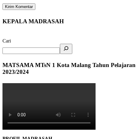
KEPALA MADRASAH
Cari
MATSAMA MTsN 1 Kota Malang Tahun Pelajaran
2023/2024
PROFIL MADRASAH