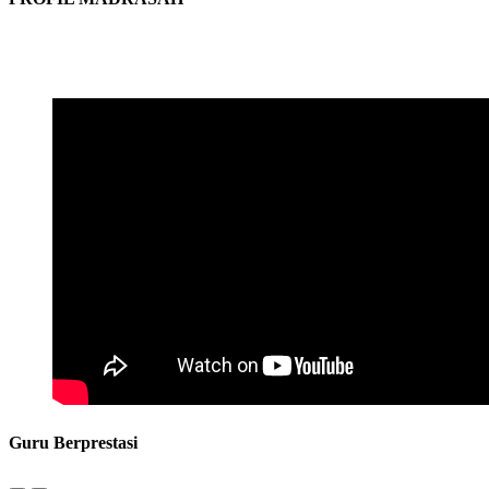
Guru Berprestasi