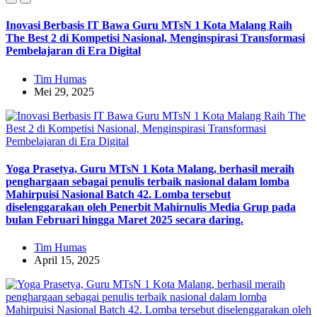
Inovasi Berbasis IT Bawa Guru MTsN 1 Kota Malang Raih
The Best 2 di Kompetisi Nasional, Menginspirasi Transformasi
Pembelajaran di Era Digital
Tim Humas
Mei 29, 2025
Yoga Prasetya, Guru MTsN 1 Kota Malang, berhasil meraih
penghargaan sebagai penulis terbaik nasional dalam lomba
Mahirpuisi Nasional Batch 42. Lomba tersebut
diselenggarakan oleh Penerbit Mahirnulis Media Grup pada
bulan Februari hingga Maret 2025 secara daring.
Tim Humas
April 15, 2025