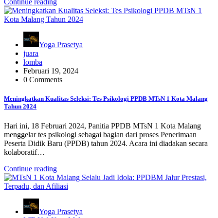
Continue reading
Yoga Prasetya
juara
lomba
Februari 19, 2024
0 Comments
Meningkatkan Kualitas Seleksi: Tes Psikologi PPDB MTsN 1 Kota Malang
Tahun 2024
Hari ini, 18 Februari 2024, Panitia PPDB MTsN 1 Kota Malang
menggelar tes psikologi sebagai bagian dari proses Penerimaan
Peserta Didik Baru (PPDB) tahun 2024. Acara ini diadakan secara
kolaboratif…
Continue reading
Yoga Prasetya