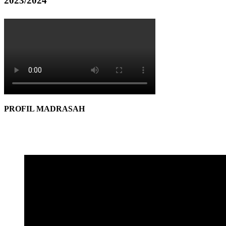
2023/2024
PROFIL MADRASAH