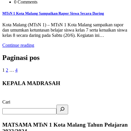
0 Comments
MTsN 1 Kota Malang Sampaikan Rapor Siswa Secara Daring
Kota Malang (MTsN 1) – MTsN 1 Kota Malang sampaikan rapor
dan umumkan ketuntasan belajar siswa kelas 7 serta kenaikan siswa
kelas 8 secara daring pada Sabtu (20/6). Kegiatan ini…
Continue reading
Paginasi pos
1
2
…
4
KEPALA MADRASAH
Cari
MATSAMA MTsN 1 Kota Malang Tahun Pelajaran