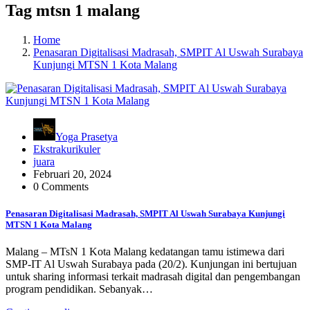
Tag mtsn 1 malang
Home
Penasaran Digitalisasi Madrasah, SMPIT Al Uswah Surabaya
Kunjungi MTSN 1 Kota Malang
Yoga Prasetya
Ekstrakurikuler
juara
Februari 20, 2024
0 Comments
Penasaran Digitalisasi Madrasah, SMPIT Al Uswah Surabaya Kunjungi
MTSN 1 Kota Malang
Malang – MTsN 1 Kota Malang kedatangan tamu istimewa dari
SMP-IT Al Uswah Surabaya pada (20/2). Kunjungan ini bertujuan
untuk sharing informasi terkait madrasah digital dan pengembangan
program pendidikan. Sebanyak…