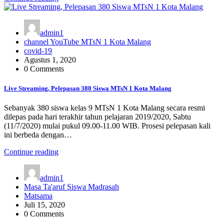
admin1
channel YouTube MTsN 1 Kota Malang
covid-19
Agustus 1, 2020
0 Comments
Live Streaming, Pelepasan 380 Siswa MTsN 1 Kota Malang
Sebanyak 380 siswa kelas 9 MTsN 1 Kota Malang secara resmi
dilepas pada hari terakhir tahun pelajaran 2019/2020, Sabtu
(11/7/2020) mulai pukul 09.00-11.00 WIB. Prosesi pelepasan kali
ini berbeda dengan…
Continue reading
admin1
Masa Ta'aruf Siswa Madrasah
Matsama
Juli 15, 2020
0 Comments