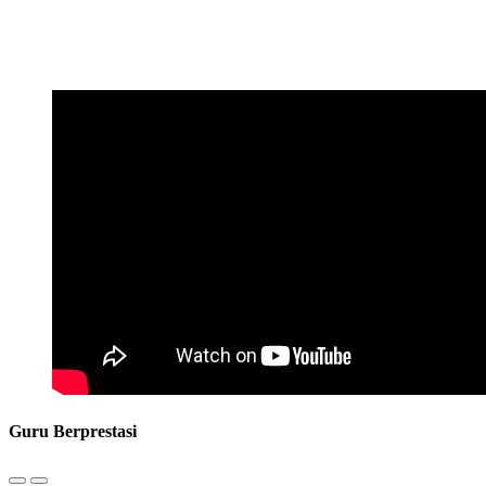
Guru Berprestasi