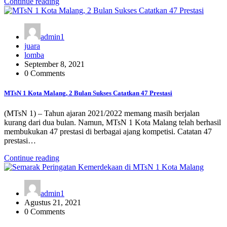
Continue reading
admin1
juara
lomba
September 8, 2021
0 Comments
MTsN 1 Kota Malang, 2 Bulan Sukses Catatkan 47 Prestasi
(MTsN 1) – Tahun ajaran 2021/2022 memang masih berjalan
kurang dari dua bulan. Namun, MTsN 1 Kota Malang telah berhasil
membukukan 47 prestasi di berbagai ajang kompetisi. Catatan 47
prestasi…
Continue reading
admin1
Agustus 21, 2021
0 Comments