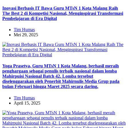
Inovasi Berbasis IT Bawa Guru MTsN 1 Kota Malang Raih
The Best 2 di Kompetisi Nasional, Menginspirasi Transformasi
Pembelajaran di Era Digital
Tim Humas
Mei 29, 2025
Yoga Prasetya, Guru MTsN 1 Kota Malang, berhasil meraih
penghargaan sebagai penulis terbaik nasional dalam lomba
Mahirpuisi Nasional Batch 42. Lomba tersebut
diselenggarakan oleh Penerbit Mahirnulis Media Grup pada
bulan Februari hingga Maret 2025 secara daring.
Tim Humas
April 15, 2025