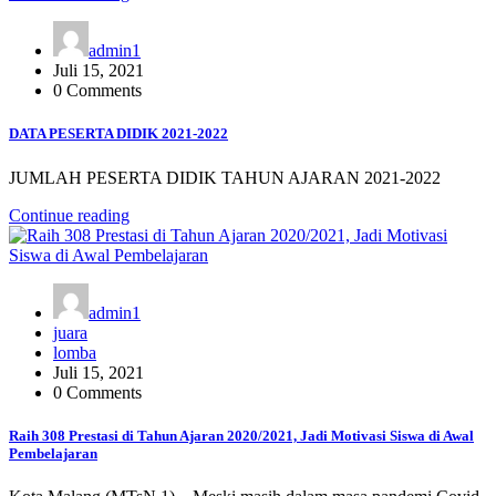
admin1
Juli 15, 2021
0 Comments
DATA PESERTA DIDIK 2021-2022
JUMLAH PESERTA DIDIK TAHUN AJARAN 2021-2022
Continue reading
admin1
juara
lomba
Juli 15, 2021
0 Comments
Raih 308 Prestasi di Tahun Ajaran 2020/2021, Jadi Motivasi Siswa di Awal
Pembelajaran