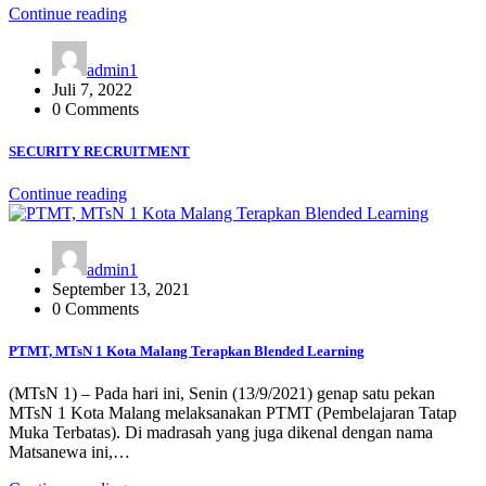
Continue reading
admin1
Juli 7, 2022
0 Comments
SECURITY RECRUITMENT
Continue reading
admin1
September 13, 2021
0 Comments
PTMT, MTsN 1 Kota Malang Terapkan Blended Learning
(MTsN 1) – Pada hari ini, Senin (13/9/2021) genap satu pekan
MTsN 1 Kota Malang melaksanakan PTMT (Pembelajaran Tatap
Muka Terbatas). Di madrasah yang juga dikenal dengan nama
Matsanewa ini,…