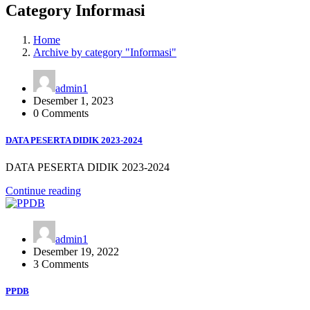
Category Informasi
Home
Archive by category "Informasi"
admin1
Desember 1, 2023
0 Comments
DATA PESERTA DIDIK 2023-2024
DATA PESERTA DIDIK 2023-2024
Continue reading
admin1
Desember 19, 2022
3 Comments
PPDB