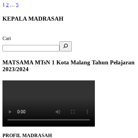
1
2
…
5
KEPALA MADRASAH
Cari
MATSAMA MTsN 1 Kota Malang Tahun Pelajaran
2023/2024
PROFIL MADRASAH