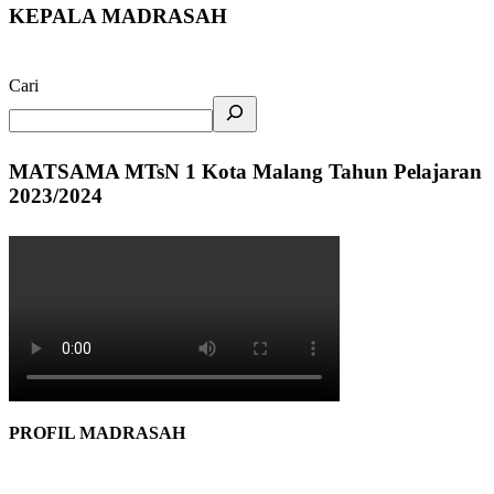
KEPALA MADRASAH
Cari
MATSAMA MTsN 1 Kota Malang Tahun Pelajaran
2023/2024
PROFIL MADRASAH