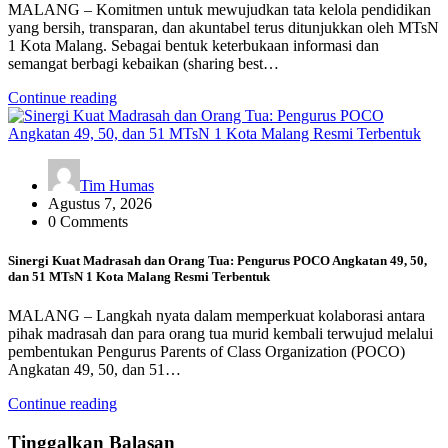
MALANG – Komitmen untuk mewujudkan tata kelola pendidikan
yang bersih, transparan, dan akuntabel terus ditunjukkan oleh MTsN
1 Kota Malang. Sebagai bentuk keterbukaan informasi dan
semangat berbagi kebaikan (sharing best…
Continue reading
Tim Humas
Agustus 7, 2026
0 Comments
Sinergi Kuat Madrasah dan Orang Tua: Pengurus POCO Angkatan 49, 50,
dan 51 MTsN 1 Kota Malang Resmi Terbentuk
MALANG – Langkah nyata dalam memperkuat kolaborasi antara
pihak madrasah dan para orang tua murid kembali terwujud melalui
pembentukan Pengurus Parents of Class Organization (POCO)
Angkatan 49, 50, dan 51…
Continue reading
Tinggalkan Balasan