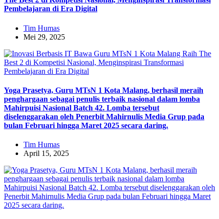
Pembelajaran di Era Digital
Tim Humas
Mei 29, 2025
Yoga Prasetya, Guru MTsN 1 Kota Malang, berhasil meraih
penghargaan sebagai penulis terbaik nasional dalam lomba
Mahirpuisi Nasional Batch 42. Lomba tersebut
diselenggarakan oleh Penerbit Mahirnulis Media Grup pada
bulan Februari hingga Maret 2025 secara daring.
Tim Humas
April 15, 2025