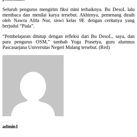
Seluruh pengurus mengirim fiksi mini terbaiknya. Bu DesoL lalu
membaca dan menilai karya tersebut. Akhirnya, pemenang diraih
oleh Nawra Alifa Nur, siswi kelas 9E dengan ceritanya yang
berjudul “Piala”.
“Pembelajaran ditutup dengan refleksi dari Bu DesoL, saya, dan
para pengurus OSM,” tambah Yoga Prasetya, guru alumnus
Pascasarjana Universitas Negeri Malang tersebut. (Red)
admin1