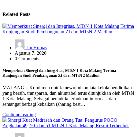
Related Posts
Tim Humas
Agustus 7, 2026
0 Comments
Memperkuat Sinergi dan Integritas, MTsN 1 Kota Malang Terima
Kunjungan Studi Pembangunan ZI dari MTsN 2 Madiun
MALANG – Komitmen untuk mewujudkan tata kelola pendidikan
yang bersih, transparan, dan akuntabel terus ditunjukkan oleh MTsN
1 Kota Malang. Sebagai bentuk keterbukaan informasi dan
semangat berbagi kebaikan (sharing best…
Continue reading