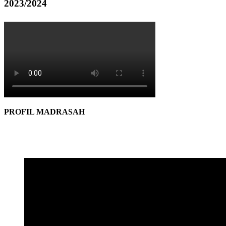
2023/2024
PROFIL MADRASAH