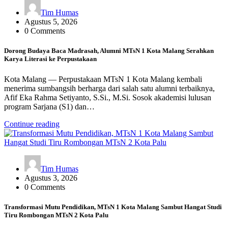
Tim Humas
Agustus 5, 2026
0 Comments
Dorong Budaya Baca Madrasah, Alumni MTsN 1 Kota Malang Serahkan
Karya Literasi ke Perpustakaan
Kota Malang — Perpustakaan MTsN 1 Kota Malang kembali
menerima sumbangsih berharga dari salah satu alumni terbaiknya,
Afif Eka Rahma Setiyanto, S.Si., M.Si. Sosok akademisi lulusan
program Sarjana (S1) dan…
Continue reading
Tim Humas
Agustus 3, 2026
0 Comments
Transformasi Mutu Pendidikan, MTsN 1 Kota Malang Sambut Hangat Studi
Tiru Rombongan MTsN 2 Kota Palu