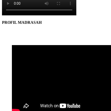
PROFIL MADRASAH