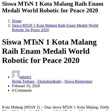
Siswa MTsN 1 Kota Malang Raih Enam
Medali World Robotic for Peace 2020
Home
Siswa MTsN 1 Kota Malang Raih Enam Medali World
Robotic for Peace 2020
Siswa MTsN 1 Kota Malang
Raih Enam Medali World
Robotic for Peace 2020
admin1
Berita Terbaru
,
Ekstrakurikuler
,
Siswa Berprestasi
Februari 16, 2020
0 Comments
Kota Malang (MTsN 1) – Dua siswa MTsN 1 Kota Malang, Daffa