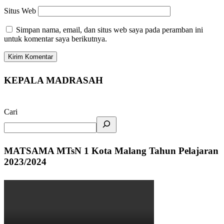
Situs Web
Simpan nama, email, dan situs web saya pada peramban ini
untuk komentar saya berikutnya.
KEPALA MADRASAH
Cari
MATSAMA MTsN 1 Kota Malang Tahun Pelajaran
2023/2024