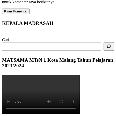
untuk komentar saya berikutnya.
KEPALA MADRASAH
Cari
MATSAMA MTsN 1 Kota Malang Tahun Pelajaran
2023/2024