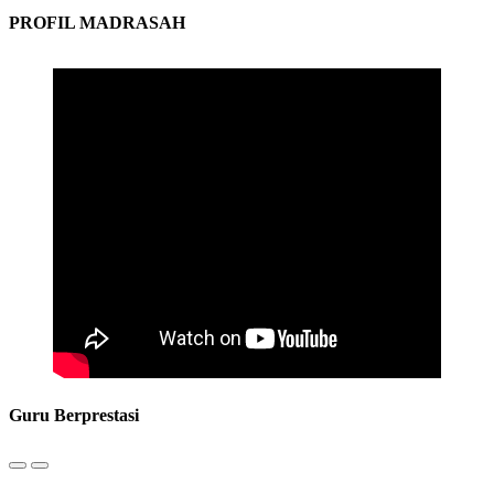
PROFIL MADRASAH
Guru Berprestasi