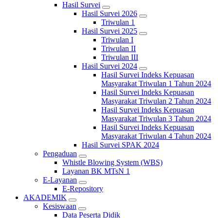
Hasil Survei
Hasil Survei 2026
Triwulan 1
Hasil Survei 2025
Triwulan I
Triwulan II
Triwulan III
Hasil Survei 2024
Hasil Survei Indeks Kepuasan
Masyarakat Triwulan 1 Tahun 2024
Hasil Survei Indeks Kepuasan
Masyarakat Triwulan 2 Tahun 2024
Hasil Survei Indeks Kepuasan
Masyarakat Triwulan 3 Tahun 2024
Hasil Survei Indeks Kepuasan
Masyarakat Triwulan 4 Tahun 2024
Hasil Survei SPAK 2024
Pengaduan
Whistle Blowing System (WBS)
Layanan BK MTsN 1
E-Layanan
E-Repository
AKADEMIK
Kesiswaan
Data Peserta Didik