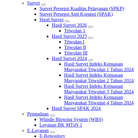
Survei
Survei Persepsi Kualitas Pelayanan (SPKP)
Survei Persepsi Anti Korupsi (SPAK)
Hasil Survei
Hasil Survei 2026
Triwulan 1
Hasil Survei 2025
Triwulan I
Triwulan II
Triwulan III
Hasil Survei 2024
Hasil Survei Indeks Kepuasan
Masyarakat Triwulan 1 Tahun 2024
Hasil Survei Indeks Kepuasan
Masyarakat Triwulan 2 Tahun 2024
Hasil Survei Indeks Kepuasan
Masyarakat Triwulan 3 Tahun 2024
Hasil Survei Indeks Kepuasan
Masyarakat Triwulan 4 Tahun 2024
Hasil Survei SPAK 2024
Pengaduan
Whistle Blowing System (WBS)
Layanan BK MTsN 1
E-Layanan
E-Repository