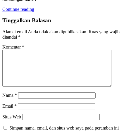
Continue reading
Tinggalkan Balasan
Alamat email Anda tidak akan dipublikasikan.
Ruas yang wajib
ditandai
*
Komentar
*
Nama
*
Email
*
Situs Web
Simpan nama, email, dan situs web saya pada peramban ini