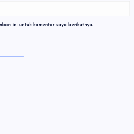
ban ini untuk komentar saya berikutnya.