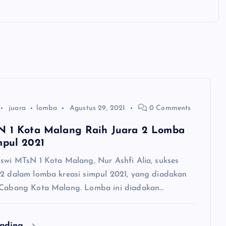
juara
lomba
Agustus 29, 2021
0 Comments
N 1 Kota Malang Raih Juara 2 Lomba
mpul 2021
iswi MTsN 1 Kota Malang, Nur Ashfi Alia, sukses
 2 dalam lomba kreasi simpul 2021, yang diadakan
 Cabang Kota Malang. Lomba ini diadakan…
eading