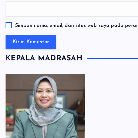
Simpan nama, email, dan situs web saya pada peram
KEPALA MADRASAH