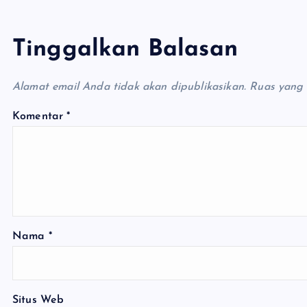
Tinggalkan Balasan
Alamat email Anda tidak akan dipublikasikan.
Ruas yang 
Komentar
*
Nama
*
Situs Web