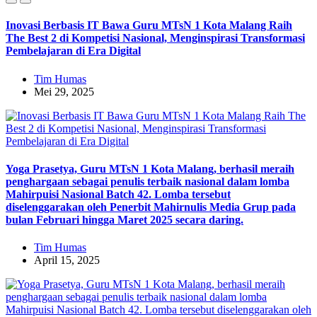
Inovasi Berbasis IT Bawa Guru MTsN 1 Kota Malang Raih
The Best 2 di Kompetisi Nasional, Menginspirasi Transformasi
Pembelajaran di Era Digital
Tim Humas
Mei 29, 2025
Yoga Prasetya, Guru MTsN 1 Kota Malang, berhasil meraih
penghargaan sebagai penulis terbaik nasional dalam lomba
Mahirpuisi Nasional Batch 42. Lomba tersebut
diselenggarakan oleh Penerbit Mahirnulis Media Grup pada
bulan Februari hingga Maret 2025 secara daring.
Tim Humas
April 15, 2025