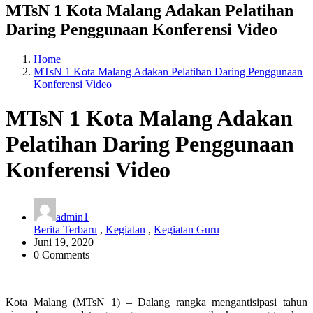
MTsN 1 Kota Malang Adakan Pelatihan
Daring Penggunaan Konferensi Video
Home
MTsN 1 Kota Malang Adakan Pelatihan Daring Penggunaan
Konferensi Video
MTsN 1 Kota Malang Adakan
Pelatihan Daring Penggunaan
Konferensi Video
admin1
Berita Terbaru
,
Kegiatan
,
Kegiatan Guru
Juni 19, 2020
0 Comments
Kota Malang (MTsN 1) – Dalang rangka mengantisipasi tahun