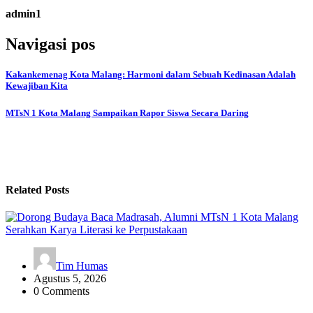
admin1
Navigasi pos
Kakankemenag Kota Malang: Harmoni dalam Sebuah Kedinasan Adalah
Kewajiban Kita
MTsN 1 Kota Malang Sampaikan Rapor Siswa Secara Daring
Related Posts
Tim Humas
Agustus 5, 2026
0 Comments