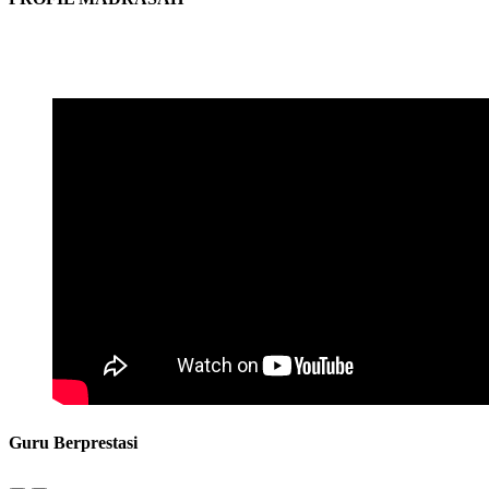
Guru Berprestasi