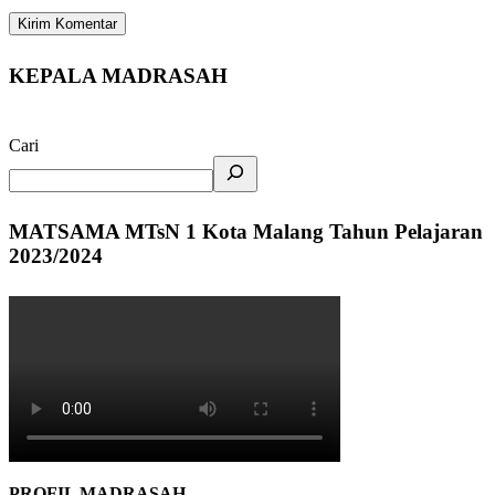
KEPALA MADRASAH
Cari
MATSAMA MTsN 1 Kota Malang Tahun Pelajaran
2023/2024
PROFIL MADRASAH