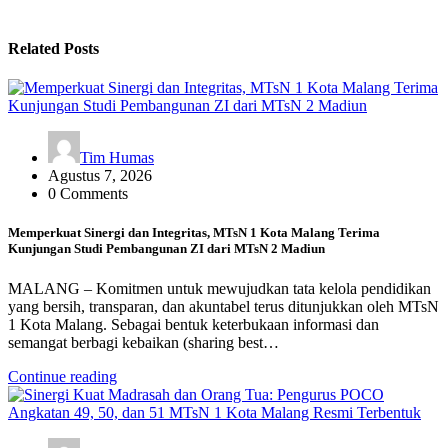
Related Posts
Tim Humas
Agustus 7, 2026
0 Comments
Memperkuat Sinergi dan Integritas, MTsN 1 Kota Malang Terima
Kunjungan Studi Pembangunan ZI dari MTsN 2 Madiun
MALANG – Komitmen untuk mewujudkan tata kelola pendidikan
yang bersih, transparan, dan akuntabel terus ditunjukkan oleh MTsN
1 Kota Malang. Sebagai bentuk keterbukaan informasi dan
semangat berbagi kebaikan (sharing best…
Continue reading