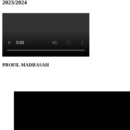
2023/2024
PROFIL MADRASAH