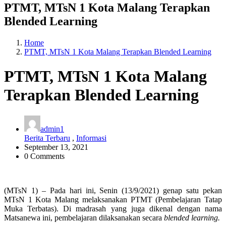
PTMT, MTsN 1 Kota Malang Terapkan
Blended Learning
Home
PTMT, MTsN 1 Kota Malang Terapkan Blended Learning
PTMT, MTsN 1 Kota Malang
Terapkan Blended Learning
admin1
Berita Terbaru
,
Informasi
September 13, 2021
0 Comments
(MTsN 1) – Pada hari ini, Senin (13/9/2021) genap satu pekan
MTsN 1 Kota Malang melaksanakan PTMT (Pembelajaran Tatap
Muka Terbatas). Di madrasah yang juga dikenal dengan nama
Matsanewa ini, pembelajaran dilaksanakan secara
blended learning.