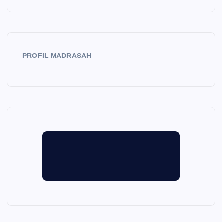
PROFIL MADRASAH