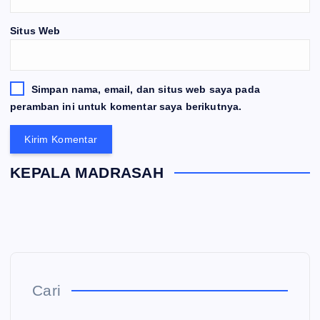
Situs Web
Simpan nama, email, dan situs web saya pada
peramban ini untuk komentar saya berikutnya.
KEPALA MADRASAH
Cari