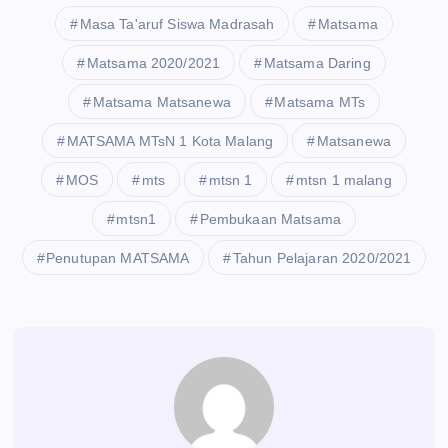
Masa Ta'aruf Siswa Madrasah
Matsama
Matsama 2020/2021
Matsama Daring
Matsama Matsanewa
Matsama MTs
MATSAMA MTsN 1 Kota Malang
Matsanewa
MOS
mts
mtsn 1
mtsn 1 malang
mtsn1
Pembukaan Matsama
Penutupan MATSAMA
Tahun Pelajaran 2020/2021