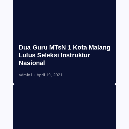
Dua Guru MTsN 1 Kota Malang
Lulus Seleksi Instruktur
Nasional
admin1
April 19, 2021