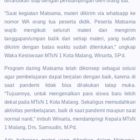
diharuskan siap dengan pendampingan oleh orang tua.
“Saat kegiatan Matsama, materi dikirim via whatsapp ke
nomor WA orang tua peserta didik. Peserta Matsama
wajib mengikuti seluruh materi dan mengirim
tanggapan/umpan balik dari setiap materi, yang sudah
dikirim dengan batas waktu sudah ditentukan,” ungkap
Waka Kesiswaan MTsN 1 Kota Malang, Winarta, SPd.
Program daring Matsama telah dikonsep sebagai solusi
agar pembelajaran dapat berjalan dengan baik, karena di
saat pandemi tidak bisa dilakukan tatap muka.
“Tujuannya, untuk mengenalkan para siswa baru lebih
dekat pada MTsN 1 Kota Malang. Sekaligus memudahkan
aktivitas pembelajaran, baik di saat pandemi maupun saat
normal nanti,” imbuh Winarta, mendampingi Kepala MTsN
1 Malang, Drs. Samsudin, M.Pd.