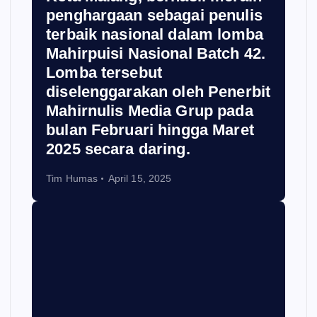
penghargaan sebagai penulis
terbaik nasional dalam lomba
Mahirpuisi Nasional Batch 42.
Lomba tersebut
diselenggarakan oleh Penerbit
Mahirnulis Media Grup pada
bulan Februari hingga Maret
2025 secara daring.
Tim Humas
April 15, 2025