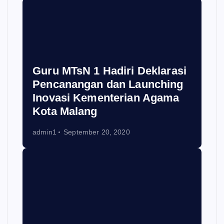
Guru MTsN 1 Hadiri Deklarasi
Pencanangan dan Launching
Inovasi Kementerian Agama
Kota Malang
admin1
September 20, 2020