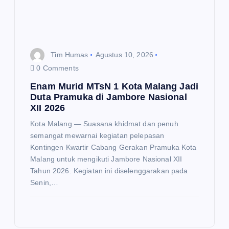
Tim Humas
Agustus 10, 2026
0 Comments
Enam Murid MTsN 1 Kota Malang Jadi
Duta Pramuka di Jambore Nasional
XII 2026
Kota Malang — Suasana khidmat dan penuh
semangat mewarnai kegiatan pelepasan
Kontingen Kwartir Cabang Gerakan Pramuka Kota
Malang untuk mengikuti Jambore Nasional XII
Tahun 2026. Kegiatan ini diselenggarakan pada
Senin,…