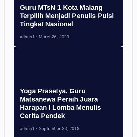
Guru MTsN 1 Kota Malang
Terpilih Menjadi Penulis Puisi
Tingkat Nasional
admin1
Maret 26, 2020
Yoga Prasetya, Guru
Matsanewa Peraih Juara
Harapan I Lomba Menulis
Cerita Pendek
admin1
September 23, 2019