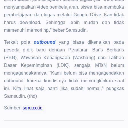
menyampaikan video pembelajaran, siswa bisa membuka
pembelajaran dan tugas melalui Google Drive. Kan tidak
harus download. Sehingga lebih mudah dan tidak
memenuhi memori hp,” beber Samsudin.
Terkait pola
outbound
yang biasa dikenalkan pada
peserta didik baru dengan Peraturan Baris Berbaris
(PBB), Wawasan Kebangsaan (Wasbang) dan Latihan
Dasar Kepemimpinan (LDK), sengaja MTsN belum
mengagendakannya. “Kami belum bisa mengagendakan
outbound, karena kondisinya tidak memungkinkan saat
ini. Kita lihat saja nanti jika sudah normal,” pungkas
Samsudin. (rhd)
Sumber:
seru.co.id