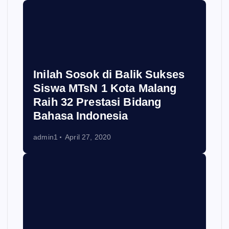
Inilah Sosok di Balik Sukses
Siswa MTsN 1 Kota Malang
Raih 32 Prestasi Bidang
Bahasa Indonesia
admin1
April 27, 2020