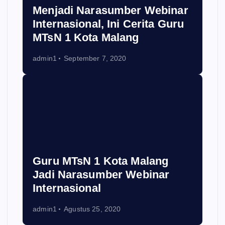
Menjadi Narasumber Webinar
Internasional, Ini Cerita Guru
MTsN 1 Kota Malang
admin1
September 7, 2020
Guru MTsN 1 Kota Malang
Jadi Narasumber Webinar
Internasional
admin1
Agustus 25, 2020