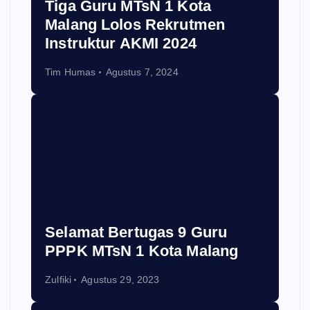
Tiga Guru MTsN 1 Kota
Malang Lolos Rekrutmen
Instruktur AKMI 2024
Tim Humas
Agustus 7, 2024
Selamat Bertugas 9 Guru
PPPK MTsN 1 Kota Malang
Zulfiki
Agustus 29, 2023