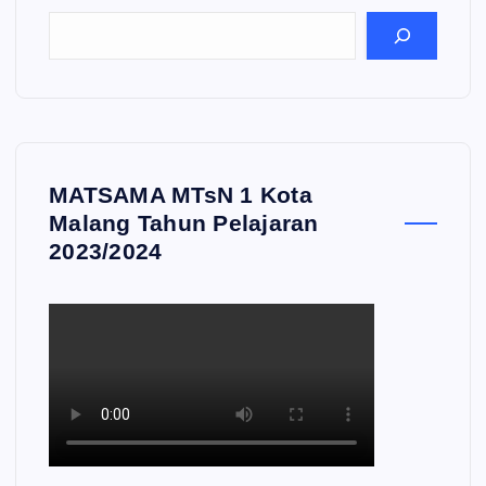
MATSAMA MTsN 1 Kota
Malang Tahun Pelajaran
2023/2024