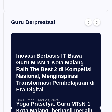
Guru Berprestasi
Inovasi Berbasis IT Bawa
Guru MTsN 1 Kota Malang
Raih The Best 2 di Kompetisi
Nasional, Menginspirasi
Transformasi Pembelajaran di
Era Digital
Tim Humas
Mei 29, 2025
Yoga Prasetya, Guru MTsN 1
Kota Malang, berhasil meraih