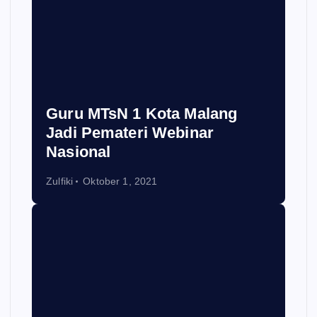
Guru MTsN 1 Kota Malang
Jadi Pemateri Webinar
Nasional
Zulfiki
Oktober 1, 2021