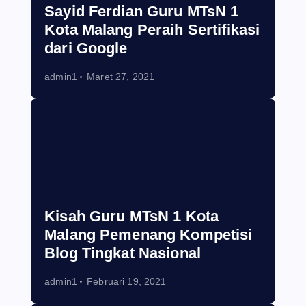
Sayid Ferdian Guru MTsN 1
Kota Malang Peraih Sertifikasi
dari Google
admin1
Maret 27, 2021
Kisah Guru MTsN 1 Kota
Malang Pemenang Kompetisi
Blog Tingkat Nasional
admin1
Februari 19, 2021