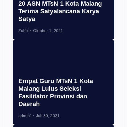
20 ASN MTsN 1 Kota Malang
Terima Satyalancana Karya
Satya
Zulfiki
Oktober 1, 2021
Empat Guru MTsN 1 Kota
Malang Lulus Seleksi
Fasilitator Provinsi dan
Daerah
admin1
Juli 30, 2021