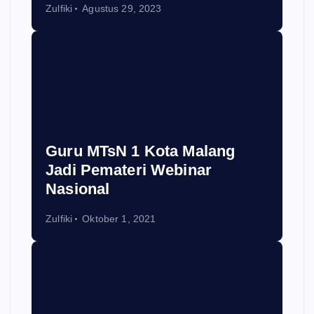
Zulfiki
Agustus 29, 2023
Guru MTsN 1 Kota Malang
Jadi Pemateri Webinar
Nasional
Zulfiki
Oktober 1, 2021