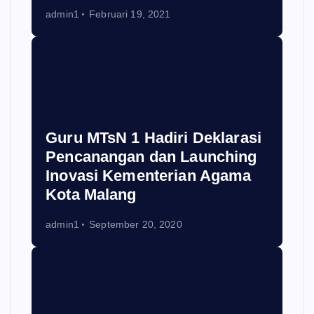
admin1
Februari 19, 2021
Guru MTsN 1 Hadiri Deklarasi
Pencanangan dan Launching
Inovasi Kementerian Agama
Kota Malang
admin1
September 20, 2020