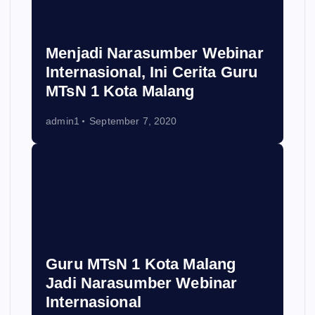
Menjadi Narasumber Webinar
Internasional, Ini Cerita Guru
MTsN 1 Kota Malang
admin1
September 7, 2020
Guru MTsN 1 Kota Malang
Jadi Narasumber Webinar
Internasional