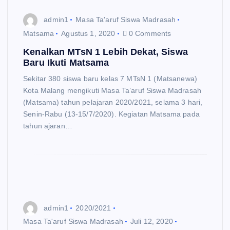
admin1
Masa Ta'aruf Siswa Madrasah
Matsama
Agustus 1, 2020
0 Comments
Kenalkan MTsN 1 Lebih Dekat, Siswa
Baru Ikuti Matsama
Sekitar 380 siswa baru kelas 7 MTsN 1 (Matsanewa)
Kota Malang mengikuti Masa Ta’aruf Siswa Madrasah
(Matsama) tahun pelajaran 2020/2021, selama 3 hari,
Senin-Rabu (13-15/7/2020). Kegiatan Matsama pada
tahun ajaran…
admin1
2020/2021
Masa Ta'aruf Siswa Madrasah
Juli 12, 2020