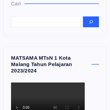
Cari
MATSAMA MTsN 1 Kota
Malang Tahun Pelajaran
2023/2024