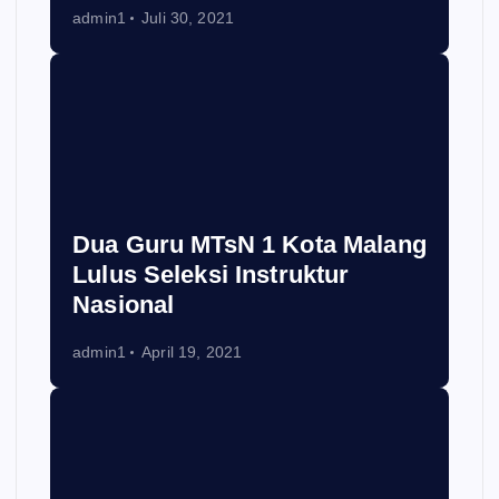
admin1
Juli 30, 2021
Dua Guru MTsN 1 Kota Malang
Lulus Seleksi Instruktur
Nasional
admin1
April 19, 2021