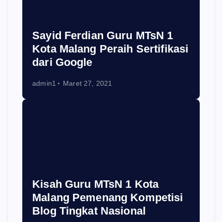
Sayid Ferdian Guru MTsN 1
Kota Malang Peraih Sertifikasi
dari Google
admin1
Maret 27, 2021
Kisah Guru MTsN 1 Kota
Malang Pemenang Kompetisi
Blog Tingkat Nasional