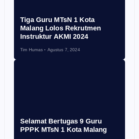
Tiga Guru MTsN 1 Kota
Malang Lolos Rekrutmen
Instruktur AKMI 2024
Tim Humas
Agustus 7, 2024
Selamat Bertugas 9 Guru
PPPK MTsN 1 Kota Malang