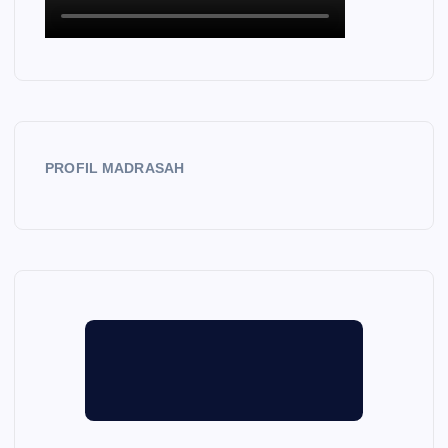
PROFIL MADRASAH