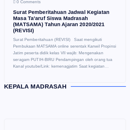
0 Comments
Surat Pemberitahuan Jadwal Kegiatan
Masa Ta’aruf Siswa Madrasah
(MATSAMA) Tahun Ajaran 2020/2021
(REVISI)
Surat Pemberitahuan (REVISI) Saat mengikuti
Pembukaan MATSAMA online serentak Kanwil Propinsi
Jatim peserta didik kelas VII wajib: Mengenakan
seragam PUTIH-BIRU Pendampingan oleh orang tua
Kanal youtube/Link: kemenagjatim Saat kegiatan…
KEPALA MADRASAH