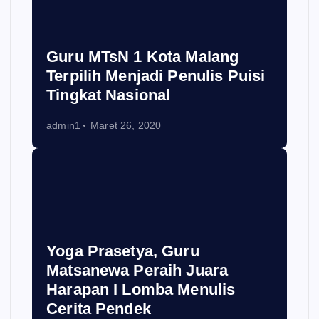
Guru MTsN 1 Kota Malang
Terpilih Menjadi Penulis Puisi
Tingkat Nasional
admin1
Maret 26, 2020
Yoga Prasetya, Guru
Matsanewa Peraih Juara
Harapan I Lomba Menulis
Cerita Pendek