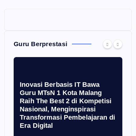
Guru Berprestasi
Inovasi Berbasis IT Bawa
Guru MTsN 1 Kota Malang
Raih The Best 2 di Kompetisi
Nasional, Menginspirasi
Transformasi Pembelajaran di
Era Digital