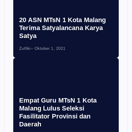
20 ASN MTsN 1 Kota Malang
Terima Satyalancana Karya
Satya
Zulfiki
Oktober 1, 2021
Empat Guru MTsN 1 Kota
Malang Lulus Seleksi
Fasilitator Provinsi dan
Daerah