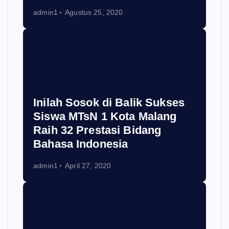
admin1
Agustus 25, 2020
Inilah Sosok di Balik Sukses
Siswa MTsN 1 Kota Malang
Raih 32 Prestasi Bidang
Bahasa Indonesia
admin1
April 27, 2020