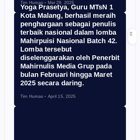
Tim Humas
Mei 29, 2025
Yoga Prasetya, Guru MTsN 1
Kota Malang, berhasil meraih
penghargaan sebagai penulis
terbaik nasional dalam lomba
Mahirpuisi Nasional Batch 42.
Lomba tersebut
diselenggarakan oleh Penerbit
Mahirnulis Media Grup pada
bulan Februari hingga Maret
2025 secara daring.
Tim Humas
April 15, 2025