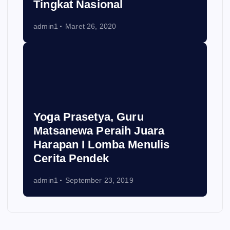
Tingkat Nasional
admin1
Maret 26, 2020
Yoga Prasetya, Guru
Matsanewa Peraih Juara
Harapan I Lomba Menulis
Cerita Pendek
admin1
September 23, 2019