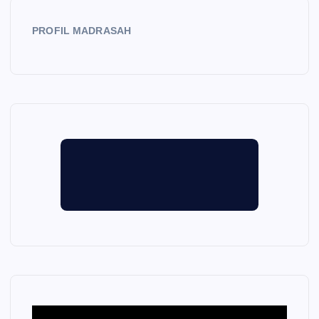
PROFIL MADRASAH