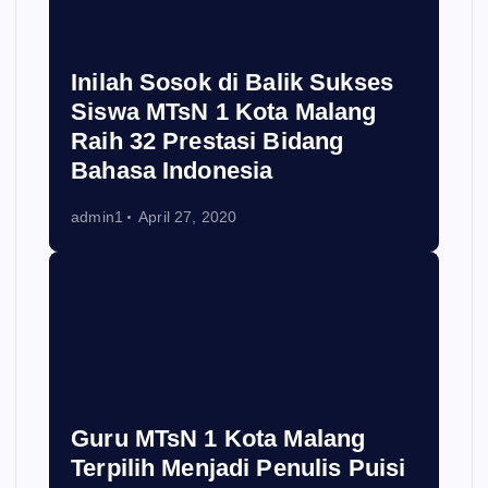
Inilah Sosok di Balik Sukses
Siswa MTsN 1 Kota Malang
Raih 32 Prestasi Bidang
Bahasa Indonesia
admin1
April 27, 2020
Guru MTsN 1 Kota Malang
Terpilih Menjadi Penulis Puisi