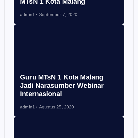
MTsN 1 Kota Malang
admin1
September 7, 2020
Guru MTsN 1 Kota Malang
Jadi Narasumber Webinar
Internasional
admin1
Agustus 25, 2020