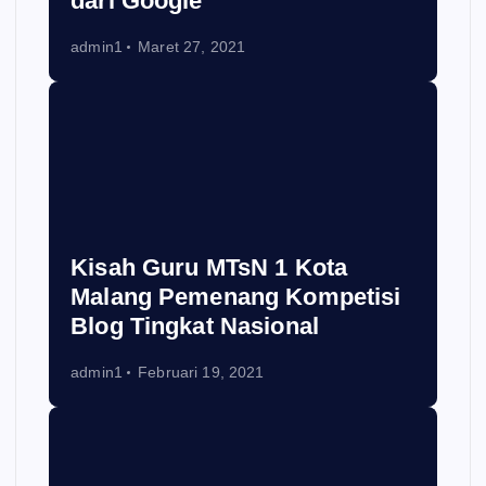
dari Google
admin1
Maret 27, 2021
Kisah Guru MTsN 1 Kota
Malang Pemenang Kompetisi
Blog Tingkat Nasional
admin1
Februari 19, 2021