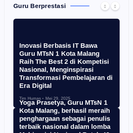
Guru Berprestasi
Inovasi Berbasis IT Bawa
Guru MTsN 1 Kota Malang
Raih The Best 2 di Kompetisi
Nasional, Menginspirasi
Transformasi Pembelajaran di
Era Digital
Tim Humas
Mei 29, 2025
Yoga Prasetya, Guru MTsN 1
Kota Malang, berhasil meraih
penghargaan sebagai penulis
terbaik nasional dalam lomba