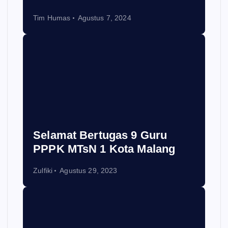
Tim Humas
Agustus 7, 2024
Selamat Bertugas 9 Guru
PPPK MTsN 1 Kota Malang
Zulfiki
Agustus 29, 2023