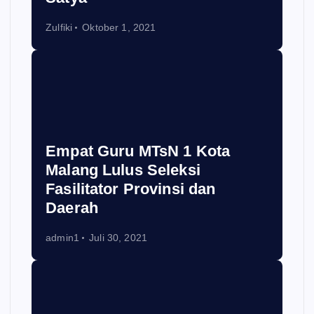
Zulfiki
Oktober 1, 2021
Empat Guru MTsN 1 Kota
Malang Lulus Seleksi
Fasilitator Provinsi dan
Daerah
admin1
Juli 30, 2021