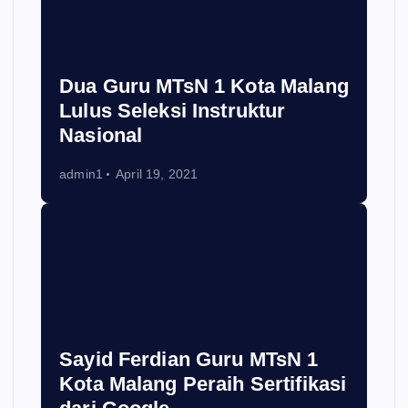
Dua Guru MTsN 1 Kota Malang
Lulus Seleksi Instruktur
Nasional
admin1
April 19, 2021
Sayid Ferdian Guru MTsN 1
Kota Malang Peraih Sertifikasi