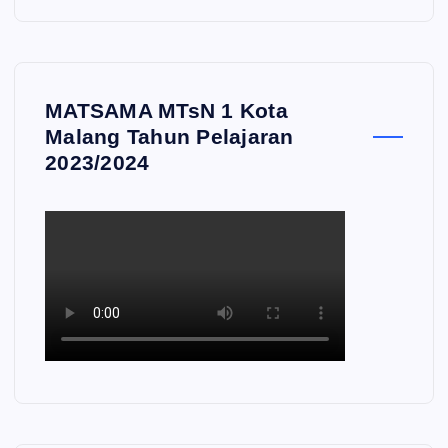
MATSAMA MTsN 1 Kota
Malang Tahun Pelajaran
2023/2024