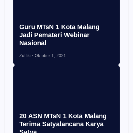
Guru MTsN 1 Kota Malang
Jadi Pemateri Webinar
Nasional
Zulfiki
Oktober 1, 2021
20 ASN MTsN 1 Kota Malang
Terima Satyalancana Karya
Satya