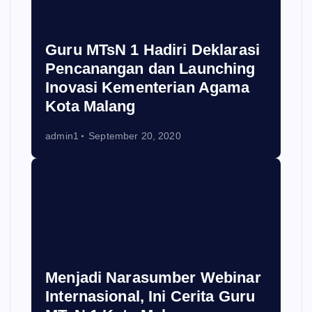
Guru MTsN 1 Hadiri Deklarasi
Pencanangan dan Launching
Inovasi Kementerian Agama
Kota Malang
admin1
September 20, 2020
Menjadi Narasumber Webinar
Internasional, Ini Cerita Guru