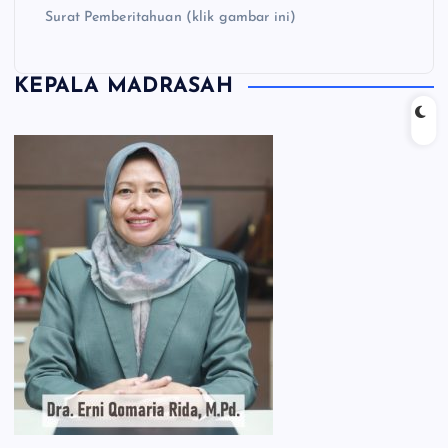
Surat Pemberitahuan (klik gambar ini)
KEPALA MADRASAH