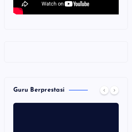
Guru Berprestasi