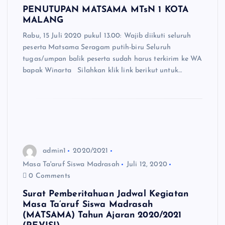
PENUTUPAN MATSAMA MTsN 1 KOTA
MALANG
Rabu, 15 Juli 2020 pukul 13.00: Wajib diikuti seluruh
peserta Matsama Seragam putih-biru Seluruh
tugas/umpan balik peserta sudah harus terkirim ke WA
bapak Winarta Silahkan klik link berikut untuk…
admin1
2020/2021
Masa Ta'aruf Siswa Madrasah
Juli 12, 2020
0 Comments
Surat Pemberitahuan Jadwal Kegiatan
Masa Ta’aruf Siswa Madrasah
(MATSAMA) Tahun Ajaran 2020/2021