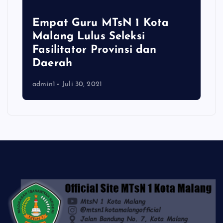
Empat Guru MTsN 1 Kota
Malang Lulus Seleksi
Fasilitator Provinsi dan
Daerah
admin1
Juli 30, 2021