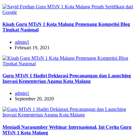
Kisah Guru MTsN 1 Kota Malang Pemenang Kompetisi Blog
Tingkat Nasional
admin1
Februari 19, 2021
Guru MTsN 1 Hadiri Deklarasi Pencanangan dan Launching
Inovasi Kementerian Agama Kota Malang
admin1
September 20, 2020
Menjadi Narasumber Webinar Internasional, Ini Cerita Guru
MTsN 1 Kota Malang