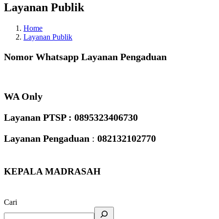
Layanan Publik
Home
Layanan Publik
Nomor Whatsapp Layanan Pengaduan
WA Only
Layanan PTSP : 0895323406730
Layanan Pengaduan
:
082132102770
KEPALA MADRASAH
Cari