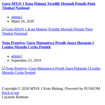
Guru MTsN 1 Kota Malang Terpilih Menjadi Penulis Puisi
Tingkat Nasional
admin1
Maret 26, 2020
Yoga Prasetya, Guru Matsanewa Peraih Juara Harapan I
Lomba Menulis Cerita Pendek
admin1
September 23, 2019
Copyright © 2026 MTsN 1 Kota Malang | Powered by PUSKOM
Back to top
Layanan Bantuan