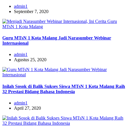
admin1
September 7, 2020
Guru MTsN 1 Kota Malang Jadi Narasumber Webinar
Internasional
admin1
Agustus 25, 2020
Inilah Sosok di Balik Sukses Siswa MTsN 1 Kota Malang Raih
32 Prestasi Bidang Bahasa Indonesia
admin1
April 27, 2020