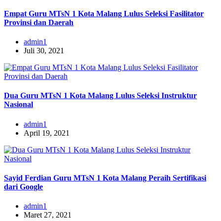
Empat Guru MTsN 1 Kota Malang Lulus Seleksi Fasilitator
Provinsi dan Daerah
admin1
Juli 30, 2021
Dua Guru MTsN 1 Kota Malang Lulus Seleksi Instruktur
Nasional
admin1
April 19, 2021
Sayid Ferdian Guru MTsN 1 Kota Malang Peraih Sertifikasi
dari Google
admin1
Maret 27, 2021