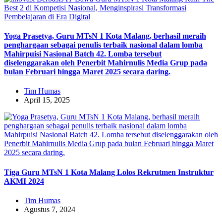
Yoga Prasetya, Guru MTsN 1 Kota Malang, berhasil meraih
penghargaan sebagai penulis terbaik nasional dalam lomba
Mahirpuisi Nasional Batch 42. Lomba tersebut
diselenggarakan oleh Penerbit Mahirnulis Media Grup pada
bulan Februari hingga Maret 2025 secara daring.
Tim Humas
April 15, 2025
Tiga Guru MTsN 1 Kota Malang Lolos Rekrutmen Instruktur
AKMI 2024
Tim Humas
Agustus 7, 2024