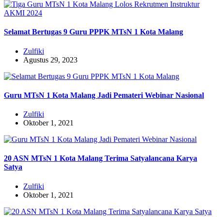
Selamat Bertugas 9 Guru PPPK MTsN 1 Kota Malang
Zulfiki
Agustus 29, 2023
Guru MTsN 1 Kota Malang Jadi Pemateri Webinar Nasional
Zulfiki
Oktober 1, 2021
20 ASN MTsN 1 Kota Malang Terima Satyalancana Karya
Satya
Zulfiki
Oktober 1, 2021