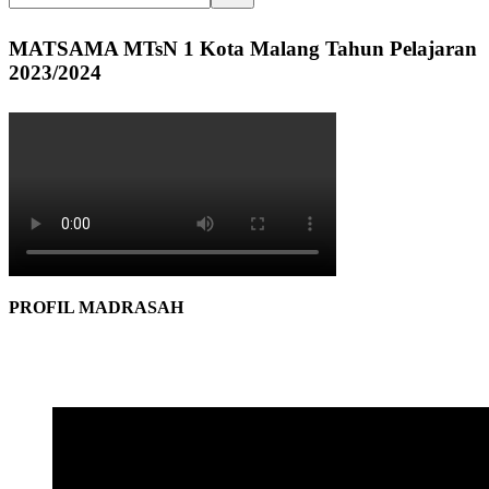
MATSAMA MTsN 1 Kota Malang Tahun Pelajaran
2023/2024
PROFIL MADRASAH