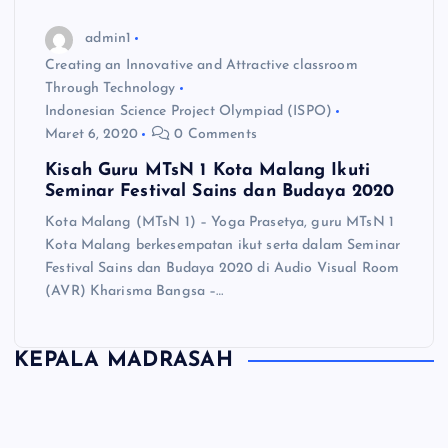
admin1
Creating an Innovative and Attractive classroom
Through Technology
Indonesian Science Project Olympiad (ISPO)
Maret 6, 2020
0 Comments
Kisah Guru MTsN 1 Kota Malang Ikuti
Seminar Festival Sains dan Budaya 2020
Kota Malang (MTsN 1) – Yoga Prasetya, guru MTsN 1
Kota Malang berkesempatan ikut serta dalam Seminar
Festival Sains dan Budaya 2020 di Audio Visual Room
(AVR) Kharisma Bangsa –…
KEPALA MADRASAH