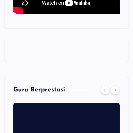
Guru Berprestasi