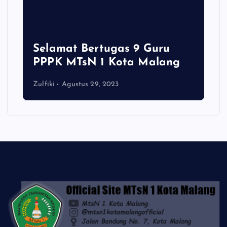
Selamat Bertugas 9 Guru
PPPK MTsN 1 Kota Malang
Zulfiki
Agustus 29, 2023