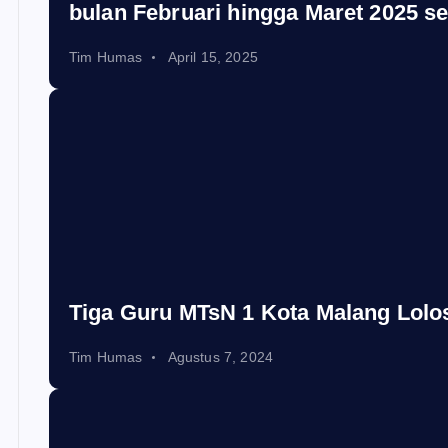
bulan Februari hingga Maret 2025 se
Tim Humas
April 15, 2025
Tiga Guru MTsN 1 Kota Malang Lolo
Tim Humas
Agustus 7, 2024