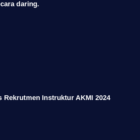
cara daring.
s Rekrutmen Instruktur AKMI 2024