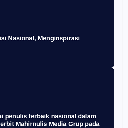
si Nasional, Menginspirasi
 penulis terbaik nasional dalam
erbit Mahirnulis Media Grup pada