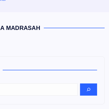
LA MADRASAH