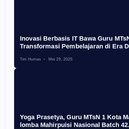
Inovasi Berbasis IT Bawa Guru MTsN
Transformasi Pembelajaran di Era Di
Tim Humas
Mei 29, 2025
Yoga Prasetya, Guru MTsN 1 Kota Ma
lomba Mahirpuisi Nasional Batch 42