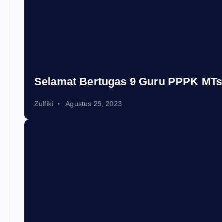
Selamat Bertugas 9 Guru PPPK MTs
Zulfiki
Agustus 29, 2023