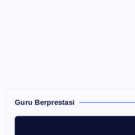
Guru Berprestasi