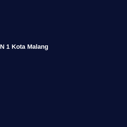
N 1 Kota Malang