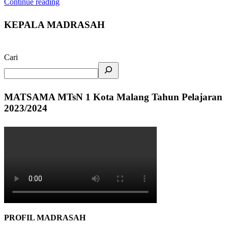
Continue reading
KEPALA MADRASAH
Cari
MATSAMA MTsN 1 Kota Malang Tahun Pelajaran
2023/2024
PROFIL MADRASAH