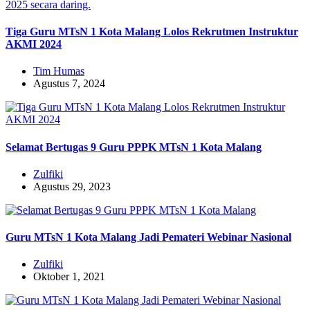
Tiga Guru MTsN 1 Kota Malang Lolos Rekrutmen Instruktur
AKMI 2024
Tim Humas
Agustus 7, 2024
Selamat Bertugas 9 Guru PPPK MTsN 1 Kota Malang
Zulfiki
Agustus 29, 2023
Guru MTsN 1 Kota Malang Jadi Pemateri Webinar Nasional
Zulfiki
Oktober 1, 2021