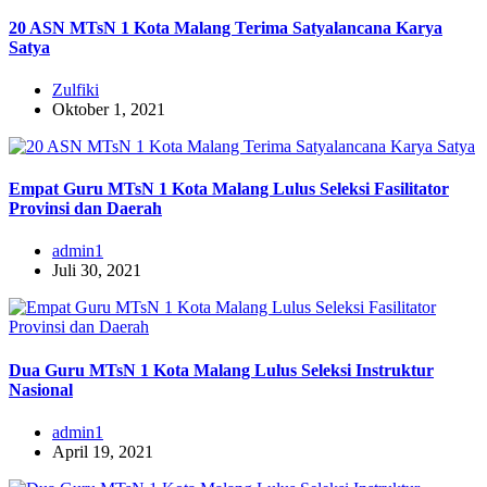
20 ASN MTsN 1 Kota Malang Terima Satyalancana Karya
Satya
Zulfiki
Oktober 1, 2021
Empat Guru MTsN 1 Kota Malang Lulus Seleksi Fasilitator
Provinsi dan Daerah
admin1
Juli 30, 2021
Dua Guru MTsN 1 Kota Malang Lulus Seleksi Instruktur
Nasional
admin1
April 19, 2021