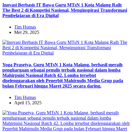
Inovasi Berbasis IT Bawa Guru MTsN 1 Kota Malang Raih
The Best 2 di Kompetisi Nasional, Menginspirasi Transformasi
Pembelajaran di Era Digital
Tim Humas
Mei 29, 2025
Yoga Prasetya, Guru MTsN 1 Kota Malang, berhasil meraih
penghargaan sebagai penulis terbaik nasional dalam lomba
Mahirpuisi Nasional Batch 42. Lomba tersebut
diselenggarakan oleh Penerbit Mahirnulis Media Grup pada
bulan Februari hingga Maret 2025 secara daring.
Tim Humas
April 15, 2025