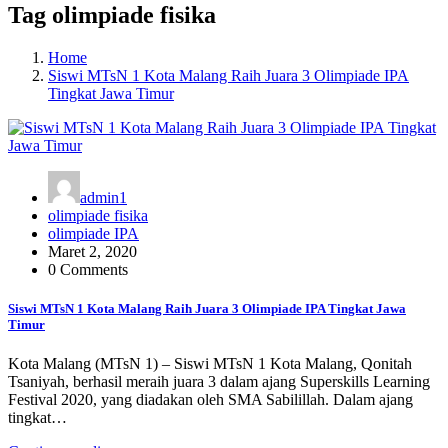
Tag olimpiade fisika
Home
Siswi MTsN 1 Kota Malang Raih Juara 3 Olimpiade IPA
Tingkat Jawa Timur
admin1
olimpiade fisika
olimpiade IPA
Maret 2, 2020
0 Comments
Siswi MTsN 1 Kota Malang Raih Juara 3 Olimpiade IPA Tingkat Jawa
Timur
Kota Malang (MTsN 1) – Siswi MTsN 1 Kota Malang, Qonitah
Tsaniyah, berhasil meraih juara 3 dalam ajang Superskills Learning
Festival 2020, yang diadakan oleh SMA Sabilillah. Dalam ajang
tingkat…