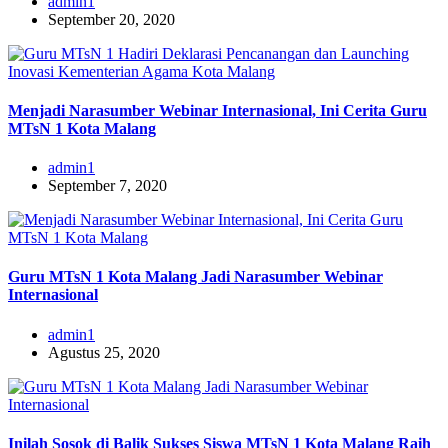
admin1
September 20, 2020
Menjadi Narasumber Webinar Internasional, Ini Cerita Guru
MTsN 1 Kota Malang
admin1
September 7, 2020
Guru MTsN 1 Kota Malang Jadi Narasumber Webinar
Internasional
admin1
Agustus 25, 2020
Inilah Sosok di Balik Sukses Siswa MTsN 1 Kota Malang Raih