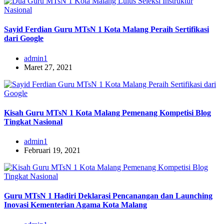
Sayid Ferdian Guru MTsN 1 Kota Malang Peraih Sertifikasi
dari Google
admin1
Maret 27, 2021
Kisah Guru MTsN 1 Kota Malang Pemenang Kompetisi Blog
Tingkat Nasional
admin1
Februari 19, 2021
Guru MTsN 1 Hadiri Deklarasi Pencanangan dan Launching
Inovasi Kementerian Agama Kota Malang