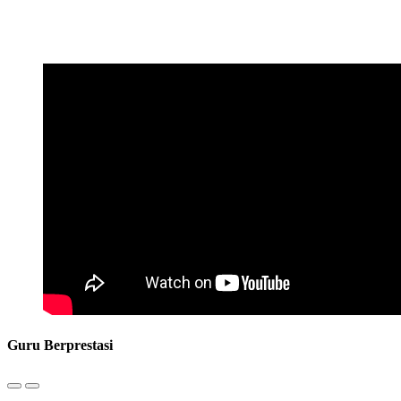
Guru Berprestasi