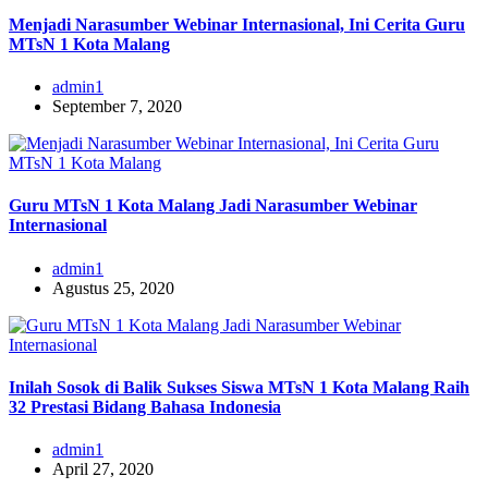
Menjadi Narasumber Webinar Internasional, Ini Cerita Guru
MTsN 1 Kota Malang
admin1
September 7, 2020
Guru MTsN 1 Kota Malang Jadi Narasumber Webinar
Internasional
admin1
Agustus 25, 2020
Inilah Sosok di Balik Sukses Siswa MTsN 1 Kota Malang Raih
32 Prestasi Bidang Bahasa Indonesia
admin1
April 27, 2020