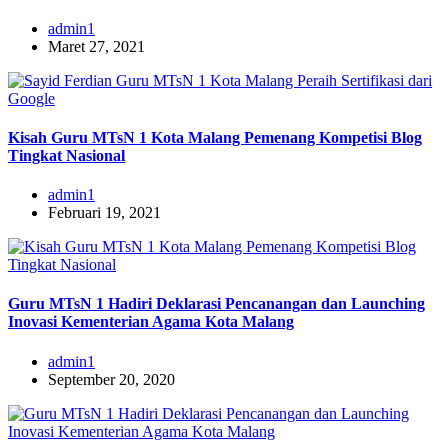
admin1
Maret 27, 2021
Kisah Guru MTsN 1 Kota Malang Pemenang Kompetisi Blog
Tingkat Nasional
admin1
Februari 19, 2021
Guru MTsN 1 Hadiri Deklarasi Pencanangan dan Launching
Inovasi Kementerian Agama Kota Malang
admin1
September 20, 2020