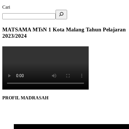
Cari
MATSAMA MTsN 1 Kota Malang Tahun Pelajaran
2023/2024
PROFIL MADRASAH