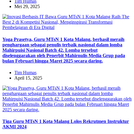
Tim Humas
Mei 29, 2025
Yoga Prasetya, Guru MTsN 1 Kota Malang, berhasil meraih
penghargaan sebagai penulis terbaik nasional dalam lomba
Mahirpuisi Nasional Batch 42. Lomba tersebut
diselenggarakan oleh Penerbit Mahirnulis Media Grup pada
bulan Februari hingga Maret 2025 secara daring.
Tim Humas
April 15, 2025
Tiga Guru MTsN 1 Kota Malang Lolos Rekrutmen Instruktur
AKMI 2024