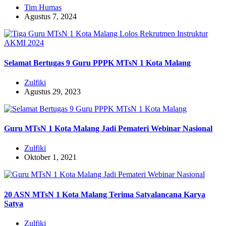
Tim Humas
Agustus 7, 2024
Selamat Bertugas 9 Guru PPPK MTsN 1 Kota Malang
Zulfiki
Agustus 29, 2023
Guru MTsN 1 Kota Malang Jadi Pemateri Webinar Nasional
Zulfiki
Oktober 1, 2021
20 ASN MTsN 1 Kota Malang Terima Satyalancana Karya
Satya
Zulfiki