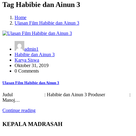
Tag Habibie dan Ainun 3
Home
Ulasan Film Habibie dan Ainun 3
admin1
Habibie dan Ainun 3
Karya Siswa
Oktober 31, 2019
0 Comments
Ulasan Film Habibie dan Ainun 3
Judul : Habibie dan Ainun 3 Produser :
Manoj…
Continue reading
KEPALA MADRASAH