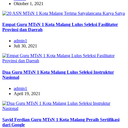
Oktober 1, 2021
Empat Guru MTsN 1 Kota Malang Lulus Seleksi Fasilitator
Provinsi dan Daerah
admin1
Juli 30, 2021
Dua Guru MTsN 1 Kota Malang Lulus Seleksi Instruktur
Nasional
admin1
April 19, 2021
Sayid Ferdian Guru MTsN 1 Kota Malang Peraih Sertifikasi
dari Google