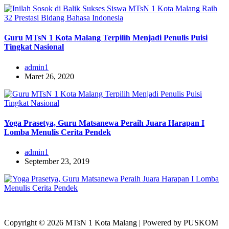
Guru MTsN 1 Kota Malang Terpilih Menjadi Penulis Puisi
Tingkat Nasional
admin1
Maret 26, 2020
Yoga Prasetya, Guru Matsanewa Peraih Juara Harapan I
Lomba Menulis Cerita Pendek
admin1
September 23, 2019
Copyright © 2026 MTsN 1 Kota Malang | Powered by PUSKOM