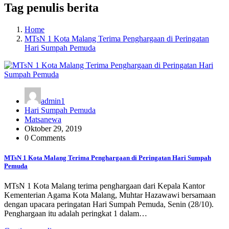
Tag penulis berita
Home
MTsN 1 Kota Malang Terima Penghargaan di Peringatan
Hari Sumpah Pemuda
admin1
Hari Sumpah Pemuda
Matsanewa
Oktober 29, 2019
0 Comments
MTsN 1 Kota Malang Terima Penghargaan di Peringatan Hari Sumpah
Pemuda
MTsN 1 Kota Malang terima penghargaan dari Kepala Kantor
Kementerian Agama Kota Malang, Muhtar Hazawawi bersamaan
dengan upacara peringatan Hari Sumpah Pemuda, Senin (28/10).
Penghargaan itu adalah peringkat 1 dalam…