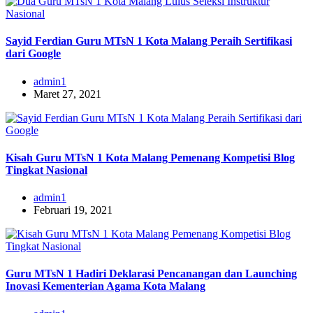
Sayid Ferdian Guru MTsN 1 Kota Malang Peraih Sertifikasi
dari Google
admin1
Maret 27, 2021
Kisah Guru MTsN 1 Kota Malang Pemenang Kompetisi Blog
Tingkat Nasional
admin1
Februari 19, 2021
Guru MTsN 1 Hadiri Deklarasi Pencanangan dan Launching
Inovasi Kementerian Agama Kota Malang