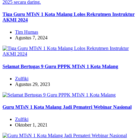
Tiga Guru MTsN 1 Kota Malang Lolos Rekrutmen Instruktur
AKMI 2024
Tim Humas
Agustus 7, 2024
Selamat Bertugas 9 Guru PPPK MTsN 1 Kota Malang
Zulfiki
Agustus 29, 2023
Guru MTsN 1 Kota Malang Jadi Pemateri Webinar Nasional
Zulfiki
Oktober 1, 2021