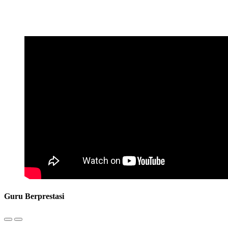
Guru Berprestasi