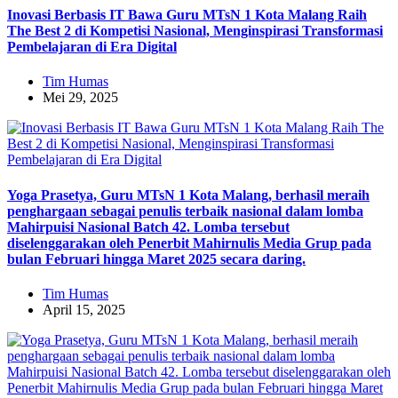
Inovasi Berbasis IT Bawa Guru MTsN 1 Kota Malang Raih
The Best 2 di Kompetisi Nasional, Menginspirasi Transformasi
Pembelajaran di Era Digital
Tim Humas
Mei 29, 2025
Yoga Prasetya, Guru MTsN 1 Kota Malang, berhasil meraih
penghargaan sebagai penulis terbaik nasional dalam lomba
Mahirpuisi Nasional Batch 42. Lomba tersebut
diselenggarakan oleh Penerbit Mahirnulis Media Grup pada
bulan Februari hingga Maret 2025 secara daring.
Tim Humas
April 15, 2025