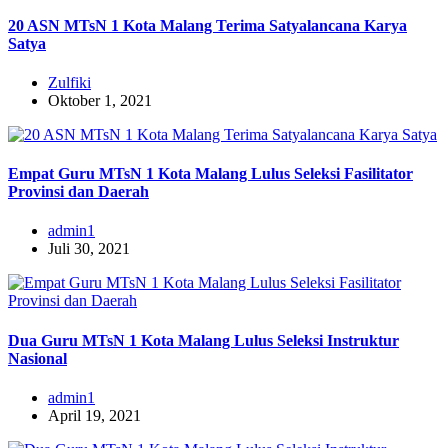
20 ASN MTsN 1 Kota Malang Terima Satyalancana Karya
Satya
Zulfiki
Oktober 1, 2021
Empat Guru MTsN 1 Kota Malang Lulus Seleksi Fasilitator
Provinsi dan Daerah
admin1
Juli 30, 2021
Dua Guru MTsN 1 Kota Malang Lulus Seleksi Instruktur
Nasional
admin1
April 19, 2021