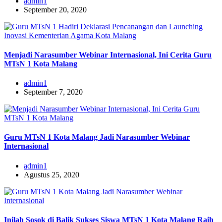
admin1
September 20, 2020
Menjadi Narasumber Webinar Internasional, Ini Cerita Guru
MTsN 1 Kota Malang
admin1
September 7, 2020
Guru MTsN 1 Kota Malang Jadi Narasumber Webinar
Internasional
admin1
Agustus 25, 2020
Inilah Sosok di Balik Sukses Siswa MTsN 1 Kota Malang Raih