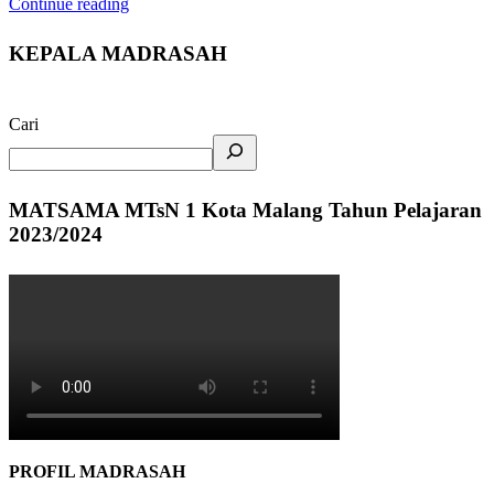
Continue reading
KEPALA MADRASAH
Cari
MATSAMA MTsN 1 Kota Malang Tahun Pelajaran
2023/2024
PROFIL MADRASAH