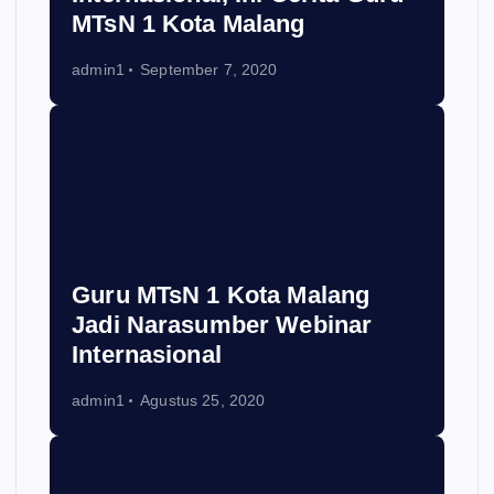
MTsN 1 Kota Malang
admin1
September 7, 2020
Guru MTsN 1 Kota Malang
Jadi Narasumber Webinar
Internasional
admin1
Agustus 25, 2020