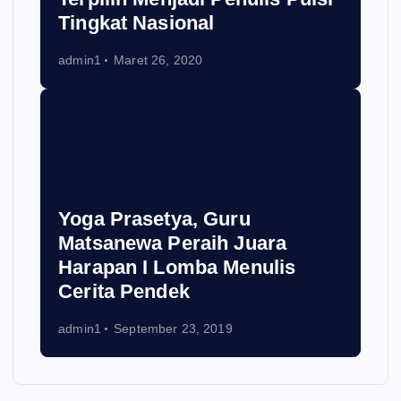
Tingkat Nasional
admin1
Maret 26, 2020
Yoga Prasetya, Guru
Matsanewa Peraih Juara
Harapan I Lomba Menulis
Cerita Pendek
admin1
September 23, 2019