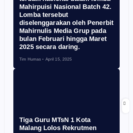
Mahirpuisi Nasional Batch 42.
Lomba tersebut
diselenggarakan oleh Penerbit
Mahirnulis Media Grup pada
bulan Februari hingga Maret
2025 secara daring.
Tim Humas
April 15, 2025
Tiga Guru MTsN 1 Kota
Malang Lolos Rekrutmen