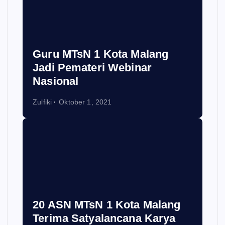
Guru MTsN 1 Kota Malang
Jadi Pemateri Webinar
Nasional
Zulfiki
Oktober 1, 2021
20 ASN MTsN 1 Kota Malang
Terima Satyalancana Karya