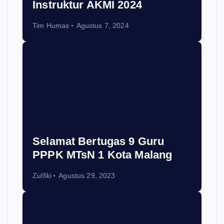
Instruktur AKMI 2024
Tim Humas
Agustus 7, 2024
Selamat Bertugas 9 Guru
PPPK MTsN 1 Kota Malang
Zulfiki
Agustus 29, 2023