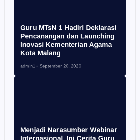
Guru MTsN 1 Hadiri Deklarasi
Pencanangan dan Launching
Inovasi Kementerian Agama
Kota Malang
admin1
September 20, 2020
Menjadi Narasumber Webinar
Internasional, Ini Cerita Guru