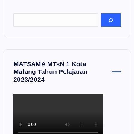
MATSAMA MTsN 1 Kota
Malang Tahun Pelajaran
2023/2024