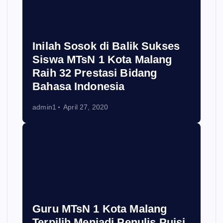
Inilah Sosok di Balik Sukses
Siswa MTsN 1 Kota Malang
Raih 32 Prestasi Bidang
Bahasa Indonesia
admin1
April 27, 2020
Guru MTsN 1 Kota Malang
Terpilih Menjadi Penulis Puisi