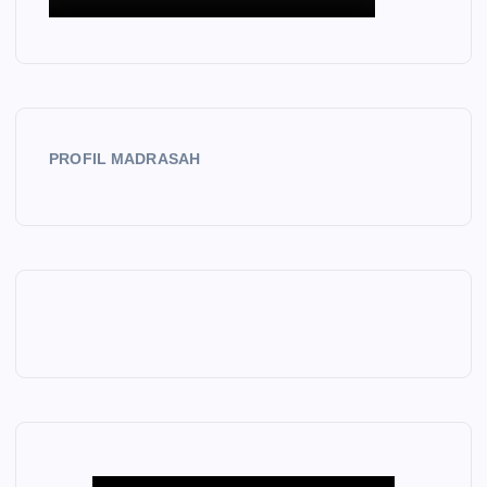
PROFIL MADRASAH