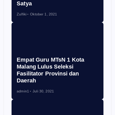
Satya
Zulfiki
Oktober 1, 2021
Empat Guru MTsN 1 Kota
Malang Lulus Seleksi
Fasilitator Provinsi dan
Daerah
admin1
Juli 30, 2021