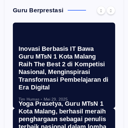
Guru Berprestasi
Inovasi Berbasis IT Bawa
Guru MTsN 1 Kota Malang
Raih The Best 2 di Kompetisi
Nasional, Menginspirasi
Transformasi Pembelajaran di
Era Digital
Tim Humas
Mei 29, 2025
Yoga Prasetya, Guru MTsN 1
Kota Malang, berhasil meraih
penghargaan sebagai penulis
terbaik nasional dalam lomba