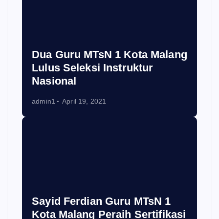
Dua Guru MTsN 1 Kota Malang
Lulus Seleksi Instruktur
Nasional
admin1
April 19, 2021
Sayid Ferdian Guru MTsN 1
Kota Malang Peraih Sertifikasi