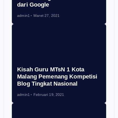
dari Google
admin1
Maret 27, 2021
Kisah Guru MTsN 1 Kota
Malang Pemenang Kompetisi
Blog Tingkat Nasional
admin1
Februari 19, 2021