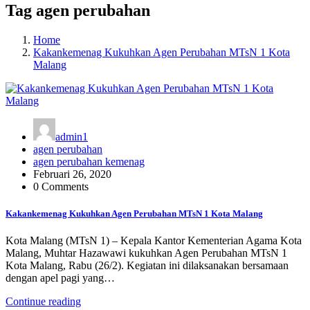
Tag agen perubahan
Home
Kakankemenag Kukuhkan Agen Perubahan MTsN 1 Kota
Malang
admin1
agen perubahan
agen perubahan kemenag
Februari 26, 2020
0 Comments
Kakankemenag Kukuhkan Agen Perubahan MTsN 1 Kota Malang
Kota Malang (MTsN 1) – Kepala Kantor Kementerian Agama Kota
Malang, Muhtar Hazawawi kukuhkan Agen Perubahan MTsN 1
Kota Malang, Rabu (26/2). Kegiatan ini dilaksanakan bersamaan
dengan apel pagi yang…
Continue reading