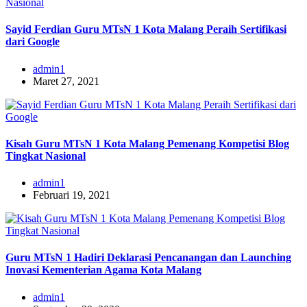
Sayid Ferdian Guru MTsN 1 Kota Malang Peraih Sertifikasi
dari Google
admin1
Maret 27, 2021
Kisah Guru MTsN 1 Kota Malang Pemenang Kompetisi Blog
Tingkat Nasional
admin1
Februari 19, 2021
Guru MTsN 1 Hadiri Deklarasi Pencanangan dan Launching
Inovasi Kementerian Agama Kota Malang
admin1