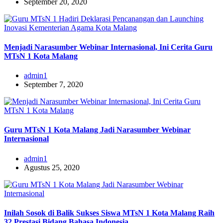
September 20, 2020
Menjadi Narasumber Webinar Internasional, Ini Cerita Guru
MTsN 1 Kota Malang
admin1
September 7, 2020
Guru MTsN 1 Kota Malang Jadi Narasumber Webinar
Internasional
admin1
Agustus 25, 2020
Inilah Sosok di Balik Sukses Siswa MTsN 1 Kota Malang Raih
32 Prestasi Bidang Bahasa Indonesia