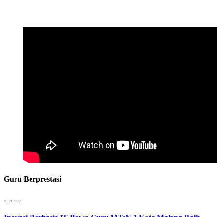
Guru Berprestasi