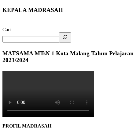
KEPALA MADRASAH
Cari
MATSAMA MTsN 1 Kota Malang Tahun Pelajaran
2023/2024
PROFIL MADRASAH