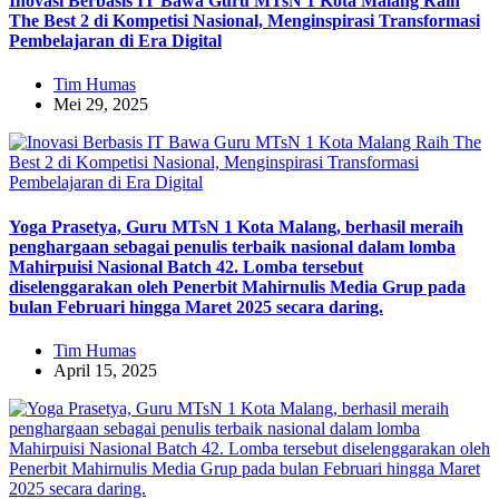
Inovasi Berbasis IT Bawa Guru MTsN 1 Kota Malang Raih
The Best 2 di Kompetisi Nasional, Menginspirasi Transformasi
Pembelajaran di Era Digital
Tim Humas
Mei 29, 2025
Yoga Prasetya, Guru MTsN 1 Kota Malang, berhasil meraih
penghargaan sebagai penulis terbaik nasional dalam lomba
Mahirpuisi Nasional Batch 42. Lomba tersebut
diselenggarakan oleh Penerbit Mahirnulis Media Grup pada
bulan Februari hingga Maret 2025 secara daring.
Tim Humas
April 15, 2025