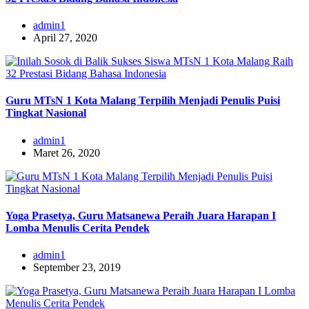
admin1
April 27, 2020
Guru MTsN 1 Kota Malang Terpilih Menjadi Penulis Puisi
Tingkat Nasional
admin1
Maret 26, 2020
Yoga Prasetya, Guru Matsanewa Peraih Juara Harapan I
Lomba Menulis Cerita Pendek
admin1
September 23, 2019