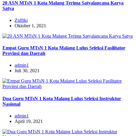
20 ASN MTsN 1 Kota Malang Terima Satyalancana Karya
Satya
Zulfiki
Oktober 1, 2021
Empat Guru MTsN 1 Kota Malang Lulus Seleksi Fasilitator
Provinsi dan Daerah
admin1
Juli 30, 2021
Dua Guru MTsN 1 Kota Malang Lulus Seleksi Instruktur
Nasional
admin1
April 19, 2021