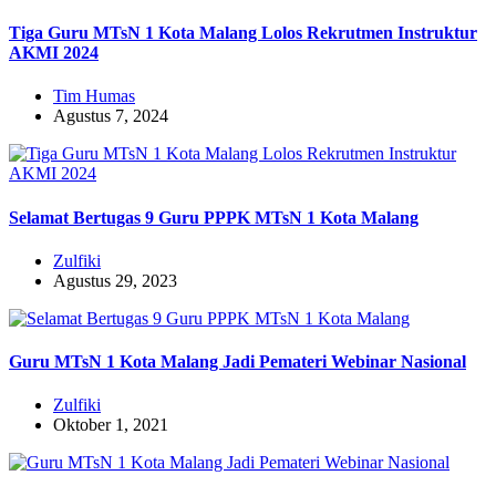
Tiga Guru MTsN 1 Kota Malang Lolos Rekrutmen Instruktur
AKMI 2024
Tim Humas
Agustus 7, 2024
Selamat Bertugas 9 Guru PPPK MTsN 1 Kota Malang
Zulfiki
Agustus 29, 2023
Guru MTsN 1 Kota Malang Jadi Pemateri Webinar Nasional
Zulfiki
Oktober 1, 2021