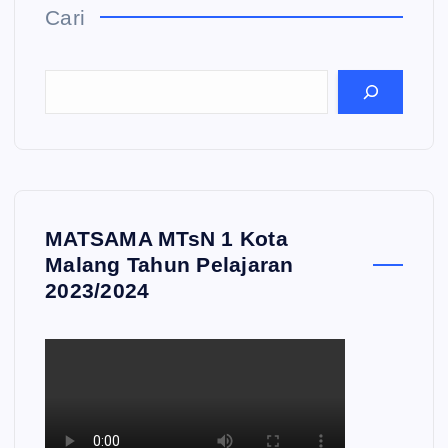
Cari
MATSAMA MTsN 1 Kota
Malang Tahun Pelajaran
2023/2024