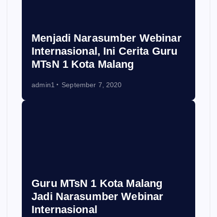
Menjadi Narasumber Webinar
Internasional, Ini Cerita Guru
MTsN 1 Kota Malang
admin1
September 7, 2020
Guru MTsN 1 Kota Malang
Jadi Narasumber Webinar
Internasional