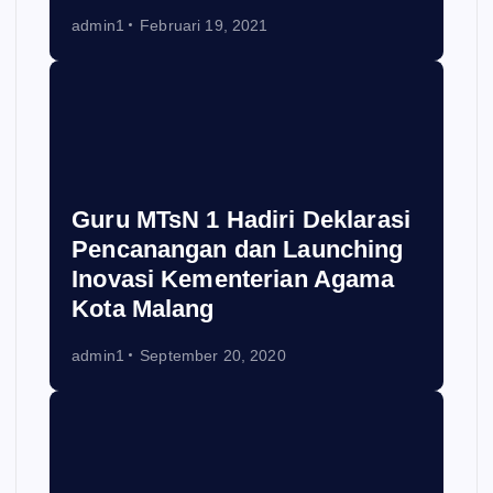
admin1
Februari 19, 2021
Guru MTsN 1 Hadiri Deklarasi
Pencanangan dan Launching
Inovasi Kementerian Agama
Kota Malang
admin1
September 20, 2020