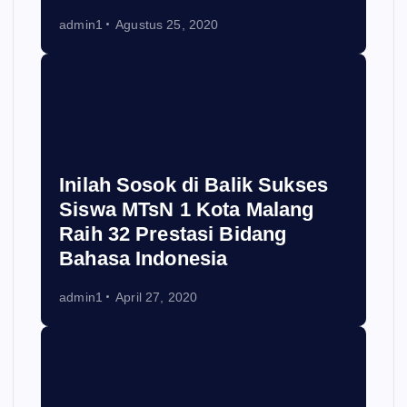
admin1
Agustus 25, 2020
Inilah Sosok di Balik Sukses
Siswa MTsN 1 Kota Malang
Raih 32 Prestasi Bidang
Bahasa Indonesia
admin1
April 27, 2020