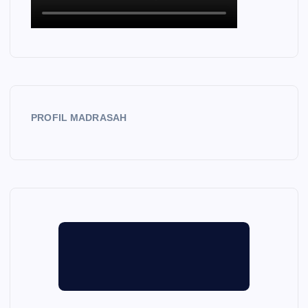
PROFIL MADRASAH