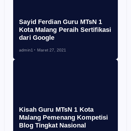
Sayid Ferdian Guru MTsN 1
Kota Malang Peraih Sertifikasi
dari Google
admin1
Maret 27, 2021
Kisah Guru MTsN 1 Kota
Malang Pemenang Kompetisi
Blog Tingkat Nasional