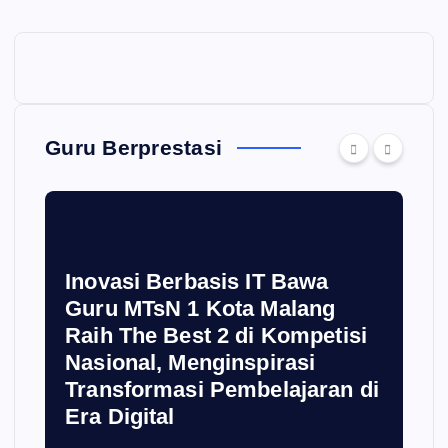
Guru Berprestasi
Inovasi Berbasis IT Bawa
Guru MTsN 1 Kota Malang
Raih The Best 2 di Kompetisi
Nasional, Menginspirasi
Transformasi Pembelajaran di
Era Digital