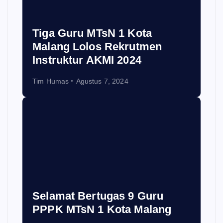
Tiga Guru MTsN 1 Kota
Malang Lolos Rekrutmen
Instruktur AKMI 2024
Tim Humas
Agustus 7, 2024
Selamat Bertugas 9 Guru
PPPK MTsN 1 Kota Malang