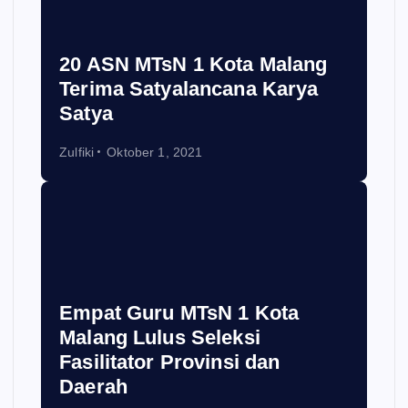
20 ASN MTsN 1 Kota Malang
Terima Satyalancana Karya
Satya
Zulfiki
Oktober 1, 2021
Empat Guru MTsN 1 Kota
Malang Lulus Seleksi
Fasilitator Provinsi dan
Daerah