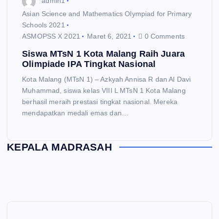
admin1
Asian Science and Mathematics Olympiad for Primary
Schools 2021
ASMOPSS X 2021
Maret 6, 2021
0 Comments
Siswa MTsN 1 Kota Malang Raih Juara
Olimpiade IPA Tingkat Nasional
Kota Malang (MTsN 1) – Azkyah Annisa R dan Al Davi
Muhammad, siswa kelas VIII L MTsN 1 Kota Malang
berhasil meraih prestasi tingkat nasional. Mereka
mendapatkan medali emas dan…
KEPALA MADRASAH