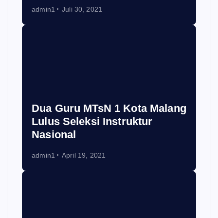
admin1
Juli 30, 2021
Dua Guru MTsN 1 Kota Malang
Lulus Seleksi Instruktur
Nasional
admin1
April 19, 2021