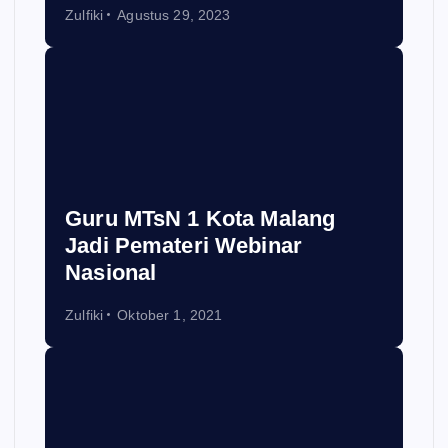
Zulfiki
Agustus 29, 2023
Guru MTsN 1 Kota Malang
Jadi Pemateri Webinar
Nasional
Zulfiki
Oktober 1, 2021