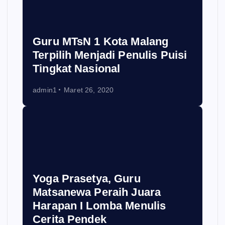
Guru MTsN 1 Kota Malang
Terpilih Menjadi Penulis Puisi
Tingkat Nasional
admin1
Maret 26, 2020
Yoga Prasetya, Guru
Matsanewa Peraih Juara
Harapan I Lomba Menulis
Cerita Pendek