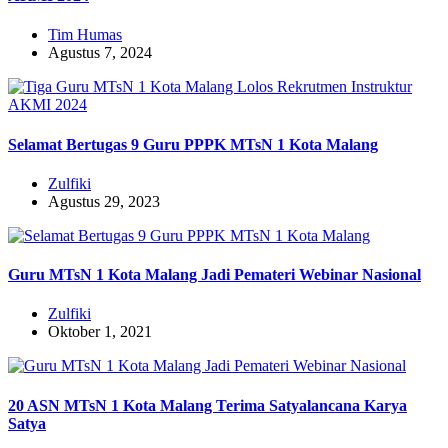
Tim Humas
Agustus 7, 2024
Selamat Bertugas 9 Guru PPPK MTsN 1 Kota Malang
Zulfiki
Agustus 29, 2023
Guru MTsN 1 Kota Malang Jadi Pemateri Webinar Nasional
Zulfiki
Oktober 1, 2021
20 ASN MTsN 1 Kota Malang Terima Satyalancana Karya
Satya