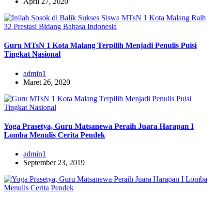
April 27, 2020
Guru MTsN 1 Kota Malang Terpilih Menjadi Penulis Puisi
Tingkat Nasional
admin1
Maret 26, 2020
Yoga Prasetya, Guru Matsanewa Peraih Juara Harapan I
Lomba Menulis Cerita Pendek
admin1
September 23, 2019