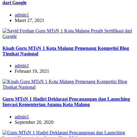
dari Google
admin1
Maret 27, 2021
Kisah Guru MTsN 1 Kota Malang Pemenang Kompetisi Blog
Tingkat Nasional
admin1
Februari 19, 2021
Guru MTsN 1 Hadiri Deklarasi Pencanangan dan Launching
Inovasi Kementerian Agama Kota Malang
admin1
September 20, 2020