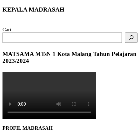
KEPALA MADRASAH
Cari
MATSAMA MTsN 1 Kota Malang Tahun Pelajaran
2023/2024
PROFIL MADRASAH