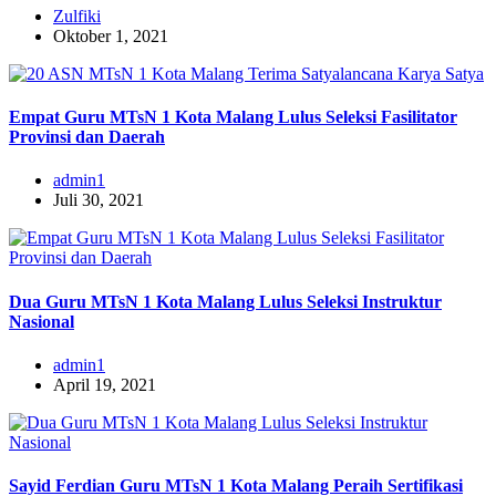
Zulfiki
Oktober 1, 2021
Empat Guru MTsN 1 Kota Malang Lulus Seleksi Fasilitator
Provinsi dan Daerah
admin1
Juli 30, 2021
Dua Guru MTsN 1 Kota Malang Lulus Seleksi Instruktur
Nasional
admin1
April 19, 2021
Sayid Ferdian Guru MTsN 1 Kota Malang Peraih Sertifikasi