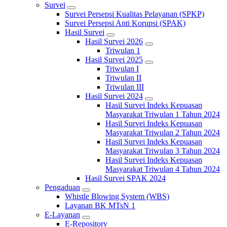
Survei
Survei Persepsi Kualitas Pelayanan (SPKP)
Survei Persepsi Anti Korupsi (SPAK)
Hasil Survei
Hasil Survei 2026
Triwulan 1
Hasil Survei 2025
Triwulan I
Triwulan II
Triwulan III
Hasil Survei 2024
Hasil Survei Indeks Kepuasan
Masyarakat Triwulan 1 Tahun 2024
Hasil Survei Indeks Kepuasan
Masyarakat Triwulan 2 Tahun 2024
Hasil Survei Indeks Kepuasan
Masyarakat Triwulan 3 Tahun 2024
Hasil Survei Indeks Kepuasan
Masyarakat Triwulan 4 Tahun 2024
Hasil Survei SPAK 2024
Pengaduan
Whistle Blowing System (WBS)
Layanan BK MTsN 1
E-Layanan
E-Repository