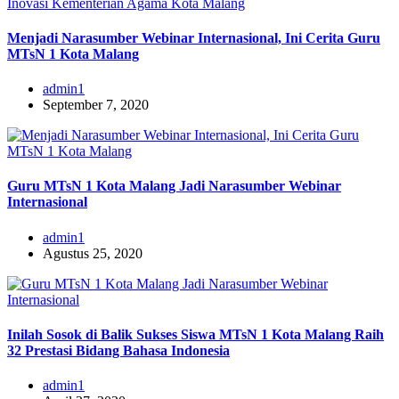
Menjadi Narasumber Webinar Internasional, Ini Cerita Guru
MTsN 1 Kota Malang
admin1
September 7, 2020
Guru MTsN 1 Kota Malang Jadi Narasumber Webinar
Internasional
admin1
Agustus 25, 2020
Inilah Sosok di Balik Sukses Siswa MTsN 1 Kota Malang Raih
32 Prestasi Bidang Bahasa Indonesia
admin1