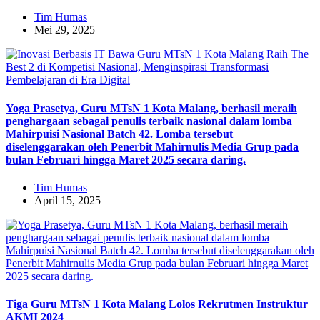
Tim Humas
Mei 29, 2025
Yoga Prasetya, Guru MTsN 1 Kota Malang, berhasil meraih
penghargaan sebagai penulis terbaik nasional dalam lomba
Mahirpuisi Nasional Batch 42. Lomba tersebut
diselenggarakan oleh Penerbit Mahirnulis Media Grup pada
bulan Februari hingga Maret 2025 secara daring.
Tim Humas
April 15, 2025
Tiga Guru MTsN 1 Kota Malang Lolos Rekrutmen Instruktur
AKMI 2024