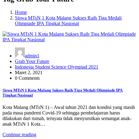
Home
Siswa MTsN 1 Kota Malang Sukses Raih Tiga Medali
Olimpiade IPA Tingkat Nasional
admin1
Grab Your Future
Indonesia Student Science Olympiad 2021
Maret 2, 2021
0 Comments
Siswa MTsN 1 Kota Malang Sukses Raih Tiga Medali Olimpiade IPA
Tingkat Nasional
Kota Malang (MTsN 1) – Awal tahun 2021 dan kondisi yang masih
pada masa pandemi Covid-19 sehingga pembelajarran harus
dilakukan dari rumah, ternyata tidak menyurutkan semangat anak-
anak MTsN 1 Kota…
Continue reading