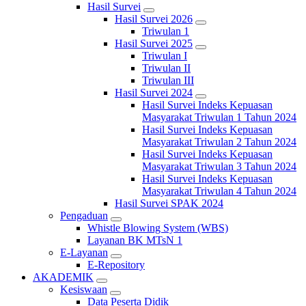
Hasil Survei
Hasil Survei 2026
Triwulan 1
Hasil Survei 2025
Triwulan I
Triwulan II
Triwulan III
Hasil Survei 2024
Hasil Survei Indeks Kepuasan
Masyarakat Triwulan 1 Tahun 2024
Hasil Survei Indeks Kepuasan
Masyarakat Triwulan 2 Tahun 2024
Hasil Survei Indeks Kepuasan
Masyarakat Triwulan 3 Tahun 2024
Hasil Survei Indeks Kepuasan
Masyarakat Triwulan 4 Tahun 2024
Hasil Survei SPAK 2024
Pengaduan
Whistle Blowing System (WBS)
Layanan BK MTsN 1
E-Layanan
E-Repository
AKADEMIK
Kesiswaan
Data Peserta Didik