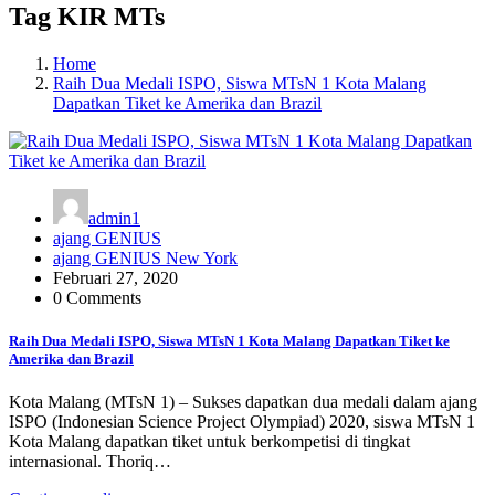
Tag KIR MTs
Home
Raih Dua Medali ISPO, Siswa MTsN 1 Kota Malang
Dapatkan Tiket ke Amerika dan Brazil
admin1
ajang GENIUS
ajang GENIUS New York
Februari 27, 2020
0 Comments
Raih Dua Medali ISPO, Siswa MTsN 1 Kota Malang Dapatkan Tiket ke
Amerika dan Brazil
Kota Malang (MTsN 1) – Sukses dapatkan dua medali dalam ajang
ISPO (Indonesian Science Project Olympiad) 2020, siswa MTsN 1
Kota Malang dapatkan tiket untuk berkompetisi di tingkat
internasional. Thoriq…