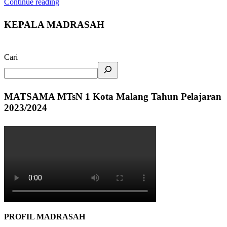
Continue reading
KEPALA MADRASAH
Cari
MATSAMA MTsN 1 Kota Malang Tahun Pelajaran
2023/2024
PROFIL MADRASAH