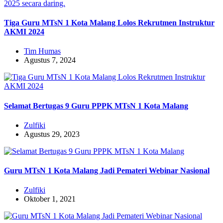
Tiga Guru MTsN 1 Kota Malang Lolos Rekrutmen Instruktur
AKMI 2024
Tim Humas
Agustus 7, 2024
Selamat Bertugas 9 Guru PPPK MTsN 1 Kota Malang
Zulfiki
Agustus 29, 2023
Guru MTsN 1 Kota Malang Jadi Pemateri Webinar Nasional
Zulfiki
Oktober 1, 2021