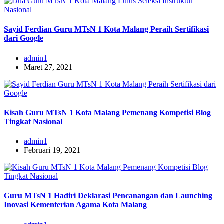
Sayid Ferdian Guru MTsN 1 Kota Malang Peraih Sertifikasi
dari Google
admin1
Maret 27, 2021
Kisah Guru MTsN 1 Kota Malang Pemenang Kompetisi Blog
Tingkat Nasional
admin1
Februari 19, 2021
Guru MTsN 1 Hadiri Deklarasi Pencanangan dan Launching
Inovasi Kementerian Agama Kota Malang