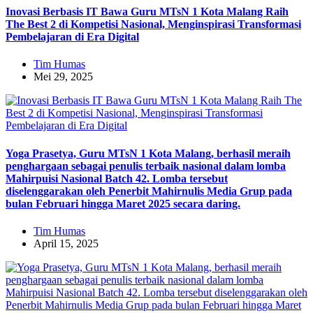
Inovasi Berbasis IT Bawa Guru MTsN 1 Kota Malang Raih
The Best 2 di Kompetisi Nasional, Menginspirasi Transformasi
Pembelajaran di Era Digital
Tim Humas
Mei 29, 2025
Yoga Prasetya, Guru MTsN 1 Kota Malang, berhasil meraih
penghargaan sebagai penulis terbaik nasional dalam lomba
Mahirpuisi Nasional Batch 42. Lomba tersebut
diselenggarakan oleh Penerbit Mahirnulis Media Grup pada
bulan Februari hingga Maret 2025 secara daring.
Tim Humas
April 15, 2025