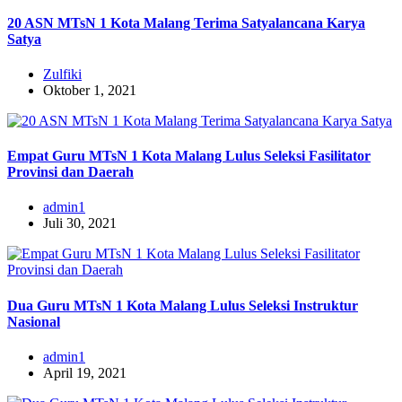
20 ASN MTsN 1 Kota Malang Terima Satyalancana Karya
Satya
Zulfiki
Oktober 1, 2021
Empat Guru MTsN 1 Kota Malang Lulus Seleksi Fasilitator
Provinsi dan Daerah
admin1
Juli 30, 2021
Dua Guru MTsN 1 Kota Malang Lulus Seleksi Instruktur
Nasional
admin1
April 19, 2021