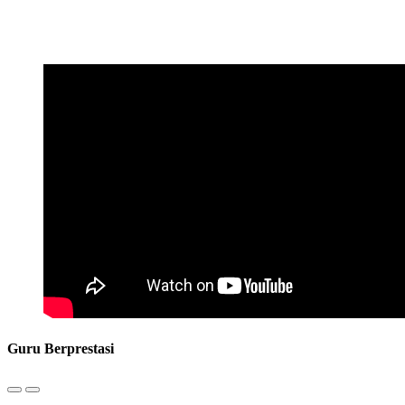
Guru Berprestasi