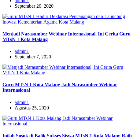
admin1
September 20, 2020
Menjadi Narasumber Webinar Internasional, Ini Cerita Guru
MTsN 1 Kota Malang
admin1
September 7, 2020
Guru MTsN 1 Kota Malang Jadi Narasumber Webinar
Internasional
admin1
Agustus 25, 2020
Inilah Sosok di Balik Sukses Siswa MTsN 1 Kota Malang Raih