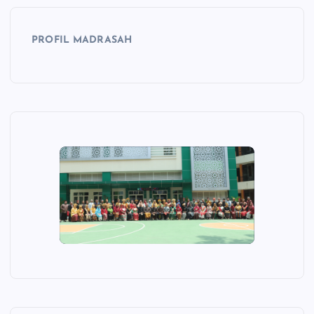
PROFIL MADRASAH