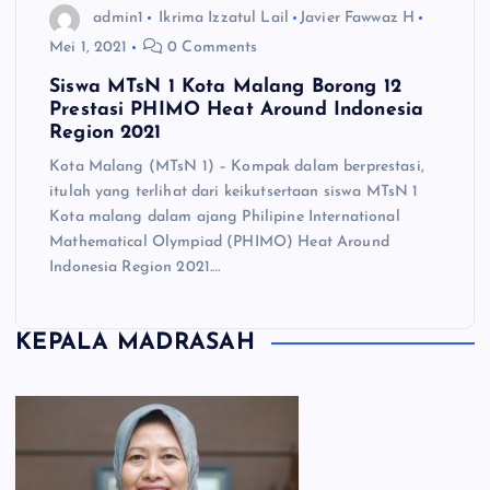
admin1
Ikrima Izzatul Lail
Javier Fawwaz H
Mei 1, 2021
0 Comments
Siswa MTsN 1 Kota Malang Borong 12
Prestasi PHIMO Heat Around Indonesia
Region 2021
Kota Malang (MTsN 1) – Kompak dalam berprestasi,
itulah yang terlihat dari keikutsertaan siswa MTsN 1
Kota malang dalam ajang Philipine International
Mathematical Olympiad (PHIMO) Heat Around
Indonesia Region 2021.…
KEPALA MADRASAH