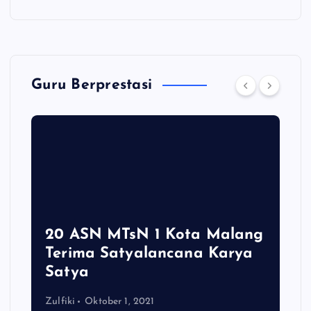
Guru Berprestasi
20 ASN MTsN 1 Kota Malang
Terima Satyalancana Karya
Satya
Zulfiki
Oktober 1, 2021