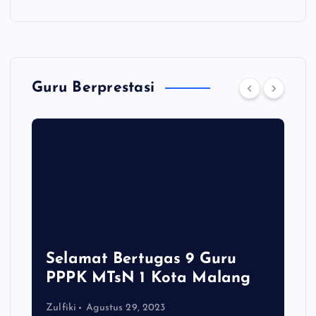
Guru Berprestasi
Selamat Bertugas 9 Guru
PPPK MTsN 1 Kota Malang
Zulfiki
Agustus 29, 2023