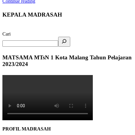
Continue reading
KEPALA MADRASAH
Cari
MATSAMA MTsN 1 Kota Malang Tahun Pelajaran
2023/2024
PROFIL MADRASAH