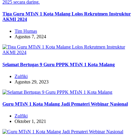
Tiga Guru MTsN 1 Kota Malang Lolos Rekrutmen Instruktur
AKMI 2024
Tim Humas
Agustus 7, 2024
Selamat Bertugas 9 Guru PPPK MTsN 1 Kota Malang
Zulfiki
Agustus 29, 2023
Guru MTsN 1 Kota Malang Jadi Pemateri Webinar Nasional
Zulfiki
Oktober 1, 2021