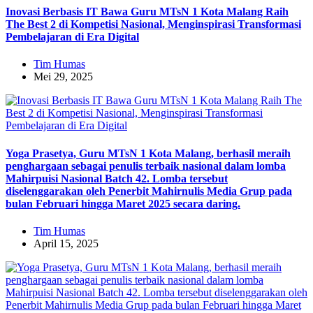
Inovasi Berbasis IT Bawa Guru MTsN 1 Kota Malang Raih
The Best 2 di Kompetisi Nasional, Menginspirasi Transformasi
Pembelajaran di Era Digital
Tim Humas
Mei 29, 2025
Yoga Prasetya, Guru MTsN 1 Kota Malang, berhasil meraih
penghargaan sebagai penulis terbaik nasional dalam lomba
Mahirpuisi Nasional Batch 42. Lomba tersebut
diselenggarakan oleh Penerbit Mahirnulis Media Grup pada
bulan Februari hingga Maret 2025 secara daring.
Tim Humas
April 15, 2025