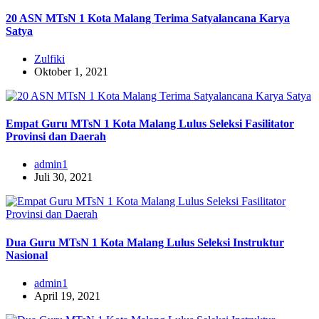
20 ASN MTsN 1 Kota Malang Terima Satyalancana Karya
Satya
Zulfiki
Oktober 1, 2021
Empat Guru MTsN 1 Kota Malang Lulus Seleksi Fasilitator
Provinsi dan Daerah
admin1
Juli 30, 2021
Dua Guru MTsN 1 Kota Malang Lulus Seleksi Instruktur
Nasional
admin1
April 19, 2021