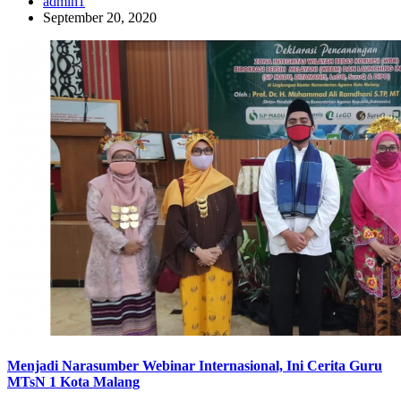
admin1
September 20, 2020
Menjadi Narasumber Webinar Internasional, Ini Cerita Guru
MTsN 1 Kota Malang