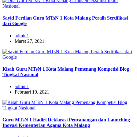
Sayid Ferdian Guru MTsN 1 Kota Malang Peraih Sertifikasi
dari Google
admin1
Maret 27, 2021
Kisah Guru MTsN 1 Kota Malang Pemenang Kompetisi Blog
Tingkat Nasional
admin1
Februari 19, 2021
Guru MTsN 1 Hadiri Deklarasi Pencanangan dan Launching
Inovasi Kementerian Agama Kota Malang