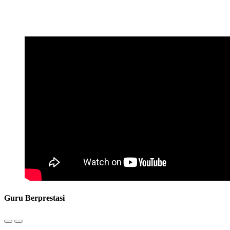
Guru Berprestasi