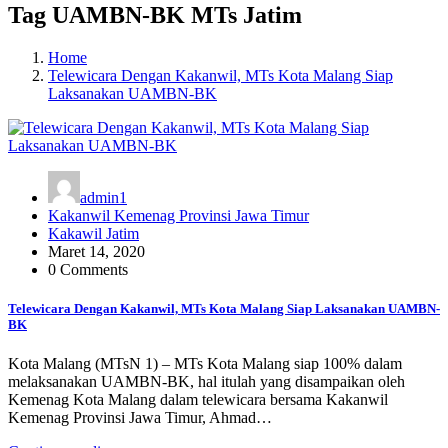
Tag UAMBN-BK MTs Jatim
Home
Telewicara Dengan Kakanwil, MTs Kota Malang Siap
Laksanakan UAMBN-BK
admin1
Kakanwil Kemenag Provinsi Jawa Timur
Kakawil Jatim
Maret 14, 2020
0 Comments
Telewicara Dengan Kakanwil, MTs Kota Malang Siap Laksanakan UAMBN-
BK
Kota Malang (MTsN 1) – MTs Kota Malang siap 100% dalam
melaksanakan UAMBN-BK, hal itulah yang disampaikan oleh
Kemenag Kota Malang dalam telewicara bersama Kakanwil
Kemenag Provinsi Jawa Timur, Ahmad…