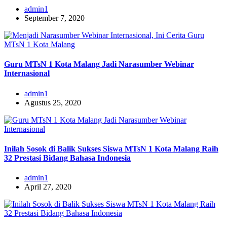
admin1
September 7, 2020
Guru MTsN 1 Kota Malang Jadi Narasumber Webinar
Internasional
admin1
Agustus 25, 2020
Inilah Sosok di Balik Sukses Siswa MTsN 1 Kota Malang Raih
32 Prestasi Bidang Bahasa Indonesia
admin1
April 27, 2020