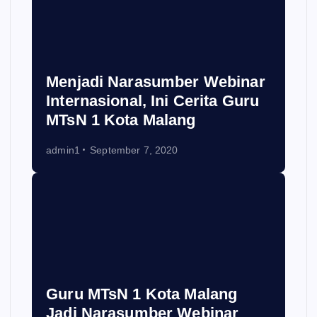
Menjadi Narasumber Webinar
Internasional, Ini Cerita Guru
MTsN 1 Kota Malang
admin1
September 7, 2020
Guru MTsN 1 Kota Malang
Jadi Narasumber Webinar