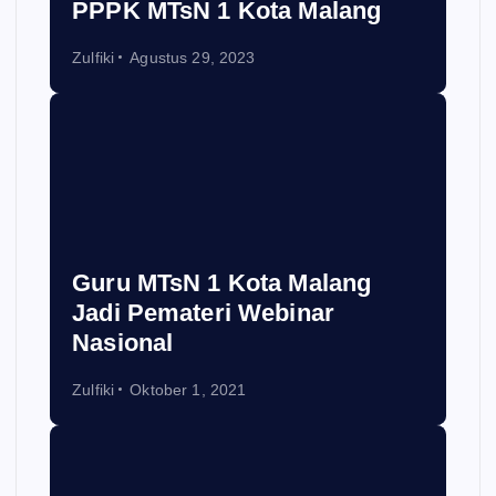
PPPK MTsN 1 Kota Malang
Zulfiki
Agustus 29, 2023
Guru MTsN 1 Kota Malang
Jadi Pemateri Webinar
Nasional
Zulfiki
Oktober 1, 2021