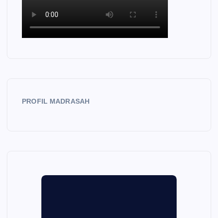
PROFIL MADRASAH