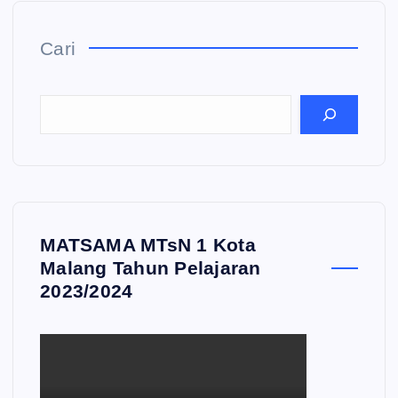
Cari
MATSAMA MTsN 1 Kota
Malang Tahun Pelajaran
2023/2024