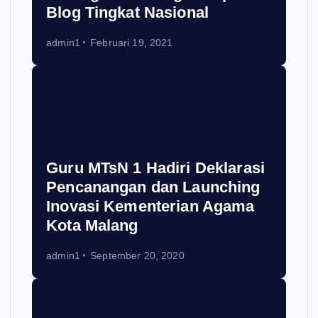
Blog Tingkat Nasional
admin1
Februari 19, 2021
Guru MTsN 1 Hadiri Deklarasi
Pencanangan dan Launching
Inovasi Kementerian Agama
Kota Malang
admin1
September 20, 2020