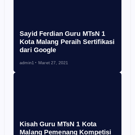
Sayid Ferdian Guru MTsN 1
Kota Malang Peraih Sertifikasi
dari Google
admin1
Maret 27, 2021
Kisah Guru MTsN 1 Kota
Malang Pemenang Kompetisi