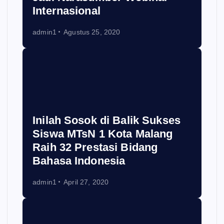
Internasional
admin1
Agustus 25, 2020
Inilah Sosok di Balik Sukses
Siswa MTsN 1 Kota Malang
Raih 32 Prestasi Bidang
Bahasa Indonesia
admin1
April 27, 2020