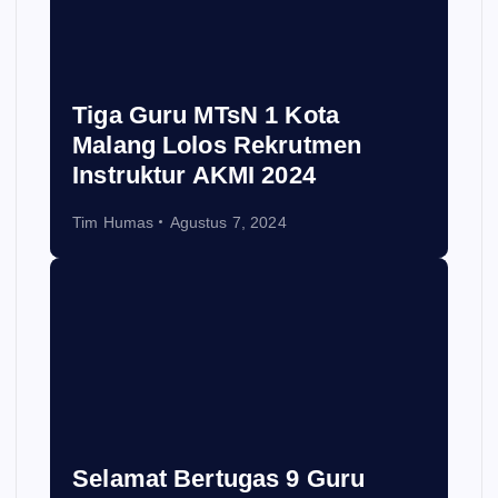
Tiga Guru MTsN 1 Kota
Malang Lolos Rekrutmen
Instruktur AKMI 2024
Tim Humas
Agustus 7, 2024
Selamat Bertugas 9 Guru