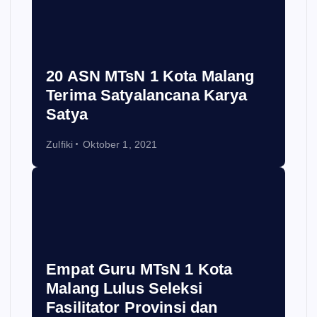
20 ASN MTsN 1 Kota Malang
Terima Satyalancana Karya
Satya
Zulfiki
Oktober 1, 2021
Empat Guru MTsN 1 Kota
Malang Lulus Seleksi
Fasilitator Provinsi dan