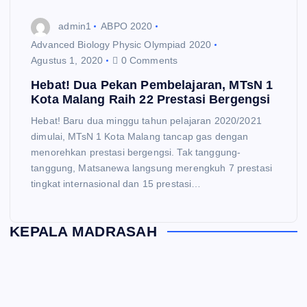
admin1
ABPO 2020
Advanced Biology Physic Olympiad 2020
Agustus 1, 2020
0 Comments
Hebat! Dua Pekan Pembelajaran, MTsN 1
Kota Malang Raih 22 Prestasi Bergengsi
Hebat! Baru dua minggu tahun pelajaran 2020/2021
dimulai, MTsN 1 Kota Malang tancap gas dengan
menorehkan prestasi bergengsi. Tak tanggung-
tanggung, Matsanewa langsung merengkuh 7 prestasi
tingkat internasional dan 15 prestasi…
KEPALA MADRASAH