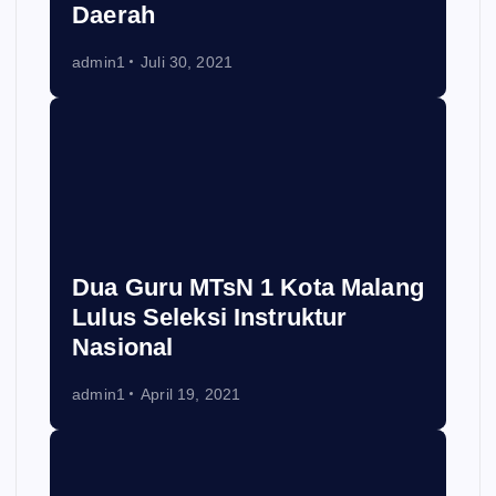
Daerah
admin1
Juli 30, 2021
Dua Guru MTsN 1 Kota Malang
Lulus Seleksi Instruktur
Nasional
admin1
April 19, 2021