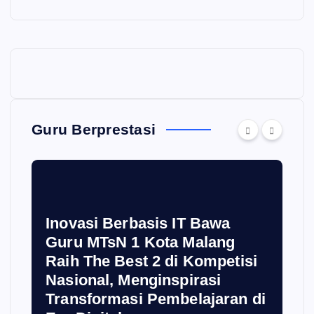
Guru Berprestasi
Inovasi Berbasis IT Bawa
Guru MTsN 1 Kota Malang
Raih The Best 2 di Kompetisi
Nasional, Menginspirasi
Transformasi Pembelajaran di