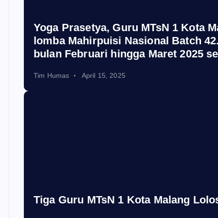
Yoga Prasetya, Guru MTsN 1 Kota Ma
lomba Mahirpuisi Nasional Batch 42
bulan Februari hingga Maret 2025 se
Tim Humas
April 15, 2025
Tiga Guru MTsN 1 Kota Malang Lolo