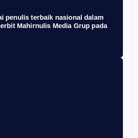
 penulis terbaik nasional dalam
erbit Mahirnulis Media Grup pada