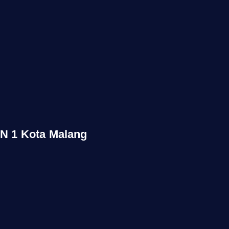
N 1 Kota Malang