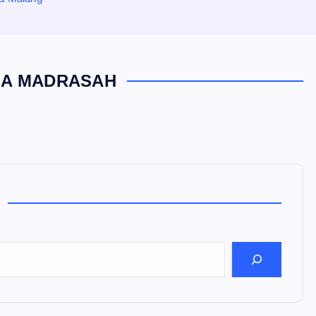
LA MADRASAH