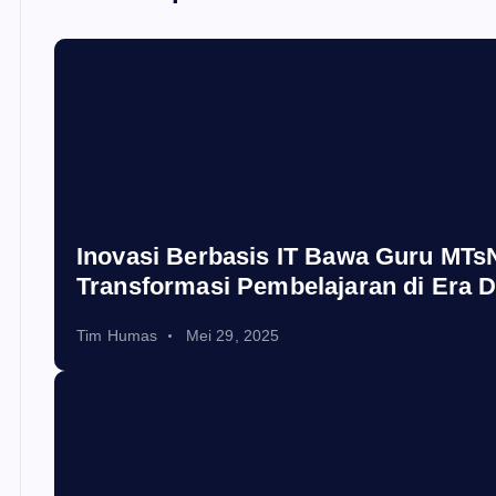
Inovasi Berbasis IT Bawa Guru MTsN
Transformasi Pembelajaran di Era Di
Tim Humas
Mei 29, 2025