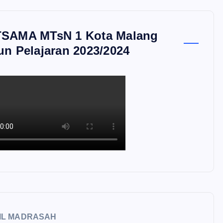
SAMA MTsN 1 Kota Malang
un Pelajaran 2023/2024
IL MADRASAH