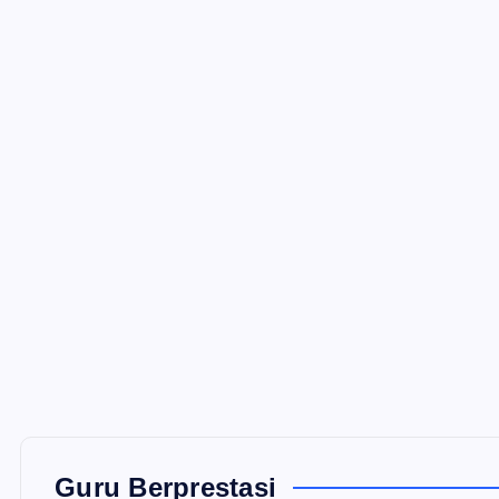
Guru Berprestasi