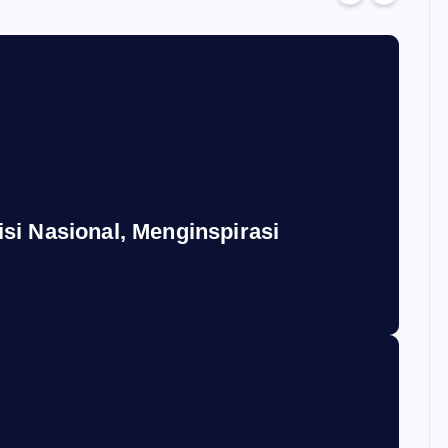
si Nasional, Menginspirasi