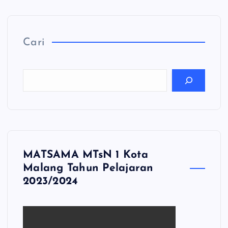
Cari
MATSAMA MTsN 1 Kota
Malang Tahun Pelajaran
2023/2024