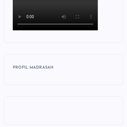
PROFIL MADRASAH