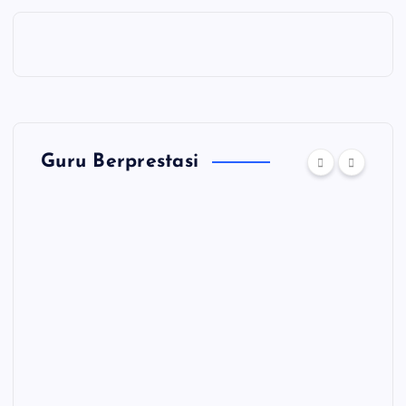
Guru Berprestasi